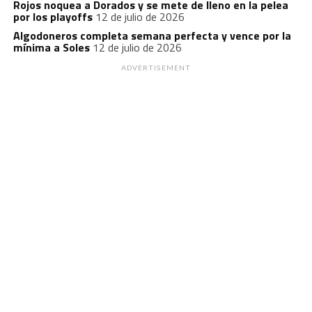
Rojos noquea a Dorados y se mete de lleno en la pelea
por los playoffs
12 de julio de 2026
Algodoneros completa semana perfecta y vence por la
mínima a Soles
12 de julio de 2026
ADVERTISEMENT