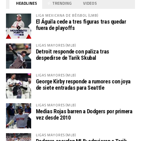
HEADLINES
TRENDING
VIDEOS
LIGA MEXICANA DE BÉISBOL (LMB)
El Águila cede a tres figuras tras quedar
fuera de playoffs
LIGAS MAYORES (MLB)
Detroit responde con paliza tras
despedirse de Tarik Skubal
LIGAS MAYORES (MLB)
George Kirby responde a rumores con joya
de siete entradas para Seattle
LIGAS MAYORES (MLB)
Medias Rojas barren a Dodgers por primera
vez desde 2010
LIGAS MAYORES (MLB)