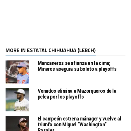
MORE IN ESTATAL CHIHUAHUA (LEBCH)
Manzaneros se afianza en la cima;
Mineros asegura su boleto a playoffs
Venados elimina a Mazorqueros de la
pelea por los playoffs
El campeón estrena mánager y vuelve al
triunfo con Miguel “Washington”
Rosales