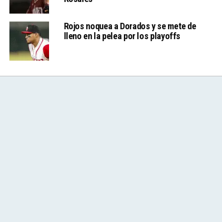
Rojos noquea a Dorados y se mete de
lleno en la pelea por los playoffs