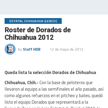
ESTATAL CHIHUAHUA (LEBCH)
Roster de Dorados de
Chihuahua 2012
by
Staff HDB
12 de mayo de 2012
Queda lista la selección Dorados de Chihuahua
Chihuahua, Chih.-
Con la base de peloteros que
llevaron al equipo a las semifinales el año pasado, así
como algunos refuerzos en el pitcheo y bateo, quedó
listo el equipo Dorados que representará a la