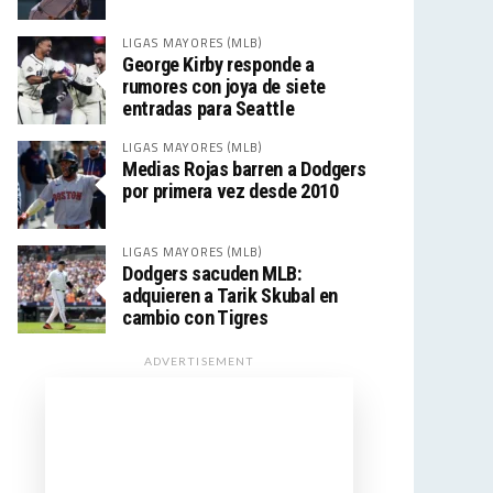
LIGAS MAYORES (MLB)
George Kirby responde a
rumores con joya de siete
entradas para Seattle
LIGAS MAYORES (MLB)
Medias Rojas barren a Dodgers
por primera vez desde 2010
LIGAS MAYORES (MLB)
Dodgers sacuden MLB:
adquieren a Tarik Skubal en
cambio con Tigres
ADVERTISEMENT