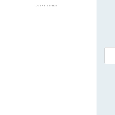
ADVERTISEMENT