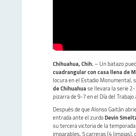
Chihuahua, Chih.
– Un batazo puede 
cuadrangular con casa llena de 
locura en el Estadio Monumental, s
de Chihuahua
se llevara la serie 2
pizarra de 9-7 en el Día del Trabajo
Después de que Alonso Gaitán abrier
entrada ante el zurdo
Devin Smelt
su tercera victoria de la temporada
imparables, 5 carreras (4 limpias),