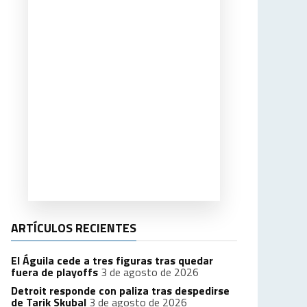
ARTÍCULOS RECIENTES
El Águila cede a tres figuras tras quedar
fuera de playoffs
3 de agosto de 2026
Detroit responde con paliza tras despedirse
de Tarik Skubal
3 de agosto de 2026