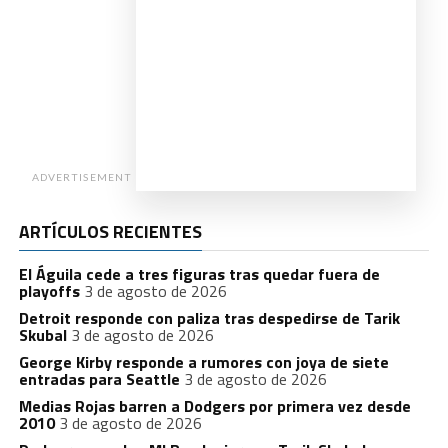
ADVERTISEMENT
ARTÍCULOS RECIENTES
El Águila cede a tres figuras tras quedar fuera de
playoffs
3 de agosto de 2026
Detroit responde con paliza tras despedirse de Tarik
Skubal
3 de agosto de 2026
George Kirby responde a rumores con joya de siete
entradas para Seattle
3 de agosto de 2026
Medias Rojas barren a Dodgers por primera vez desde
2010
3 de agosto de 2026