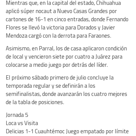
Mientras que, en la capital del estado, Chihuahua
aplicó súper nocaut a Nuevo Casas Grandes por
cartones de 16-1 en cinco entradas, donde Fernando
Flores se llevó la victoria para Dorados y Javier
Mendoza cargó con la derrota para Faraones.
Asimismo, en Parral, los de casa aplicaron condición
de local y vencieron siete por cuatro a Juárez para
colocarse a medio juego por detrás del líder.
El próximo sábado primero de julio concluye la
temporada regular y se definirán a los
semifinalistas, donde avanzarán los cuatro mejores
de la tabla de posiciones.
Jornada 5
Loca vs Visita
Delicias 1-1 Cuauhtémoc Juego empatado por límite