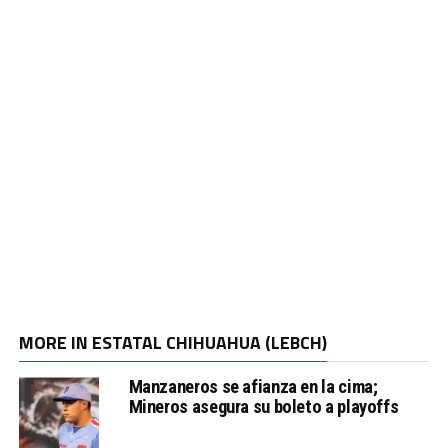
MORE IN ESTATAL CHIHUAHUA (LEBCH)
Manzaneros se afianza en la cima;
Mineros asegura su boleto a playoffs