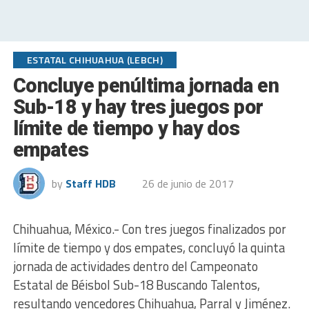
ESTATAL CHIHUAHUA (LEBCH)
Concluye penúltima jornada en
Sub-18 y hay tres juegos por
límite de tiempo y hay dos
empates
by
Staff HDB
26 de junio de 2017
Chihuahua, México.- Con tres juegos finalizados por
límite de tiempo y dos empates, concluyó la quinta
jornada de actividades dentro del Campeonato
Estatal de Béisbol Sub-18 Buscando Talentos,
resultando vencedores Chihuahua, Parral y Jiménez.