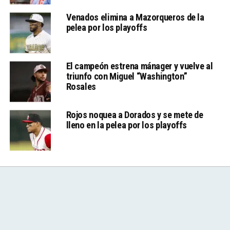
Venados elimina a Mazorqueros de la
pelea por los playoffs
El campeón estrena mánager y vuelve al
triunfo con Miguel “Washington”
Rosales
Rojos noquea a Dorados y se mete de
lleno en la pelea por los playoffs