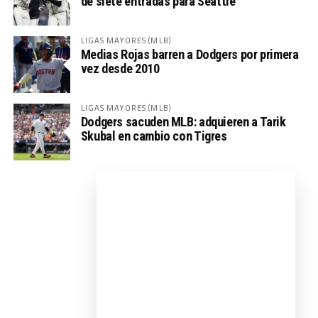
de siete entradas para Seattle
LIGAS MAYORES (MLB)
Medias Rojas barren a Dodgers por primera
vez desde 2010
LIGAS MAYORES (MLB)
Dodgers sacuden MLB: adquieren a Tarik
Skubal en cambio con Tigres