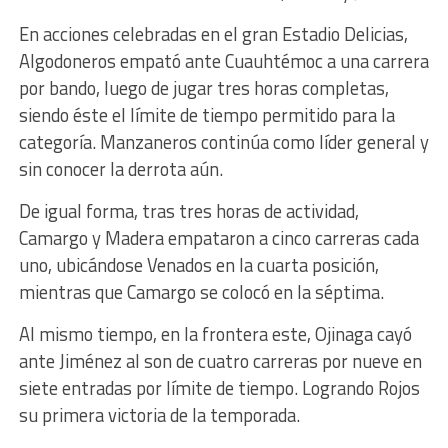
En acciones celebradas en el gran Estadio Delicias,
Algodoneros empató ante Cuauhtémoc a una carrera
por bando, luego de jugar tres horas completas,
siendo éste el límite de tiempo permitido para la
categoría. Manzaneros continúa como líder general y
sin conocer la derrota aún.
De igual forma, tras tres horas de actividad,
Camargo y Madera empataron a cinco carreras cada
uno, ubicándose Venados en la cuarta posición,
mientras que Camargo se colocó en la séptima.
Al mismo tiempo, en la frontera este, Ojinaga cayó
ante Jiménez al son de cuatro carreras por nueve en
siete entradas por límite de tiempo. Logrando Rojos
su primera victoria de la temporada.