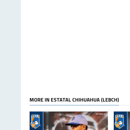
MORE IN ESTATAL CHIHUAHUA (LEBCH)