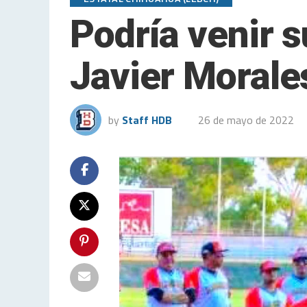
Podría venir 
Javier Morale
by
Staff HDB
26 de mayo de 2022