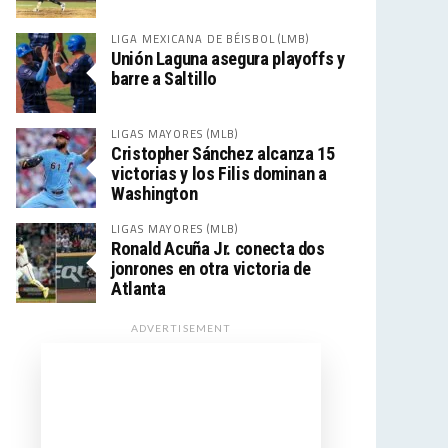
LIGA MEXICANA DE BÉISBOL (LMB)
Unión Laguna asegura playoffs y
barre a Saltillo
LIGAS MAYORES (MLB)
Cristopher Sánchez alcanza 15
victorias y los Filis dominan a
Washington
LIGAS MAYORES (MLB)
Ronald Acuña Jr. conecta dos
jonrones en otra victoria de
Atlanta
ADVERTISEMENT