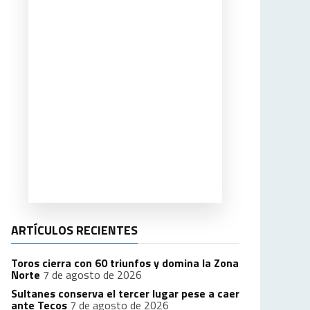
ARTÍCULOS RECIENTES
Toros cierra con 60 triunfos y domina la Zona
Norte
7 de agosto de 2026
Sultanes conserva el tercer lugar pese a caer
ante Tecos
7 de agosto de 2026