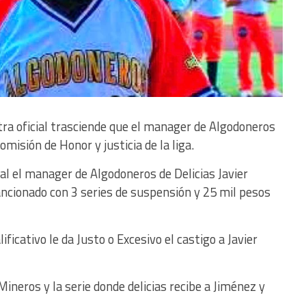
tra oficial trasciende que el manager de Algodoneros
omisión de Honor y justicia de la liga.
cial el manager de Algodoneros de Delicias Javier
ncionado con 3 series de suspensión y 25 mil pesos
ficativo le da Justo o Excesivo el castigo a Javier
Mineros y la serie donde delicias recibe a Jiménez y