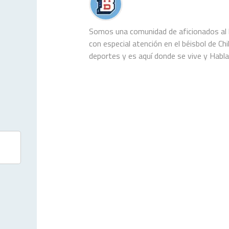
Somos una comunidad de aficionados al b
con especial atención en el béisbol de C
deportes y es aquí donde se vive y Habl