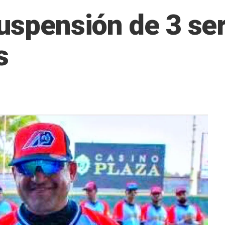
suspensión de 3 ser
s