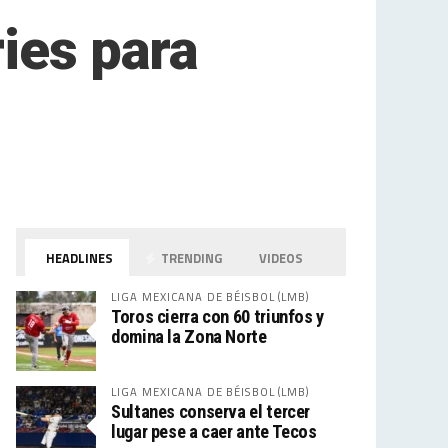
ies para
HEADLINES
TRENDING
VIDEOS
LIGA MEXICANA DE BÉISBOL (LMB)
Toros cierra con 60 triunfos y
domina la Zona Norte
LIGA MEXICANA DE BÉISBOL (LMB)
Sultanes conserva el tercer
lugar pese a caer ante Tecos