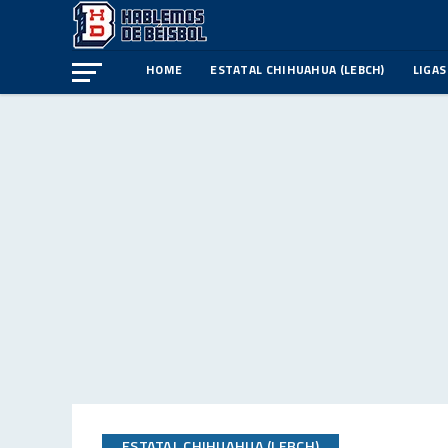
HOME
ESTATAL CHIHUAHUA (LEBCH)
LIGAS
ESTATAL CHIHUAHUA (LEBCH)