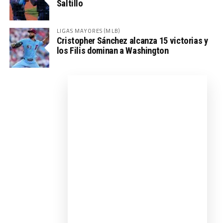
Saltillo
LIGAS MAYORES (MLB)
Cristopher Sánchez alcanza 15 victorias y
los Filis dominan a Washington