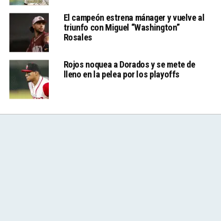
El campeón estrena mánager y vuelve al
triunfo con Miguel “Washington”
Rosales
Rojos noquea a Dorados y se mete de
lleno en la pelea por los playoffs