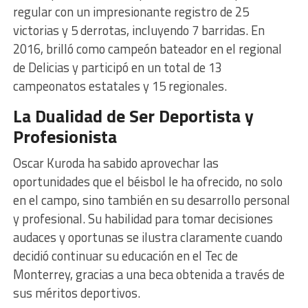
regular con un impresionante registro de 25
victorias y 5 derrotas, incluyendo 7 barridas. En
2016, brilló como campeón bateador en el regional
de Delicias y participó en un total de 13
campeonatos estatales y 15 regionales.
La Dualidad de Ser Deportista y
Profesionista
Oscar Kuroda ha sabido aprovechar las
oportunidades que el béisbol le ha ofrecido, no solo
en el campo, sino también en su desarrollo personal
y profesional. Su habilidad para tomar decisiones
audaces y oportunas se ilustra claramente cuando
decidió continuar su educación en el Tec de
Monterrey, gracias a una beca obtenida a través de
sus méritos deportivos.