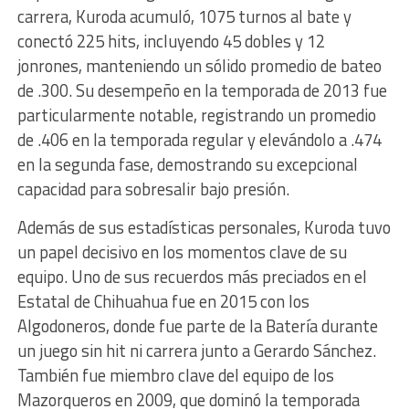
carrera, Kuroda acumuló, 1075 turnos al bate y
conectó 225 hits, incluyendo 45 dobles y 12
jonrones, manteniendo un sólido promedio de bateo
de .300. Su desempeño en la temporada de 2013 fue
particularmente notable, registrando un promedio
de .406 en la temporada regular y elevándolo a .474
en la segunda fase, demostrando su excepcional
capacidad para sobresalir bajo presión.
Además de sus estadísticas personales, Kuroda tuvo
un papel decisivo en los momentos clave de su
equipo. Uno de sus recuerdos más preciados en el
Estatal de Chihuahua fue en 2015 con los
Algodoneros, donde fue parte de la Batería durante
un juego sin hit ni carrera junto a Gerardo Sánchez.
También fue miembro clave del equipo de los
Mazorqueros en 2009, que dominó la temporada