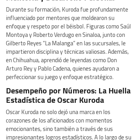
Durante su formación, Kuroda fue profundamente
influenciado por mentores que moldearon su
enfoque y respeto por el béisbol. Figuras como Saúl
Montoya y Roberto Verdugo en Sinaloa, junto con
Gilberto Reyes “La Malanga” en las sucursales, le
impartieron disciplina y técnicas valiosas. Además,
en Chihuahua, aprendió de leyendas como Don
Arturo Rey y Pablo Cadena, quienes ayudaron a
perfeccionar su juego y enfoque estratégico.
Desempeño por Números: La Huella
Estadística de Oscar Kuroda
Oscar Kuroda no solo dejó una marca en los
corazones de los aficionados con momentos
emocionantes, sino también a través de sus
impresionantes logros estadísticos. A lo largo de su