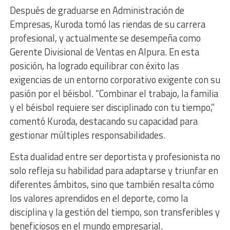
Después de graduarse en Administración de
Empresas, Kuroda tomó las riendas de su carrera
profesional, y actualmente se desempeña como
Gerente Divisional de Ventas en Alpura. En esta
posición, ha logrado equilibrar con éxito las
exigencias de un entorno corporativo exigente con su
pasión por el béisbol. “Combinar el trabajo, la familia
y el béisbol requiere ser disciplinado con tu tiempo,”
comentó Kuroda, destacando su capacidad para
gestionar múltiples responsabilidades.
Esta dualidad entre ser deportista y profesionista no
solo refleja su habilidad para adaptarse y triunfar en
diferentes ámbitos, sino que también resalta cómo
los valores aprendidos en el deporte, como la
disciplina y la gestión del tiempo, son transferibles y
beneficiosos en el mundo empresarial.