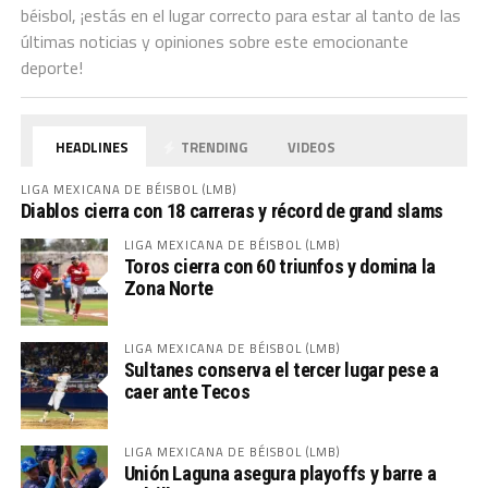
béisbol, ¡estás en el lugar correcto para estar al tanto de las
últimas noticias y opiniones sobre este emocionante
deporte!
HEADLINES
TRENDING
VIDEOS
LIGA MEXICANA DE BÉISBOL (LMB)
Diablos cierra con 18 carreras y récord de grand slams
LIGA MEXICANA DE BÉISBOL (LMB)
Toros cierra con 60 triunfos y domina la
Zona Norte
LIGA MEXICANA DE BÉISBOL (LMB)
Sultanes conserva el tercer lugar pese a
caer ante Tecos
LIGA MEXICANA DE BÉISBOL (LMB)
Unión Laguna asegura playoffs y barre a