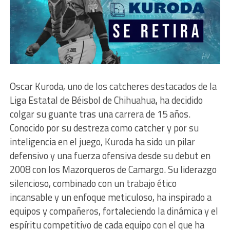
Oscar Kuroda, uno de los catcheres destacados de la
Liga Estatal de Béisbol de Chihuahua, ha decidido
colgar su guante tras una carrera de 15 años.
Conocido por su destreza como catcher y por su
inteligencia en el juego, Kuroda ha sido un pilar
defensivo y una fuerza ofensiva desde su debut en
2008 con los Mazorqueros de Camargo. Su liderazgo
silencioso, combinado con un trabajo ético
incansable y un enfoque meticuloso, ha inspirado a
equipos y compañeros, fortaleciendo la dinámica y el
espíritu competitivo de cada equipo con el que ha