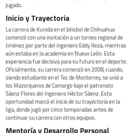
jugado.
Inicio y Trayectoria
La carrera de Kuroda en el béisbol de Chihuahua
comenzó con una invitación a un torneo regional de
Jiménez por parte del ingeniero Eddy Reza, mientras
aún estaba en la academia en Nuevo León. Esta
experiencia fue decisiva para su futuro en el deporte.
Oficialmente, su carrera comenzó en 2008, cuando,
siendo estudiante en el Tec de Monterrey, se unió a
los Mazorqueros de Camargo bajo el patronato
Sáenz Flores del Ingeniero Héctor Sáenz. Esta
oportunidad marcó el inicio de su trayectoria en la
liga, donde jugó por cinco temporadas antes de
continuar su carrera con otros equipos.
Mentoría y Desarrollo Personal