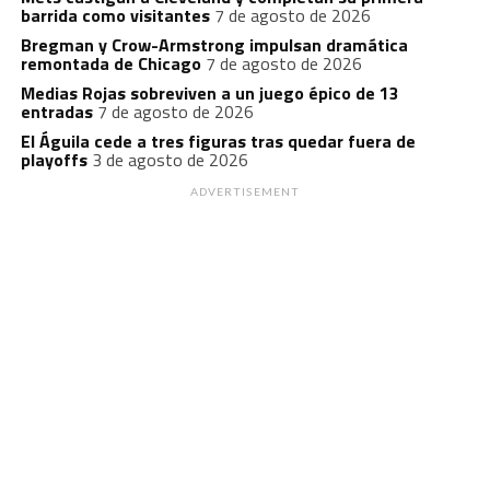
barrida como visitantes
7 de agosto de 2026
Bregman y Crow-Armstrong impulsan dramática
remontada de Chicago
7 de agosto de 2026
Medias Rojas sobreviven a un juego épico de 13
entradas
7 de agosto de 2026
El Águila cede a tres figuras tras quedar fuera de
playoffs
3 de agosto de 2026
ADVERTISEMENT