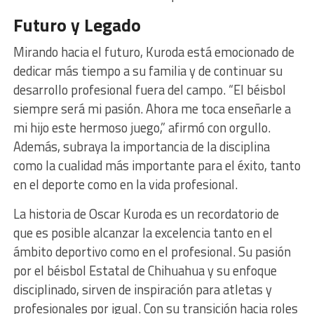
Futuro y Legado
Mirando hacia el futuro, Kuroda está emocionado de
dedicar más tiempo a su familia y de continuar su
desarrollo profesional fuera del campo. “El béisbol
siempre será mi pasión. Ahora me toca enseñarle a
mi hijo este hermoso juego,” afirmó con orgullo.
Además, subraya la importancia de la disciplina
como la cualidad más importante para el éxito, tanto
en el deporte como en la vida profesional.
La historia de Oscar Kuroda es un recordatorio de
que es posible alcanzar la excelencia tanto en el
ámbito deportivo como en el profesional. Su pasión
por el béisbol Estatal de Chihuahua y su enfoque
disciplinado, sirven de inspiración para atletas y
profesionales por igual. Con su transición hacia roles