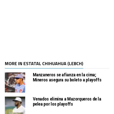
MORE IN ESTATAL CHIHUAHUA (LEBCH)
Manzaneros se afianza en la cima;
Mineros asegura su boleto a playoffs
Venados elimina a Mazorqueros de la
pelea por los playoffs