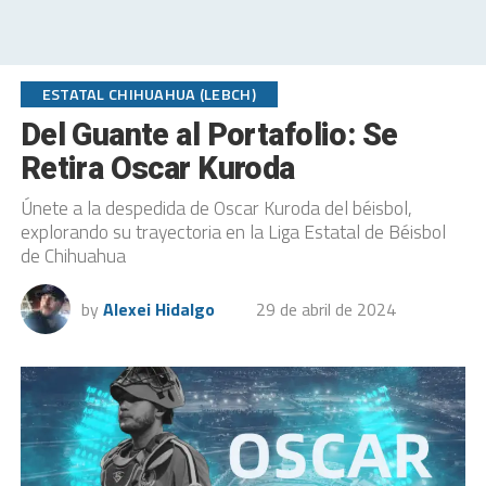
ESTATAL CHIHUAHUA (LEBCH)
Del Guante al Portafolio: Se
Retira Oscar Kuroda
Únete a la despedida de Oscar Kuroda del béisbol,
explorando su trayectoria en la Liga Estatal de Béisbol
de Chihuahua
by
Alexei Hidalgo
29 de abril de 2024