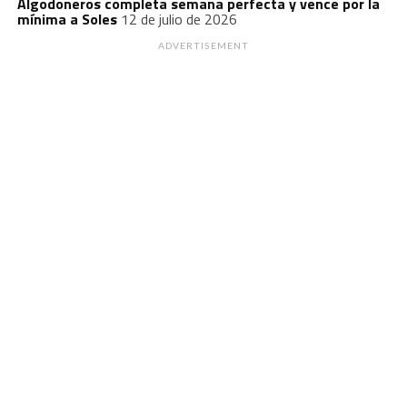
Algodoneros completa semana perfecta y vence por la
mínima a Soles
12 de julio de 2026
ADVERTISEMENT