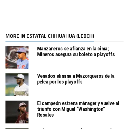
MORE IN ESTATAL CHIHUAHUA (LEBCH)
Manzaneros se afianza en la cima;
Mineros asegura su boleto a playoffs
Venados elimina a Mazorqueros de la
pelea por los playoffs
El campeón estrena mánager y vuelve al
triunfo con Miguel “Washington”
Rosales