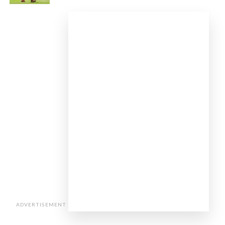
ADVERTISEMENT