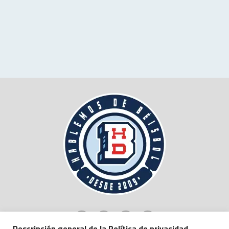
Descripción general de la Política de privacidad