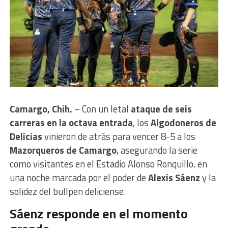
Camargo, Chih.
– Con un letal
ataque de seis
carreras en la octava entrada
, los
Algodoneros de
Delicias
vinieron de atrás para vencer 8-5 a los
Mazorqueros de Camargo
, asegurando la serie
como visitantes en el Estadio Alonso Ronquillo, en
una noche marcada por el poder de
Alexis Sáenz
y la
solidez del bullpen deliciense.
Sáenz responde en el momento