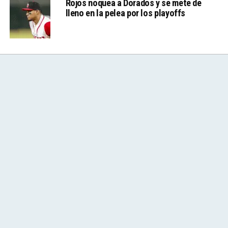
Rojos noquea a Dorados y se mete de
lleno en la pelea por los playoffs