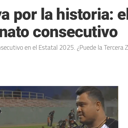
 por la historia: el
nato consecutivo
secutivo en el Estatal 2025. ¿Puede la Tercera Z