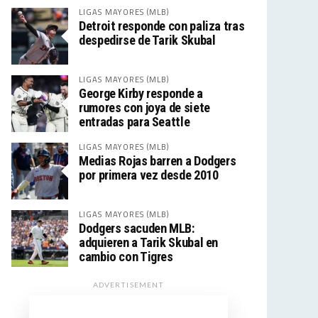
LIGAS MAYORES (MLB)
Detroit responde con paliza tras
despedirse de Tarik Skubal
LIGAS MAYORES (MLB)
George Kirby responde a
rumores con joya de siete
entradas para Seattle
LIGAS MAYORES (MLB)
Medias Rojas barren a Dodgers
por primera vez desde 2010
LIGAS MAYORES (MLB)
Dodgers sacuden MLB:
adquieren a Tarik Skubal en
cambio con Tigres
ADVERTISEMENT