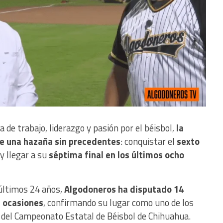
 de trabajo, liderazgo y pasión por el béisbol,
la
de una hazaña sin precedentes
: conquistar el
sexto
y llegar a su
séptima final en los últimos ocho
 últimos 24 años,
Algodoneros ha disputado 14
e ocasiones
, confirmando su lugar como uno de los
a del Campeonato Estatal de Béisbol de Chihuahua.