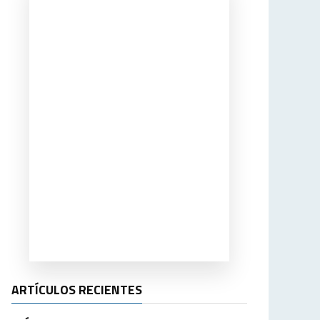
ARTÍCULOS RECIENTES