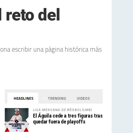
 reto del
ona escribir una página histórica más
HEADLINES
TRENDING
VIDEOS
LIGA MEXICANA DE BÉISBOL (LMB)
El Águila cede a tres figuras tras
quedar fuera de playoffs