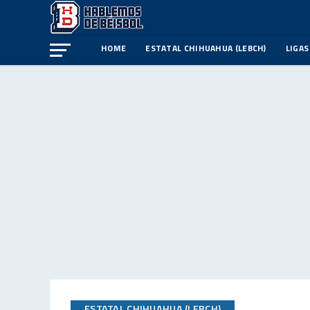
HOME
ESTATAL CHIHUAHUA (LEBCH)
LIGAS
ESTATAL CHIHUAHUA (LEBCH)