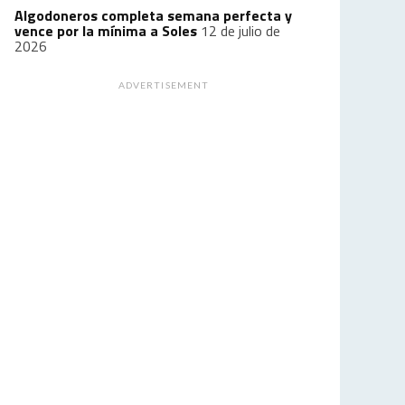
Algodoneros completa semana perfecta y
vence por la mínima a Soles
12 de julio de
2026
ADVERTISEMENT