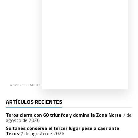
ADVERTISEMENT
ARTÍCULOS RECIENTES
Toros cierra con 60 triunfos y domina la Zona Norte
7 de
agosto de 2026
Sultanes conserva el tercer lugar pese a caer ante
Tecos
7 de agosto de 2026