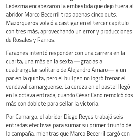
Ledezma encabezaron la embestida que dejó fuera al
abridor Marco Becerril tras apenas cinco outs.
Mazorqueros volvió a castigar en el tercer capítulo
con tres más, aprovechando un error y producciones
de Rosales y Ramos.
Faraones intentó responder con una carrera en la
cuarta, una más en la sexta —gracias a
cuadrangular solitario de Alejandro Amaro— y un
par en la quinta, pero el bullpen no logró frenar el
vendaval camarguense. La cereza en el pastel llegó
en la octava entrada, cuando César Cano remolcó dos
más con doblete para sellar la victoria.
Por Camargo, el abridor Diego Reyes trabajó seis
entradas efectivas para sumar su primer triunfo de
la campaña, mientras que Marco Becerril cargó con