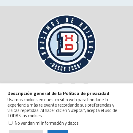
Descripción general de la Política de privacidad
Usamos cookies en nuestro sitio web para brindarle la
experiencia más relevante recordando sus preferencias y
visitas repetidas. Al hacer clic en "Aceptar", acepta el uso de
TODAS las cookies.
Copyright © 2024 Hablemos de Beisbol.
Politica de Privacidad y Manejo de Datos
.
No vendan mi información y datos