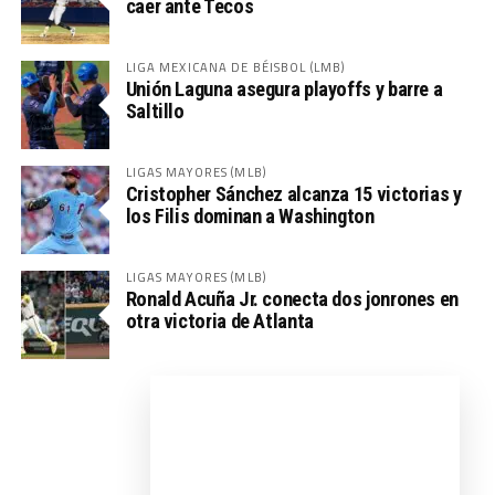
caer ante Tecos
LIGA MEXICANA DE BÉISBOL (LMB)
Unión Laguna asegura playoffs y barre a
Saltillo
LIGAS MAYORES (MLB)
Cristopher Sánchez alcanza 15 victorias y
los Filis dominan a Washington
LIGAS MAYORES (MLB)
Ronald Acuña Jr. conecta dos jonrones en
otra victoria de Atlanta