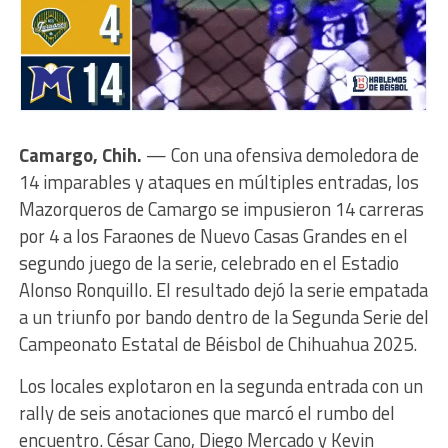
Camargo, Chih.
— Con una ofensiva demoledora de
14 imparables y ataques en múltiples entradas, los
Mazorqueros de Camargo se impusieron 14 carreras
por 4 a los Faraones de Nuevo Casas Grandes en el
segundo juego de la serie, celebrado en el Estadio
Alonso Ronquillo. El resultado dejó la serie empatada
a un triunfo por bando dentro de la Segunda Serie del
Campeonato Estatal de Béisbol de Chihuahua 2025.
Los locales explotaron en la segunda entrada con un
rally de seis anotaciones que marcó el rumbo del
encuentro. César Cano, Diego Mercado y Kevin