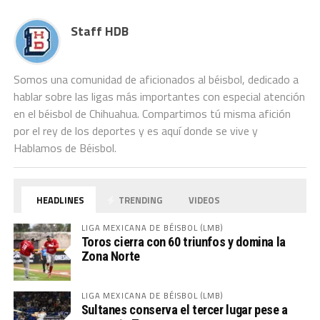
Staff HDB
Somos una comunidad de aficionados al béisbol, dedicado a
hablar sobre las ligas más importantes con especial atención
en el béisbol de Chihuahua. Compartimos tú misma afición
por el rey de los deportes y es aquí donde se vive y
Hablamos de Béisbol.
HEADLINES
TRENDING
VIDEOS
LIGA MEXICANA DE BÉISBOL (LMB)
Toros cierra con 60 triunfos y domina la
Zona Norte
LIGA MEXICANA DE BÉISBOL (LMB)
Sultanes conserva el tercer lugar pese a