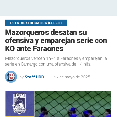
ESTATAL CHIHUAHUA (LEBCH)
Mazorqueros desatan su
ofensiva y emparejan serie con
KO ante Faraones
Mazorqueros vencen 14-4 a Faraones y emparejan la
serie en Camargo con una ofensiva de 14 hits.
by
Staff HDB
17 de mayo de 2025