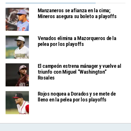
Manzaneros se afianza en la cima;
Mineros asegura su boleto a playoffs
Venados elimina a Mazorqueros de la
pelea por los playoffs
El campeón estrena mánager y vuelve al
triunfo con Miguel “Washington”
Rosales
Rojos noquea a Dorados y se mete de
lleno en la pelea por los playoffs