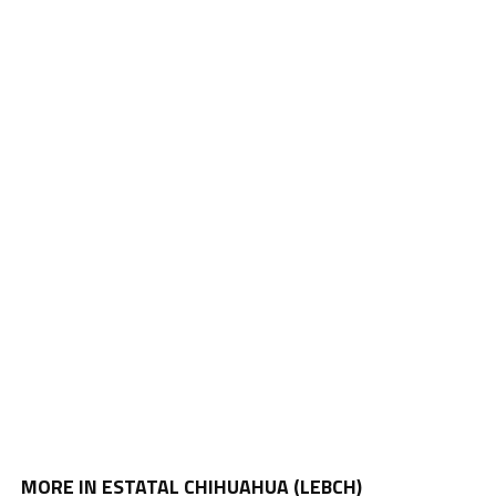
MORE IN ESTATAL CHIHUAHUA (LEBCH)