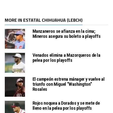
MORE IN ESTATAL CHIHUAHUA (LEBCH)
Manzaneros se afianza en la cima;
Mineros asegura su boleto a playoffs
Venados elimina a Mazorqueros de la
pelea por los playoffs
El campeón estrena mánager y vuelve al
triunfo con Miguel “Washington”
Rosales
Rojos noquea a Dorados y se mete de
lleno en la pelea por los playoffs