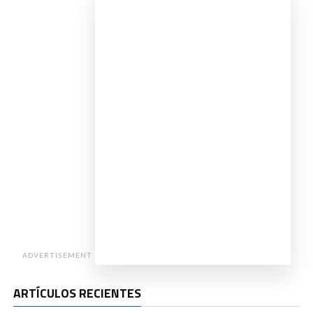
ADVERTISEMENT
ARTÍCULOS RECIENTES