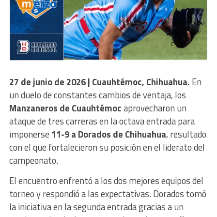
27 de junio de 2026 | Cuauhtémoc, Chihuahua.
En
un duelo de constantes cambios de ventaja, los
Manzaneros de Cuauhtémoc
aprovecharon un
ataque de tres carreras en la octava entrada para
imponerse
11-9 a Dorados de Chihuahua
, resultado
con el que fortalecieron su posición en el liderato del
campeonato.
El encuentro enfrentó a los dos mejores equipos del
torneo y respondió a las expectativas. Dorados tomó
la iniciativa en la segunda entrada gracias a un