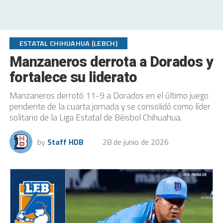
ESTATAL CHIHUAHUA (LEBCH)
Manzaneros derrota a Dorados y
fortalece su liderato
Manzaneros derrotó 11-9 a Dorados en el último juego
pendiente de la cuarta jornada y se consolidó como líder
solitario de la Liga Estatal de Béisbol Chihuahua.
by
Staff HDB
28 de junio de 2026