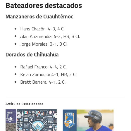
Bateadores destacados
Manzaneros de Cuauhtémoc
Hans Chacón: 4-3, 4 C.
Alan Arizmendiz: 4-2, HR, 3 CI.
Jorge Morales: 3-1, 3 CI.
Dorados de Chihuahua
Rafael Franco: 4-4, 2 C.
Kevin Zamudio: 4-1, HR, 2 CI.
Brett Barrera: 4-1, 2 CI.
Artículos Relacionados