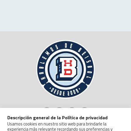
Descripción general de la Política de privacidad
Usamos cookies en nuestro sitio web para brindarle la
experiencia más relevante recordando sus preferencias y