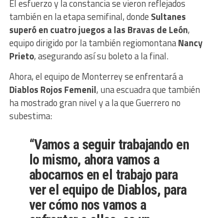
El esfuerzo y la constancia se vieron reflejados
también en la etapa semifinal, donde
Sultanes
superó en cuatro juegos a las Bravas de León
,
equipo dirigido por la también regiomontana
Nancy
Prieto
, asegurando así su boleto a la final.
Ahora, el equipo de Monterrey se enfrentará a
Diablos Rojos Femenil
, una escuadra que también
ha mostrado gran nivel y a la que Guerrero no
subestima:
“
Vamos a seguir trabajando en
lo mismo, ahora vamos a
abocarnos en el trabajo para
ver el equipo de Diablos, para
ver cómo nos vamos a