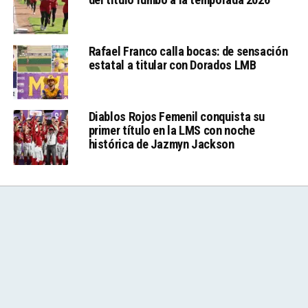
Rafael Franco calla bocas: de sensación
estatal a titular con Dorados LMB
Diablos Rojos Femenil conquista su
primer título en la LMS con noche
histórica de Jazmyn Jackson