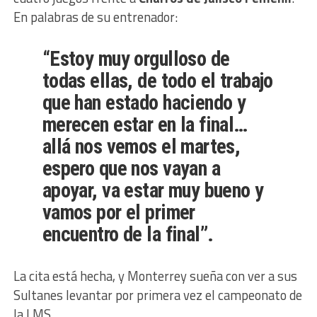
En palabras de su entrenador:
“
Estoy muy orgulloso de
todas ellas, de todo el trabajo
que han estado haciendo y
merecen estar en la final…
allá nos vemos el martes,
espero que nos vayan a
apoyar, va estar muy bueno y
vamos por el primer
encuentro de la final
”.
La cita está hecha, y Monterrey sueña con ver a sus
Sultanes levantar por primera vez el campeonato de
la LMS.