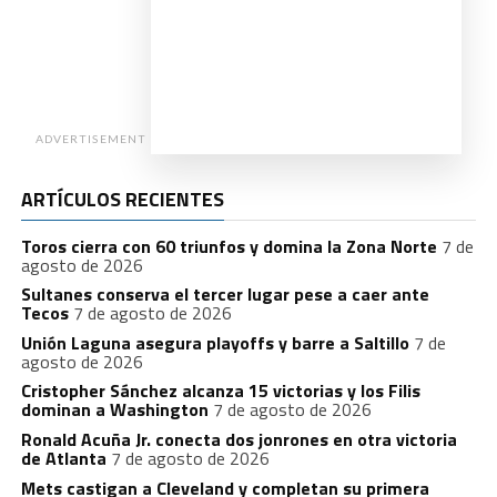
ADVERTISEMENT
ARTÍCULOS RECIENTES
Toros cierra con 60 triunfos y domina la Zona Norte
7 de
agosto de 2026
Sultanes conserva el tercer lugar pese a caer ante
Tecos
7 de agosto de 2026
Unión Laguna asegura playoffs y barre a Saltillo
7 de
agosto de 2026
Cristopher Sánchez alcanza 15 victorias y los Filis
dominan a Washington
7 de agosto de 2026
Ronald Acuña Jr. conecta dos jonrones en otra victoria
de Atlanta
7 de agosto de 2026
Mets castigan a Cleveland y completan su primera