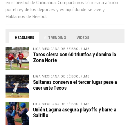
en el béisbol de Chihuahua. Compartimos tú misma afición
por el rey de los deportes y es aquí donde se vive y
Hablamos de Béisbol.
HEADLINES
TRENDING
VIDEOS
LIGA MEXICANA DE BÉISBOL (LMB)
Toros cierra con 60 triunfos y domina la
Zona Norte
LIGA MEXICANA DE BÉISBOL (LMB)
Sultanes conserva el tercer lugar pese a
caer ante Tecos
LIGA MEXICANA DE BÉISBOL (LMB)
Unión Laguna asegura playoffs y barre a
Saltillo