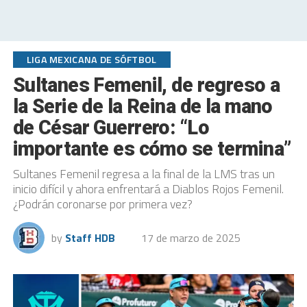
LIGA MEXICANA DE SÓFTBOL
Sultanes Femenil, de regreso a
la Serie de la Reina de la mano
de César Guerrero: “Lo
importante es cómo se termina”
Sultanes Femenil regresa a la final de la LMS tras un
inicio difícil y ahora enfrentará a Diablos Rojos Femenil.
¿Podrán coronarse por primera vez?
by
Staff HDB
17 de marzo de 2025