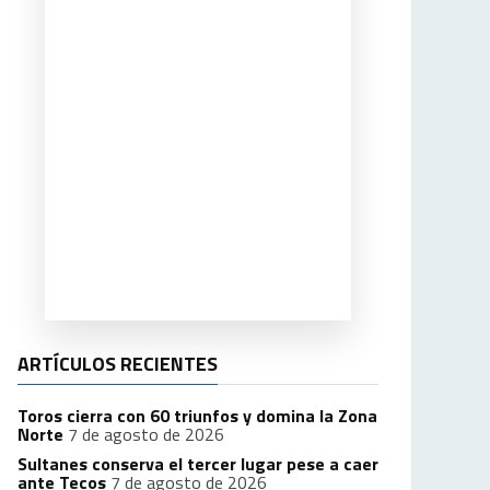
ARTÍCULOS RECIENTES
Toros cierra con 60 triunfos y domina la Zona
Norte
7 de agosto de 2026
Sultanes conserva el tercer lugar pese a caer
ante Tecos
7 de agosto de 2026