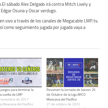
.El sábado Alex Delgado irá contra Mitch Lively y
e Edgar Osuna y Oscar verdugo.
en vivo a través de los canales de Megacable LMP.tv,
 así como seguimiento jugada por jugada vaya a
juegos para terminar la
Resumen la Jornada de Jueves 26
a vuelta de LMP
de Octubre de la Liga ARCO
 noviembre de 2017
Mexicana del Pacífico
ga Mexicana del Pacífico
27 de octubre de 2023