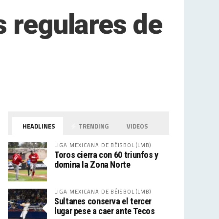
s regulares de
HEADLINES
TRENDING
VIDEOS
LIGA MEXICANA DE BÉISBOL (LMB)
Toros cierra con 60 triunfos y
domina la Zona Norte
LIGA MEXICANA DE BÉISBOL (LMB)
Sultanes conserva el tercer
lugar pese a caer ante Tecos