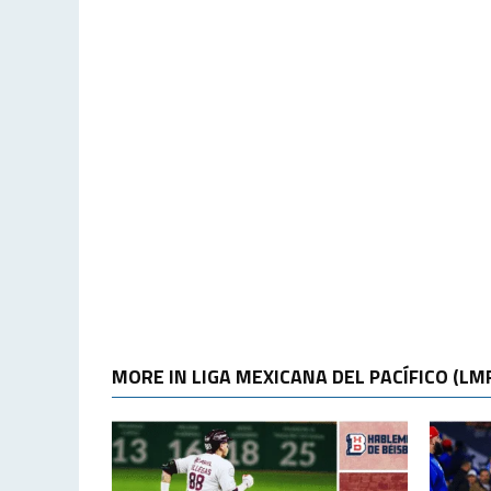
MORE IN LIGA MEXICANA DEL PACÍFICO (LM