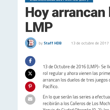
Hoy arrancan 
LMP
by
Staff HDB
13 de octubre de 2017
13 de Octubre de 2016 (LMP)- Se ll
rol regular y ahora vienen las prime
arrancan los duelos de tres juegos
Pacífico.
En lo que serán las series a efectu
recibirán a los Cañeros de Los Mochis