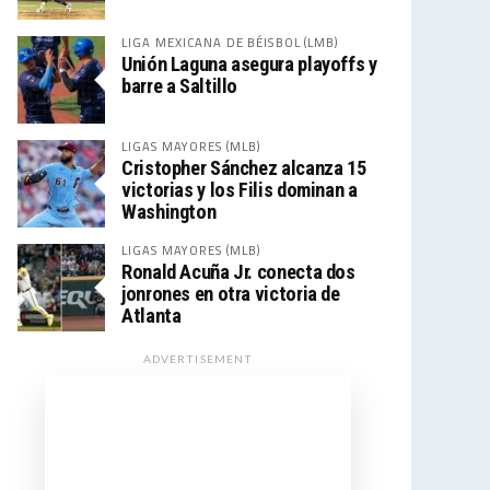
LIGA MEXICANA DE BÉISBOL (LMB)
Unión Laguna asegura playoffs y
barre a Saltillo
LIGAS MAYORES (MLB)
Cristopher Sánchez alcanza 15
victorias y los Filis dominan a
Washington
LIGAS MAYORES (MLB)
Ronald Acuña Jr. conecta dos
jonrones en otra victoria de
Atlanta
ADVERTISEMENT