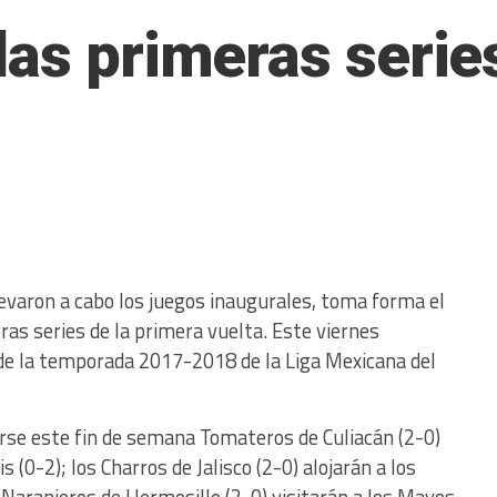
las primeras serie
evaron a cabo los juegos inaugurales, toma forma el
ras series de la primera vuelta. Este viernes
 de la temporada 2017-2018 de la Liga Mexicana del
arse este fin de semana Tomateros de Culiacán (2-0)
 (0-2); los Charros de Jalisco (2-0) alojarán a los