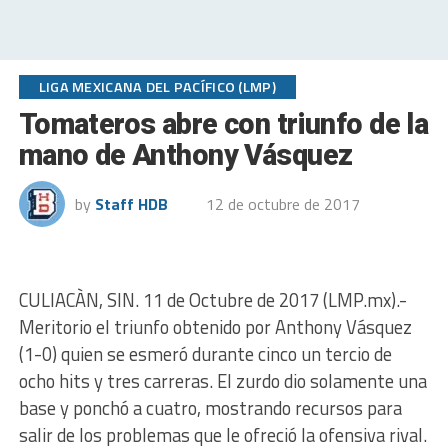
LIGA MEXICANA DEL PACÍFICO (LMP)
Tomateros abre con triunfo de la
mano de Anthony Vásquez
by
Staff HDB
12 de octubre de 2017
CULIACÀN, SIN. 11 de Octubre de 2017 (LMP.mx).-
Meritorio el triunfo obtenido por Anthony Vásquez
(1-0) quien se esmeró durante cinco un tercio de
ocho hits y tres carreras. El zurdo dio solamente una
base y ponchó a cuatro, mostrando recursos para
salir de los problemas que le ofreció la ofensiva rival.