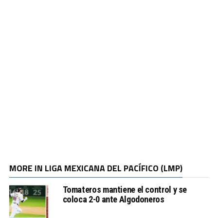
MORE IN LIGA MEXICANA DEL PACÍFICO (LMP)
Tomateros mantiene el control y se
coloca 2-0 ante Algodoneros