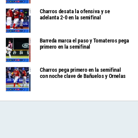
Charros desata la ofensiva y se
adelanta 2-0 en la semifinal
Barreda marca el paso y Tomateros pega
primero en la semifinal
Charros pega primero en la semifinal
con noche clave de Bañuelos y Ornelas