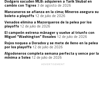
Dodgers sacuden MLB: adquieren a Tarik Skubal en
cambio con Tigres
3 de agosto de 2026
Manzaneros se afianza en la cima; Mineros asegura su
boleto a playoffs
12 de julio de 2026
Venados elimina a Mazorqueros de la pelea por los
playoffs
12 de julio de 2026
El campeón estrena mánager y vuelve al triunfo con
Miguel “Washington” Rosales
12 de julio de 2026
Rojos noquea a Dorados y se mete de lleno en la pelea
por los playoffs
12 de julio de 2026
Algodoneros completa semana perfecta y vence por la
mínima a Soles
12 de julio de 2026
ADVERTISEMENT