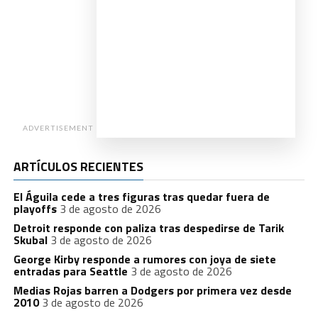
ADVERTISEMENT
ARTÍCULOS RECIENTES
El Águila cede a tres figuras tras quedar fuera de
playoffs
3 de agosto de 2026
Detroit responde con paliza tras despedirse de Tarik
Skubal
3 de agosto de 2026
George Kirby responde a rumores con joya de siete
entradas para Seattle
3 de agosto de 2026
Medias Rojas barren a Dodgers por primera vez desde
2010
3 de agosto de 2026