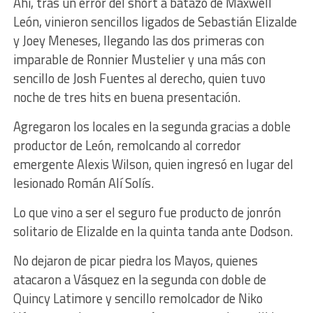
Ahí, tras un error del short a batazo de Maxwell
León, vinieron sencillos ligados de Sebastián Elizalde
y Joey Meneses, llegando las dos primeras con
imparable de Ronnier Mustelier y una más con
sencillo de Josh Fuentes al derecho, quien tuvo
noche de tres hits en buena presentación.
Agregaron los locales en la segunda gracias a doble
productor de León, remolcando al corredor
emergente Alexis Wilson, quien ingresó en lugar del
lesionado Román Alí Solís.
Lo que vino a ser el seguro fue producto de jonrón
solitario de Elizalde en la quinta tanda ante Dodson.
No dejaron de picar piedra los Mayos, quienes
atacaron a Vásquez en la segunda con doble de
Quincy Latimore y sencillo remolcador de Niko