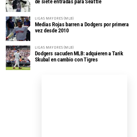
de siete entradas para Seattle
LIGAS MAYORES (MLB)
Medias Rojas barren a Dodgers por primera
vez desde 2010
LIGAS MAYORES (MLB)
Dodgers sacuden MLB: adquieren a Tarik
Skubal en cambio con Tigres