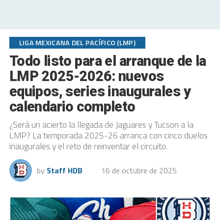
LIGA MEXICANA DEL PACÍFICO (LMP)
Todo listo para el arranque de la
LMP 2025-2026: nuevos
equipos, series inaugurales y
calendario completo
¿Será un acierto la llegada de Jaguares y Tucson a la
LMP? La temporada 2025-26 arranca con cinco duelos
inaugurales y el reto de reinventar el circuito.
by
Staff HDB
16 de octubre de 2025