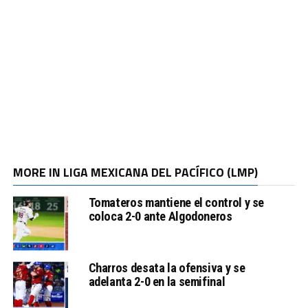
MORE IN LIGA MEXICANA DEL PACÍFICO (LMP)
Tomateros mantiene el control y se
coloca 2-0 ante Algodoneros
Charros desata la ofensiva y se
adelanta 2-0 en la semifinal