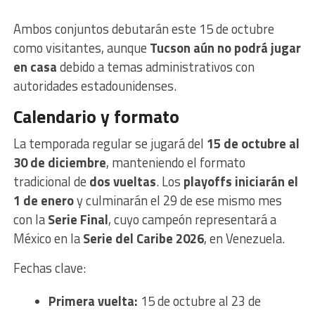
Ambos conjuntos debutarán este 15 de octubre
como visitantes, aunque
Tucson aún no podrá jugar
en casa
debido a temas administrativos con
autoridades estadounidenses.
Calendario y formato
La temporada regular se jugará del
15 de octubre al
30 de diciembre
, manteniendo el formato
tradicional de
dos vueltas
. Los
playoffs iniciarán el
1 de enero
y culminarán el 29 de ese mismo mes
con la
Serie Final
, cuyo campeón representará a
México en la
Serie del Caribe 2026
, en Venezuela.
Fechas clave:
Primera vuelta:
15 de octubre al 23 de