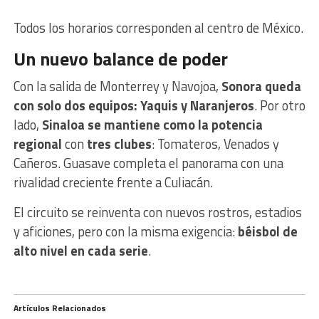
Todos los horarios corresponden al centro de México.
Un nuevo balance de poder
Con la salida de Monterrey y Navojoa,
Sonora queda
con solo dos equipos: Yaquis y Naranjeros
. Por otro
lado,
Sinaloa se mantiene como la potencia
regional
con
tres clubes
: Tomateros, Venados y
Cañeros. Guasave completa el panorama con una
rivalidad creciente frente a Culiacán.
El circuito se reinventa con nuevos rostros, estadios
y aficiones, pero con la misma exigencia:
béisbol de
alto nivel en cada serie
.
Artículos Relacionados