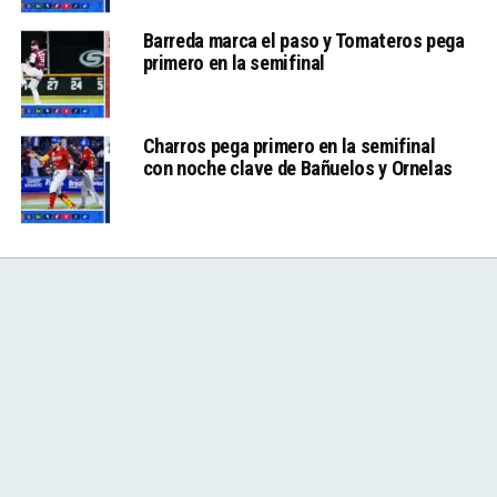
Barreda marca el paso y Tomateros pega
primero en la semifinal
Charros pega primero en la semifinal
con noche clave de Bañuelos y Ornelas