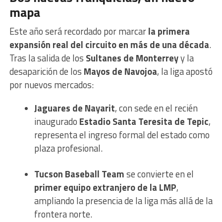
mapa
Este año será recordado por marcar
la primera
expansión real del circuito en más de una década
.
Tras la salida de los
Sultanes de Monterrey
y la
desaparición de los
Mayos de Navojoa
, la liga apostó
por nuevos mercados:
Jaguares de Nayarit
, con sede en el recién
inaugurado
Estadio Santa Teresita de Tepic
,
representa el ingreso formal del estado como
plaza profesional.
Tucson Baseball Team
se convierte en el
primer equipo extranjero de la LMP
,
ampliando la presencia de la liga más allá de la
frontera norte.