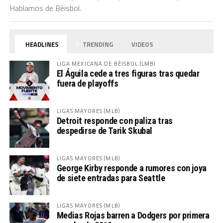
Hablamos de Béisbol.
HEADLINES
TRENDING
VIDEOS
LIGA MEXICANA DE BÉISBOL (LMB)
El Águila cede a tres figuras tras quedar
fuera de playoffs
LIGAS MAYORES (MLB)
Detroit responde con paliza tras
despedirse de Tarik Skubal
LIGAS MAYORES (MLB)
George Kirby responde a rumores con joya
de siete entradas para Seattle
LIGAS MAYORES (MLB)
Medias Rojas barren a Dodgers por primera