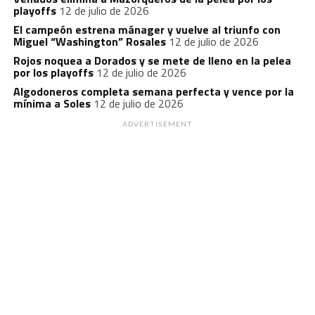
playoffs
12 de julio de 2026
El campeón estrena mánager y vuelve al triunfo con
Miguel “Washington” Rosales
12 de julio de 2026
Rojos noquea a Dorados y se mete de lleno en la pelea
por los playoffs
12 de julio de 2026
Algodoneros completa semana perfecta y vence por la
mínima a Soles
12 de julio de 2026
ADVERTISEMENT