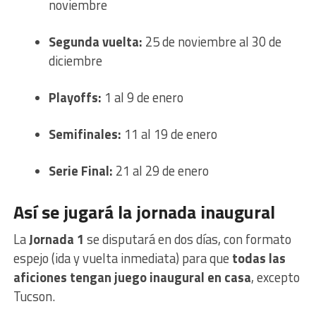
noviembre
Segunda vuelta:
25 de noviembre al 30 de
diciembre
Playoffs:
1 al 9 de enero
Semifinales:
11 al 19 de enero
Serie Final:
21 al 29 de enero
Así se jugará la jornada inaugural
La
Jornada 1
se disputará en dos días, con formato
espejo (ida y vuelta inmediata) para que
todas las
aficiones tengan juego inaugural en casa
, excepto
Tucson.