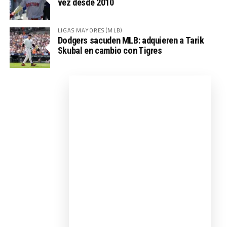
vez desde 2010
LIGAS MAYORES (MLB)
Dodgers sacuden MLB: adquieren a Tarik
Skubal en cambio con Tigres