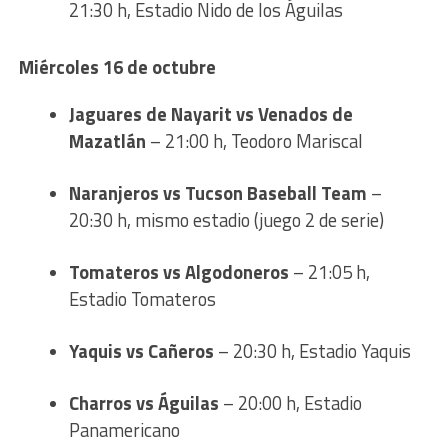
21:30 h, Estadio Nido de los Águilas
Miércoles 16 de octubre
Jaguares de Nayarit vs Venados de
Mazatlán
– 21:00 h, Teodoro Mariscal
Naranjeros vs Tucson Baseball Team
–
20:30 h, mismo estadio (juego 2 de serie)
Tomateros vs Algodoneros
– 21:05 h,
Estadio Tomateros
Yaquis vs Cañeros
– 20:30 h, Estadio Yaquis
Charros vs Águilas
– 20:00 h, Estadio
Panamericano