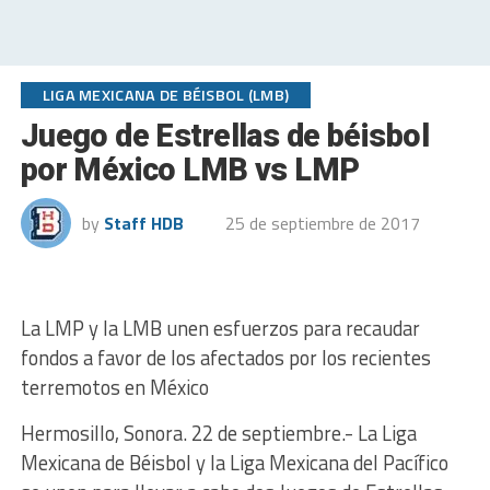
LIGA MEXICANA DE BÉISBOL (LMB)
Juego de Estrellas de béisbol
por México LMB vs LMP
by
Staff HDB
25 de septiembre de 2017
La LMP y la LMB unen esfuerzos para recaudar
fondos a favor de los afectados por los recientes
terremotos en México
Hermosillo, Sonora. 22 de septiembre.- La Liga
Mexicana de Béisbol y la Liga Mexicana del Pacífico