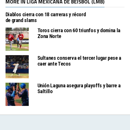
MORE IN LIGA MEXICANA DE BÉISBOL (LMB)
Diablos cierra con 18 carreras y récord
de grand slams
Toros cierra con 60 triunfos y domina la
Zona Norte
Sultanes conserva el tercer lugar pese a
caer ante Tecos
Unión Laguna asegura playoffs y barre a
Saltillo