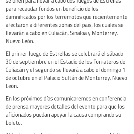
se unen para llevar a cabo dos Juegos de Estrellas
para recaudar fondos en beneficio de los
damnificados por los terremotos que recientemente
afectaron a diferentes zonas del país, los cuales se
llevarán a cabo en Culiacán, Sinaloa y Monterrey,
Nuevo León.
El primer Juego de Estrellas se celebrará el sábado
30 de septiembre en el Estadio de los Tomateros de
Culiacán y el segundo se llevará a cabo el domingo 1
de octubre en el Palacio Sultán de Monterrey, Nuevo
León.
En los próximos días comunicaremos en conferencia
de prensa mayores detalles del evento para que los
aficionados puedan apoyar la causa comprando su
boleto.