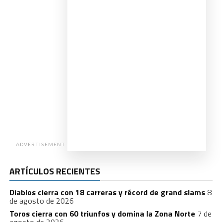
ADVERTISEMENT
ARTÍCULOS RECIENTES
Diablos cierra con 18 carreras y récord de grand slams
8
de agosto de 2026
Toros cierra con 60 triunfos y domina la Zona Norte
7 de