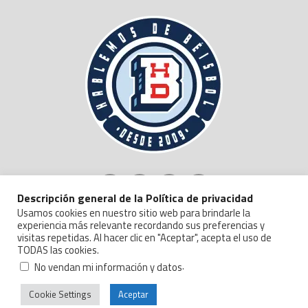
Descripción general de la Política de privacidad
Usamos cookies en nuestro sitio web para brindarle la
experiencia más relevante recordando sus preferencias y
visitas repetidas. Al hacer clic en "Aceptar", acepta el uso de
TODAS las cookies.
Copyright © 2024 Hablemos de Beisbol.
Politica de Privacidad y Manejo de Datos
.
No vendan mi información y datos
Cookie Settings
Aceptar