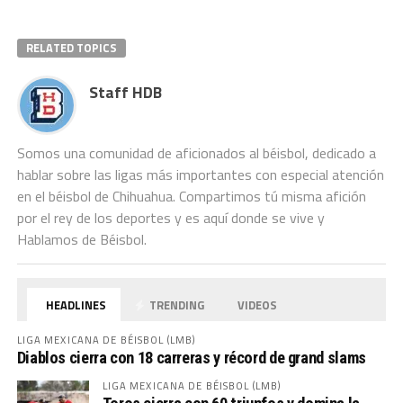
RELATED TOPICS
Staff HDB
Somos una comunidad de aficionados al béisbol, dedicado a
hablar sobre las ligas más importantes con especial atención
en el béisbol de Chihuahua. Compartimos tú misma afición
por el rey de los deportes y es aquí donde se vive y
Hablamos de Béisbol.
HEADLINES
TRENDING
VIDEOS
LIGA MEXICANA DE BÉISBOL (LMB)
Diablos cierra con 18 carreras y récord de grand slams
LIGA MEXICANA DE BÉISBOL (LMB)