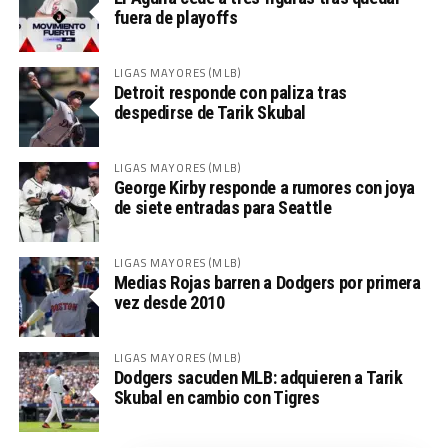
fuera de playoffs
LIGAS MAYORES (MLB)
Detroit responde con paliza tras
despedirse de Tarik Skubal
LIGAS MAYORES (MLB)
George Kirby responde a rumores con joya
de siete entradas para Seattle
LIGAS MAYORES (MLB)
Medias Rojas barren a Dodgers por primera
vez desde 2010
LIGAS MAYORES (MLB)
Dodgers sacuden MLB: adquieren a Tarik
Skubal en cambio con Tigres