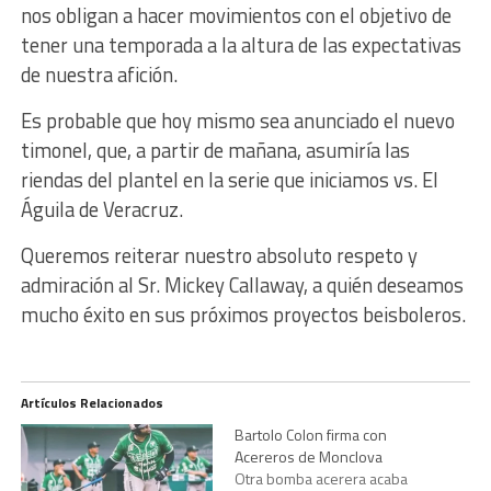
nos obligan a hacer movimientos con el objetivo de
tener una temporada a la altura de las expectativas
de nuestra afición.
Es probable que hoy mismo sea anunciado el nuevo
timonel, que, a partir de mañana, asumiría las
riendas del plantel en la serie que iniciamos vs. El
Águila de Veracruz.
Queremos reiterar nuestro absoluto respeto y
admiración al Sr. Mickey Callaway, a quién deseamos
mucho éxito en sus próximos proyectos beisboleros.
Artículos Relacionados
Bartolo Colon firma con
Acereros de Monclova
Otra bomba acerera acaba