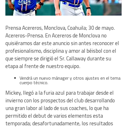
Prensa Acereros, Monclova, Coahuila; 30 de mayo.
Acereros-Prensa. En Acereros de Monclova no
quisiéramos dar este anuncio sin antes reconocer el
profesionalismo, disciplina y amor al béisbol con el
que siempre se dirigió el Sr. Callaway durante su
etapa al frente de nuestro equipo.
Vendrá un nuevo mánager y otros ajustes en el tema
cuerpo técnico.
Mickey, llegó a la furia azul para trabajar desde el
invierno con los prospectos del club desarrollando
una gran labor al lado de sus coaches, lo que ha
permitido el debut de varios elementos esta
temporada; desafortunadamente, los resultados