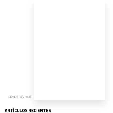
ADVERTISEMENT
ARTÍCULOS RECIENTES