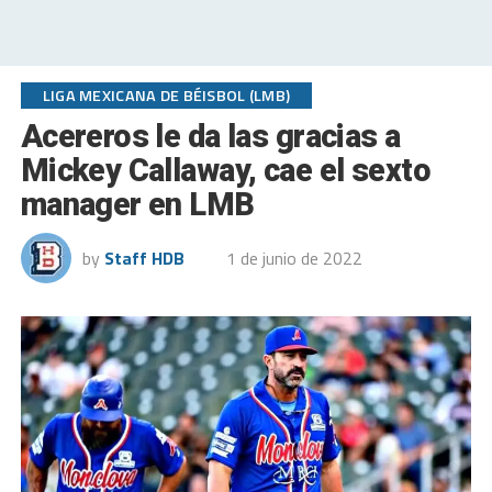
LIGA MEXICANA DE BÉISBOL (LMB)
Acereros le da las gracias a
Mickey Callaway, cae el sexto
manager en LMB
by
Staff HDB
1 de junio de 2022