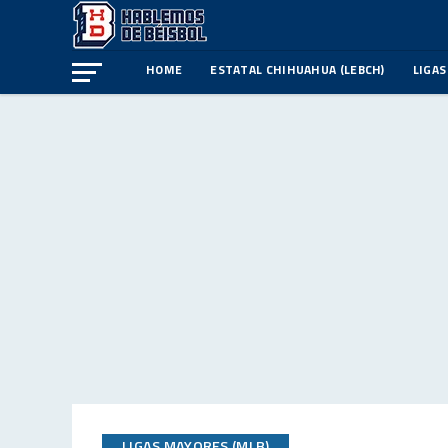
HOME
ESTATAL CHIHUAHUA (LEBCH)
LIGAS
LIGAS MAYORES (MLB)