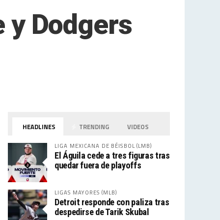
te y Dodgers
HEADLINES
TRENDING
VIDEOS
LIGA MEXICANA DE BÉISBOL (LMB)
El Águila cede a tres figuras tras
quedar fuera de playoffs
LIGAS MAYORES (MLB)
Detroit responde con paliza tras
despedirse de Tarik Skubal