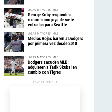
LIGAS MAYORES (MLB)
George Kirby responde a
rumores con joya de siete
entradas para Seattle
LIGAS MAYORES (MLB)
Medias Rojas barren a Dodgers
por primera vez desde 2010
LIGAS MAYORES (MLB)
Dodgers sacuden MLB:
adquieren a Tarik Skubal en
cambio con Tigres
ADVERTISEMENT