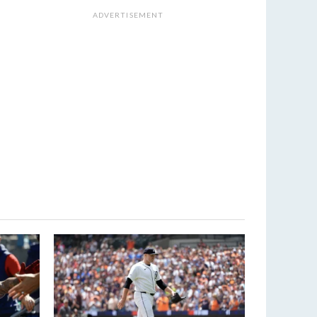
ADVERTISEMENT