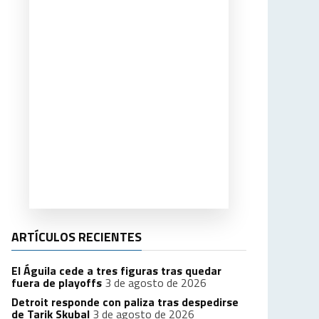
ARTÍCULOS RECIENTES
El Águila cede a tres figuras tras quedar
fuera de playoffs
3 de agosto de 2026
Detroit responde con paliza tras despedirse
de Tarik Skubal
3 de agosto de 2026