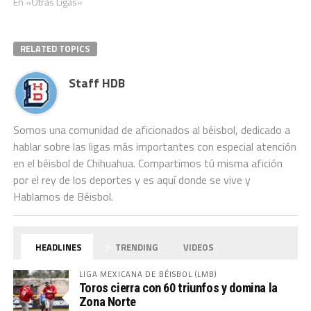
En «Otras Ligas»
RELATED TOPICS
Staff HDB
Somos una comunidad de aficionados al béisbol, dedicado a
hablar sobre las ligas más importantes con especial atención
en el béisbol de Chihuahua. Compartimos tú misma afición
por el rey de los deportes y es aquí donde se vive y
Hablamos de Béisbol.
HEADLINES
TRENDING
VIDEOS
LIGA MEXICANA DE BÉISBOL (LMB)
Toros cierra con 60 triunfos y domina la
Zona Norte