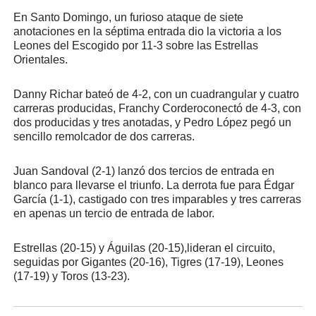
En Santo Domingo, un furioso ataque de siete
anotaciones en la séptima entrada dio la victoria a los
Leones del Escogido por 11-3 sobre las Estrellas
Orientales.
Danny Richar
bateó de 4-2, con un cuadrangular y cuatro
carreras producidas,
Franchy Corderoconectó de 4-3, con
dos producidas y tres anotadas, y Pedro López pegó un
sencillo remolcador de dos carreras.
Juan Sandoval (2-1) lanzó dos tercios de entrada en
blanco para llevarse el triunfo. La derrota fue para Édgar
García (1-1), castigado con tres imparables y tres carreras
en apenas un tercio de entrada de labor.
Estrellas (20-15) y Águilas (20-15),lideran el circuito,
seguidas por Gigantes (20-16), Tigres (17-19), Leones
(17-19) y Toros (13-23).