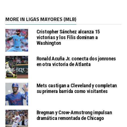
MORE IN LIGAS MAYORES (MLB)
Cristopher Sánchez alcanza 15
victorias y los Filis dominan a
Washington
Ronald Acuña Jr. conecta dos jonrones
en otra victoria de Atlanta
Mets castigan a Cleveland y completan
su primera barrida como visitantes
Bregman y Crow-Armstrong impulsan
dramática remontada de Chicago