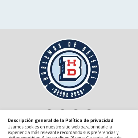
Descripción general de la Política de privacidad
Usamos cookies en nuestro sitio web para brindarle la
experiencia más relevante recordando sus preferencias y
visitas repetidas. Al hacer clic en "Aceptar", acepta el uso de