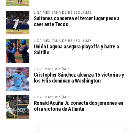
LIGA MEXICANA DE BÉISBOL (LMB)
Sultanes conserva el tercer lugar pese a
caer ante Tecos
LIGA MEXICANA DE BÉISBOL (LMB)
Unión Laguna asegura playoffs y barre a
Saltillo
LIGAS MAYORES (MLB)
Cristopher Sánchez alcanza 15 victorias y
los Filis dominan a Washington
LIGAS MAYORES (MLB)
Ronald Acuña Jr. conecta dos jonrones en
otra victoria de Atlanta