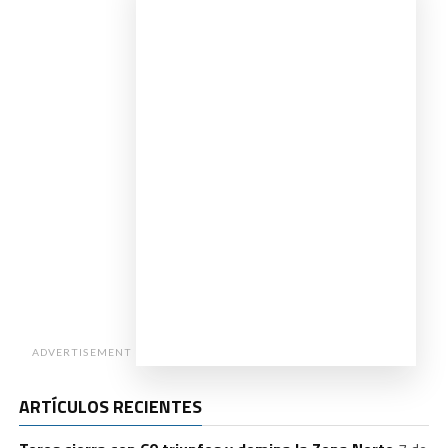
ADVERTISEMENT
ARTÍCULOS RECIENTES