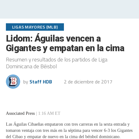
LIGAS MAYORES (MLB)
Lidom: Águilas vencen a
Gigantes y empatan en la cima
Resumen y resultados de los partidos de Liga
Dominicana de Béisbol
by
Staff HDB
2 de diciembre de 2017
Associated Press
|
1:16 AM ET
Las Águilas Cibaeñas empataron con tres carreras en la sexta entrada y
tomaron ventaja con tres más en la séptima para vencer 6-3 los Gigantes
del Cibao y empatar de nuevo en la cima del béisbol dominicano.