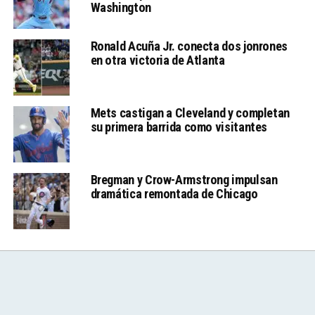
Washington
Ronald Acuña Jr. conecta dos jonrones
en otra victoria de Atlanta
Mets castigan a Cleveland y completan
su primera barrida como visitantes
Bregman y Crow-Armstrong impulsan
dramática remontada de Chicago