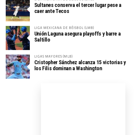
Sultanes conserva el tercer lugar pese a
caer ante Tecos
LIGA MEXICANA DE BÉISBOL (LMB)
Unión Laguna asegura playoffs y barre a
Saltillo
LIGAS MAYORES (MLB)
Cristopher Sánchez alcanza 15 victorias y
los Filis dominan a Washington