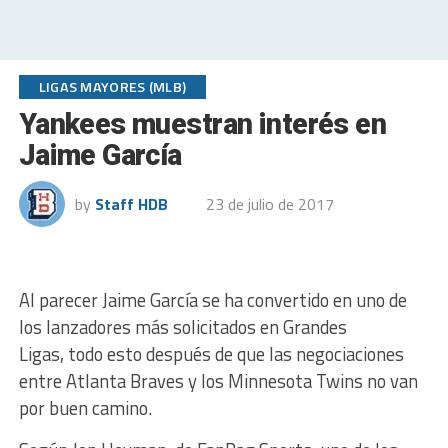
LIGAS MAYORES (MLB)
Yankees muestran interés en
Jaime García
by
Staff HDB
23 de julio de 2017
Al parecer Jaime García se ha convertido en uno de
los lanzadores más solicitados en Grandes
Ligas, todo esto después de que las negociaciones
entre Atlanta Braves y los Minnesota Twins no van
por buen camino.