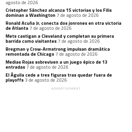
agosto de 2026
Cristopher Sánchez alcanza 15 victorias y los Filis
dominan a Washington
7 de agosto de 2026
Ronald Acuña Jr. conecta dos jonrones en otra victoria
de Atlanta
7 de agosto de 2026
Mets castigan a Cleveland y completan su primera
barrida como visitantes
7 de agosto de 2026
Bregman y Crow-Armstrong impulsan dramática
remontada de Chicago
7 de agosto de 2026
Medias Rojas sobreviven a un juego épico de 13
entradas
7 de agosto de 2026
El Águila cede a tres figuras tras quedar fuera de
playoffs
3 de agosto de 2026
ADVERTISEMENT