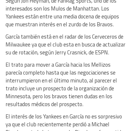
Según Jon Heyman, de FanRag Sports, uno de los
interesados son los Mulos de Manhattan. Los
Yankees están entre una media docena de equipos
que muestran interés en el zurdo de los Bravos.
García también está en el radar de los Cerveceros de
Milwaukee ya que el club esta en busca de actualizar
su de rotación, según Jerry Crasnick, de ESPN.
El trato para mover a García hacia los Mellizos
parecía completo hasta que las negociaciones se
interrumpieron en el último minuto, al parecer el
trato incluye un prospecto de la organización de
Minnesota, pero los bravos tienen dudas en los
resultados médicos del prospecto.
El interés de los Yankees en García no es sorpresivo
ya que el club recientemente perdió a Michael