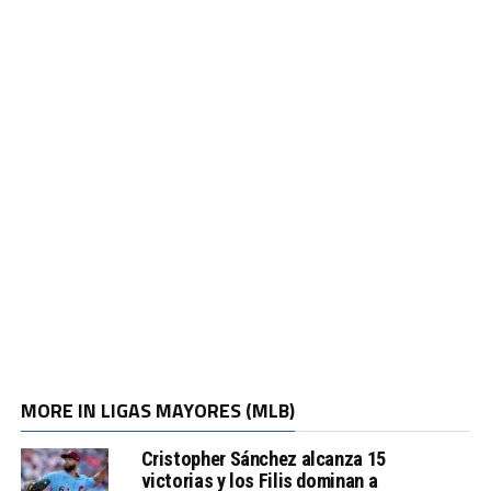
MORE IN LIGAS MAYORES (MLB)
Cristopher Sánchez alcanza 15
victorias y los Filis dominan a