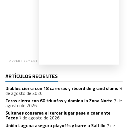
ADVERTISEMENT
ARTÍCULOS RECIENTES
Diablos cierra con 18 carreras y récord de grand slams
8
de agosto de 2026
Toros cierra con 60 triunfos y domina la Zona Norte
7 de
agosto de 2026
Sultanes conserva el tercer lugar pese a caer ante
Tecos
7 de agosto de 2026
Unión Laguna asegura playoffs y barre a Saltillo
7 de