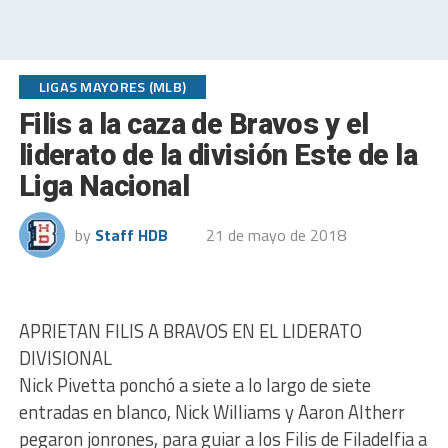
LIGAS MAYORES (MLB)
Filis a la caza de Bravos y el
liderato de la división Este de la
Liga Nacional
by
Staff HDB
21 de mayo de 2018
APRIETAN FILIS A BRAVOS EN EL LIDERATO
DIVISIONAL
Nick Pivetta ponchó a siete a lo largo de siete
entradas en blanco, Nick Williams y Aaron Altherr
pegaron jonrones, para guiar a los Filis de Filadelfia a