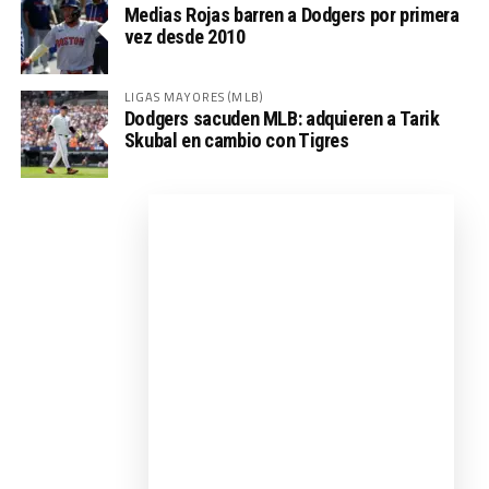
Medias Rojas barren a Dodgers por primera
vez desde 2010
LIGAS MAYORES (MLB)
Dodgers sacuden MLB: adquieren a Tarik
Skubal en cambio con Tigres