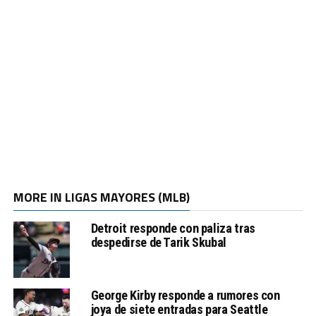
MORE IN LIGAS MAYORES (MLB)
Detroit responde con paliza tras
despedirse de Tarik Skubal
George Kirby responde a rumores con
joya de siete entradas para Seattle