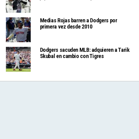
Medias Rojas barren a Dodgers por
primera vez desde 2010
Dodgers sacuden MLB: adquieren a Tarik
Skubal en cambio con Tigres