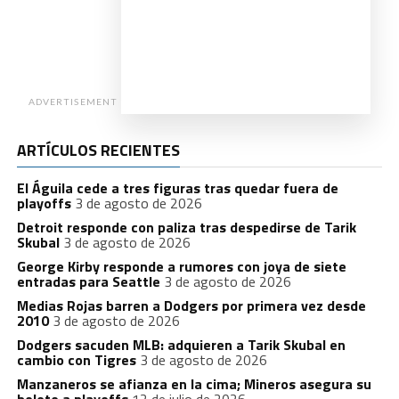
ADVERTISEMENT
ARTÍCULOS RECIENTES
El Águila cede a tres figuras tras quedar fuera de
playoffs
3 de agosto de 2026
Detroit responde con paliza tras despedirse de Tarik
Skubal
3 de agosto de 2026
George Kirby responde a rumores con joya de siete
entradas para Seattle
3 de agosto de 2026
Medias Rojas barren a Dodgers por primera vez desde
2010
3 de agosto de 2026
Dodgers sacuden MLB: adquieren a Tarik Skubal en
cambio con Tigres
3 de agosto de 2026
Manzaneros se afianza en la cima; Mineros asegura su