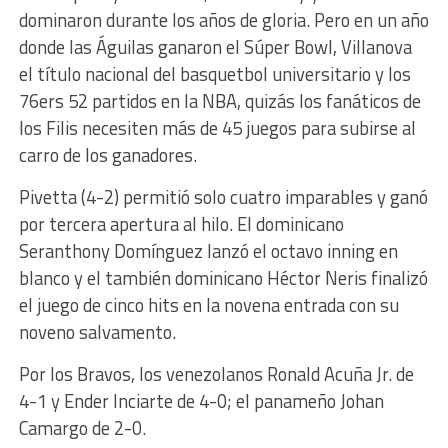
dominaron durante los años de gloria. Pero en un año
donde las Águilas ganaron el Súper Bowl, Villanova
el título nacional del basquetbol universitario y los
76ers 52 partidos en la NBA, quizás los fanáticos de
los Filis necesiten más de 45 juegos para subirse al
carro de los ganadores.
Pivetta (4-2) permitió solo cuatro imparables y ganó
por tercera apertura al hilo. El dominicano
Seranthony Domínguez lanzó el octavo inning en
blanco y el también dominicano Héctor Neris finalizó
el juego de cinco hits en la novena entrada con su
noveno salvamento.
Por los Bravos, los venezolanos Ronald Acuña Jr. de
4-1 y Ender Inciarte de 4-0; el panameño Johan
Camargo de 2-0.