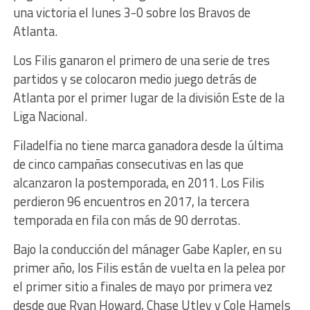
una victoria el lunes 3-0 sobre los Bravos de
Atlanta.
Los Filis ganaron el primero de una serie de tres
partidos y se colocaron medio juego detrás de
Atlanta por el primer lugar de la división Este de la
Liga Nacional.
Filadelfia no tiene marca ganadora desde la última
de cinco campañas consecutivas en las que
alcanzaron la postemporada, en 2011. Los Filis
perdieron 96 encuentros en 2017, la tercera
temporada en fila con más de 90 derrotas.
Bajo la conducción del mánager Gabe Kapler, en su
primer año, los Filis están de vuelta en la pelea por
el primer sitio a finales de mayo por primera vez
desde que Ryan Howard, Chase Utley y Cole Hamels