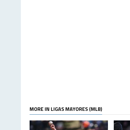
MORE IN LIGAS MAYORES (MLB)