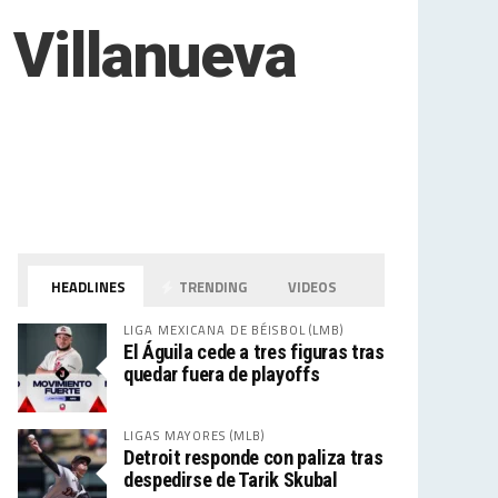
 Villanueva
HEADLINES
TRENDING
VIDEOS
LIGA MEXICANA DE BÉISBOL (LMB)
El Águila cede a tres figuras tras
quedar fuera de playoffs
LIGAS MAYORES (MLB)
Detroit responde con paliza tras
despedirse de Tarik Skubal