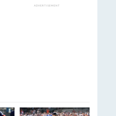
ADVERTISEMENT