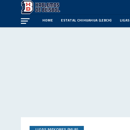
HOME
ESTATAL CHIHUAHUA (LEBCH)
LIGAS
LIGAS MAYORES (MLB)