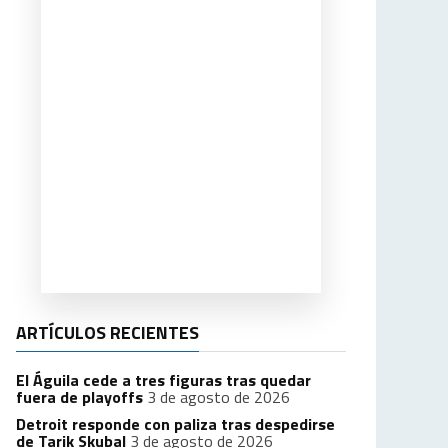
ARTÍCULOS RECIENTES
El Águila cede a tres figuras tras quedar
fuera de playoffs
3 de agosto de 2026
Detroit responde con paliza tras despedirse
de Tarik Skubal
3 de agosto de 2026