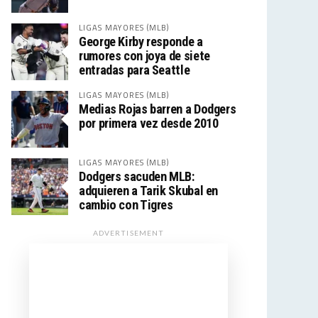
LIGAS MAYORES (MLB)
George Kirby responde a
rumores con joya de siete
entradas para Seattle
LIGAS MAYORES (MLB)
Medias Rojas barren a Dodgers
por primera vez desde 2010
LIGAS MAYORES (MLB)
Dodgers sacuden MLB:
adquieren a Tarik Skubal en
cambio con Tigres
ADVERTISEMENT