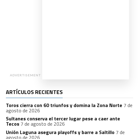
ADVERTISEMENT
ARTÍCULOS RECIENTES
Toros cierra con 60 triunfos y domina la Zona Norte
7 de
agosto de 2026
Sultanes conserva el tercer lugar pese a caer ante
Tecos
7 de agosto de 2026
Unión Laguna asegura playoffs y barre a Saltillo
7 de
agosto de 2026