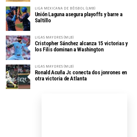
LIGA MEXICANA DE BÉISBOL (LMB)
Unión Laguna asegura playoffs y barre a
Saltillo
LIGAS MAYORES (MLB)
Cristopher Sánchez alcanza 15 victorias y
los Filis dominan a Washington
LIGAS MAYORES (MLB)
Ronald Acuña Jr. conecta dos jonrones en
otra victoria de Atlanta