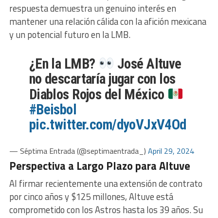
respuesta demuestra un genuino interés en
mantener una relación cálida con la afición mexicana
y un potencial futuro en la LMB.
¿En la LMB?
José Altuve
no descartaría jugar con los
Diablos Rojos del México
#Beisbol
pic.twitter.com/dyoVJxV4Od
— Séptima Entrada (@septimaentrada_)
April 29, 2024
Perspectiva a Largo Plazo para Altuve
Al firmar recientemente una extensión de contrato
por cinco años y $125 millones, Altuve está
comprometido con los Astros hasta los 39 años. Su