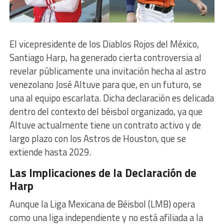
El vicepresidente de los Diablos Rojos del México,
Santiago Harp, ha generado cierta controversia al
revelar públicamente una invitación hecha al astro
venezolano José Altuve para que, en un futuro, se
una al equipo escarlata. Dicha declaración es delicada
dentro del contexto del béisbol organizado, ya que
Altuve actualmente tiene un contrato activo y de
largo plazo con los Astros de Houston, que se
extiende hasta 2029.
Las Implicaciones de la Declaración de
Harp
Aunque la Liga Mexicana de Béisbol (LMB) opera
como una liga independiente y no está afiliada a la