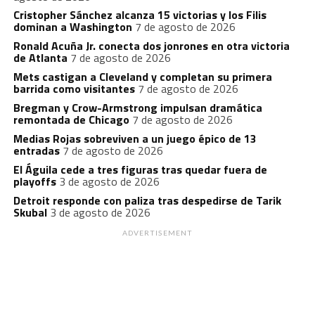
Cristopher Sánchez alcanza 15 victorias y los Filis
dominan a Washington
7 de agosto de 2026
Ronald Acuña Jr. conecta dos jonrones en otra victoria
de Atlanta
7 de agosto de 2026
Mets castigan a Cleveland y completan su primera
barrida como visitantes
7 de agosto de 2026
Bregman y Crow-Armstrong impulsan dramática
remontada de Chicago
7 de agosto de 2026
Medias Rojas sobreviven a un juego épico de 13
entradas
7 de agosto de 2026
El Águila cede a tres figuras tras quedar fuera de
playoffs
3 de agosto de 2026
Detroit responde con paliza tras despedirse de Tarik
Skubal
3 de agosto de 2026
ADVERTISEMENT