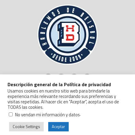
Descripción general de la Política de privacidad
Usamos cookies en nuestro sitio web para brindarle la
experiencia más relevante recordando sus preferencias y
visitas repetidas. Al hacer clic en "Aceptar", acepta el uso de
TODAS las cookies.
Copyright © 2024 Hablemos de Beisbol.
Politica de Privacidad y Manejo de Datos
.
No vendan mi información y datos
Cookie Settings
Aceptar