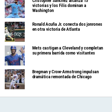
Cristopher Sánchez alcanza 15
victorias y los Filis dominan a
Washington
Ronald Acuña Jr. conecta dos jonrones
en otra victoria de Atlanta
Mets castigan a Cleveland y completan
su primera barrida como visitantes
Bregman y Crow-Armstrong impulsan
dramática remontada de Chicago