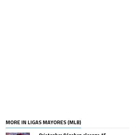
MORE IN LIGAS MAYORES (MLB)