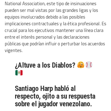
National Association, este tipo de insinuaciones
pueden ser mal vistas por las grandes ligas y los
equipos involucrados debido a las posibles
implicaciones contractuales y la ética profesional. Es
crucial para los ejecutivos mantener una línea clara
entre el interés personal y las declaraciones
públicas que podrían influir o perturbar los acuerdos
vigentes.
¿Altuve a los Diablos?
Santiago Harp habló al
respecto, ojito a su respuesta
sobre el jugador venezolano.