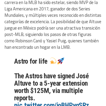
carrera en la MLB ha sido estelar, siendo MVP de la
Liga Americana en 2017, ganador de dos Series
Mundiales, y múltiples veces reconocido en distintas
categorías de excelencia. La posibilidad de que Altuve
juegue en México podría ser una atractiva transición
post-MLB, siguiendo los pasos de otras figuras
como Robinson Canó y Yasiel Puig, quienes también
han encontrado un hogar en la LMB.
Astro for life
The Astros have signed José
Altuve to a 5-year extension
worth $125M, via multiple
reports.
pic.twitter.com/joBHPygSRz