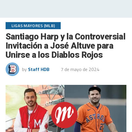
LIGAS MAYORES (MLB)
Santiago Harp y la Controversial
Invitación a José Altuve para
Unirse a los Diablos Rojos
by
Staff HDB
7 de mayo de 2024