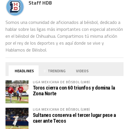
Staff HDB
Somos una comunidad de aficionados al béisbol, dedicado a
hablar sobre las ligas más importantes con especial atención
en el béisbol de Chihuahua. Compartimos tú misma afición
por el rey de los deportes y es aquí donde se vive y
Hablamos de Béisbol.
HEADLINES
TRENDING
VIDEOS
LIGA MEXICANA DE BÉISBOL (LMB)
Toros cierra con 60 triunfos y domina la
Zona Norte
LIGA MEXICANA DE BÉISBOL (LMB)
Sultanes conserva el tercer lugar pese a
caer ante Tecos