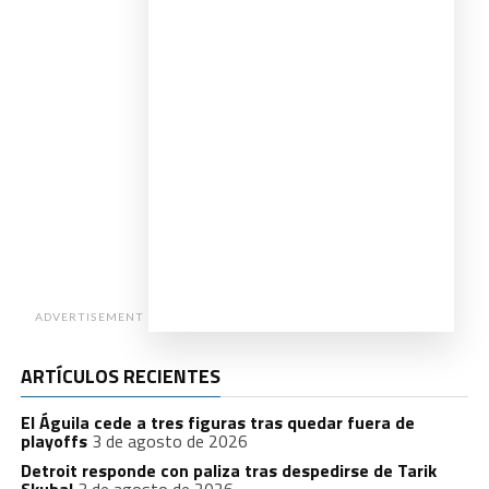
ADVERTISEMENT
ARTÍCULOS RECIENTES
El Águila cede a tres figuras tras quedar fuera de
playoffs
3 de agosto de 2026
Detroit responde con paliza tras despedirse de Tarik