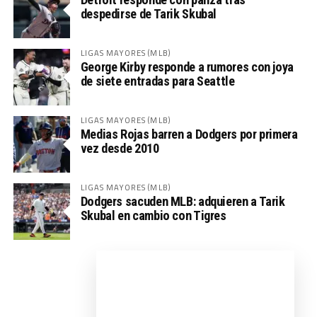
despedirse de Tarik Skubal
LIGAS MAYORES (MLB)
George Kirby responde a rumores con joya
de siete entradas para Seattle
LIGAS MAYORES (MLB)
Medias Rojas barren a Dodgers por primera
vez desde 2010
LIGAS MAYORES (MLB)
Dodgers sacuden MLB: adquieren a Tarik
Skubal en cambio con Tigres