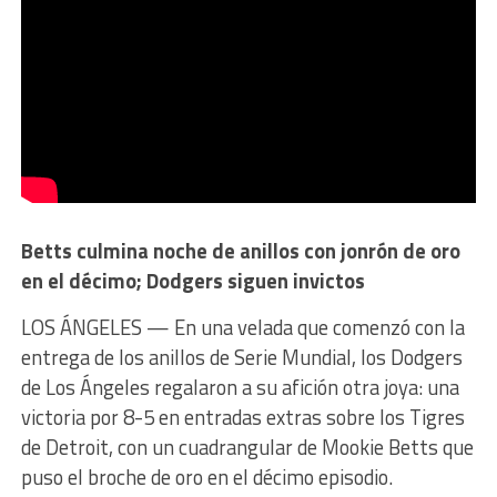
Betts culmina noche de anillos con jonrón de oro
en el décimo; Dodgers siguen invictos
LOS ÁNGELES — En una velada que comenzó con la
entrega de los anillos de Serie Mundial, los Dodgers
de Los Ángeles regalaron a su afición otra joya: una
victoria por 8-5 en entradas extras sobre los Tigres
de Detroit, con un cuadrangular de Mookie Betts que
puso el broche de oro en el décimo episodio.