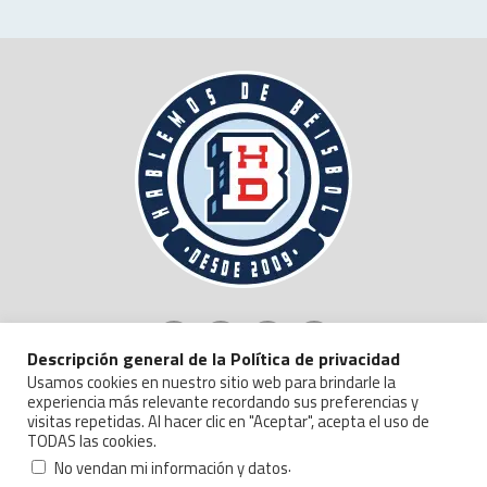
Descripción general de la Política de privacidad
Usamos cookies en nuestro sitio web para brindarle la
experiencia más relevante recordando sus preferencias y
visitas repetidas. Al hacer clic en "Aceptar", acepta el uso de
TODAS las cookies.
Copyright © 2024 Hablemos de Beisbol.
Politica de Privacidad y Manejo de Datos
.
No vendan mi información y datos