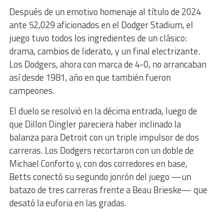
Después de un emotivo homenaje al título de 2024
ante 52,029 aficionados en el Dodger Stadium, el
juego tuvo todos los ingredientes de un clásico:
drama, cambios de liderato, y un final electrizante.
Los Dodgers, ahora con marca de 4-0, no arrancaban
así desde 1981, año en que también fueron
campeones.
El duelo se resolvió en la décima entrada, luego de
que Dillon Dingler pareciera haber inclinado la
balanza para Detroit con un triple impulsor de dos
carreras. Los Dodgers recortaron con un doble de
Michael Conforto y, con dos corredores en base,
Betts conectó su segundo jonrón del juego —un
batazo de tres carreras frente a Beau Brieske— que
desató la euforia en las gradas.