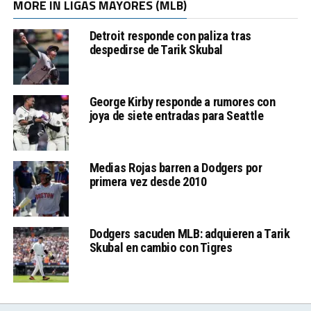
MORE IN LIGAS MAYORES (MLB)
Detroit responde con paliza tras
despedirse de Tarik Skubal
George Kirby responde a rumores con
joya de siete entradas para Seattle
Medias Rojas barren a Dodgers por
primera vez desde 2010
Dodgers sacuden MLB: adquieren a Tarik
Skubal en cambio con Tigres