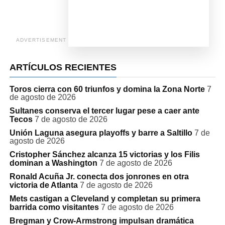
ADVERTISEMENT
ARTÍCULOS RECIENTES
Toros cierra con 60 triunfos y domina la Zona Norte
7
de agosto de 2026
Sultanes conserva el tercer lugar pese a caer ante
Tecos
7 de agosto de 2026
Unión Laguna asegura playoffs y barre a Saltillo
7 de
agosto de 2026
Cristopher Sánchez alcanza 15 victorias y los Filis
dominan a Washington
7 de agosto de 2026
Ronald Acuña Jr. conecta dos jonrones en otra
victoria de Atlanta
7 de agosto de 2026
Mets castigan a Cleveland y completan su primera
barrida como visitantes
7 de agosto de 2026
Bregman y Crow-Armstrong impulsan dramática