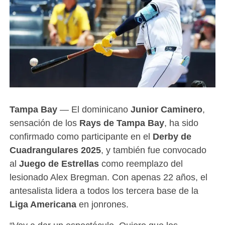
Tampa Bay
— El dominicano
Junior Caminero
,
sensación de los
Rays de Tampa Bay
, ha sido
confirmado como participante en el
Derby de
Cuadrangulares 2025
, y también fue convocado
al
Juego de Estrellas
como reemplazo del
lesionado Alex Bregman. Con apenas 22 años, el
antesalista lidera a todos los tercera base de la
Liga Americana
en jonrones.