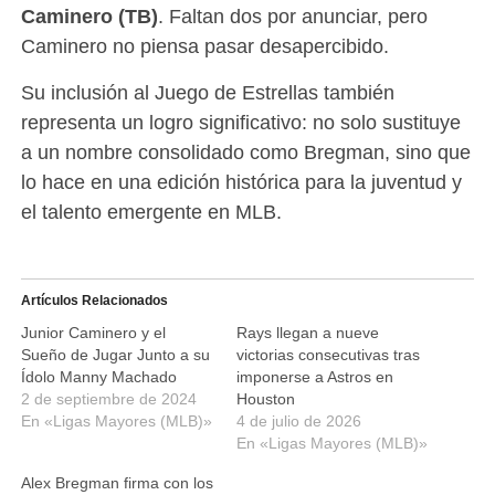
Caminero (TB)
. Faltan dos por anunciar, pero
Caminero no piensa pasar desapercibido.
Su inclusión al Juego de Estrellas también
representa un logro significativo: no solo sustituye
a un nombre consolidado como Bregman, sino que
lo hace en una edición histórica para la juventud y
el talento emergente en MLB.
Artículos Relacionados
Junior Caminero y el
Rays llegan a nueve
Sueño de Jugar Junto a su
victorias consecutivas tras
Ídolo Manny Machado
imponerse a Astros en
2 de septiembre de 2024
Houston
En «Ligas Mayores (MLB)»
4 de julio de 2026
En «Ligas Mayores (MLB)»
Alex Bregman firma con los