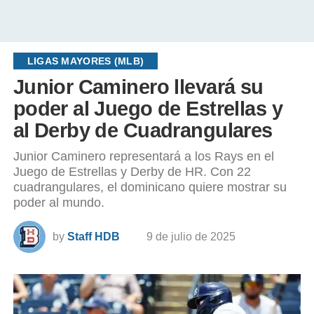
LIGAS MAYORES (MLB)
Junior Caminero llevará su
poder al Juego de Estrellas y
al Derby de Cuadrangulares
Junior Caminero representará a los Rays en el
Juego de Estrellas y Derby de HR. Con 22
cuadrangulares, el dominicano quiere mostrar su
poder al mundo.
by
Staff HDB
9 de julio de 2025