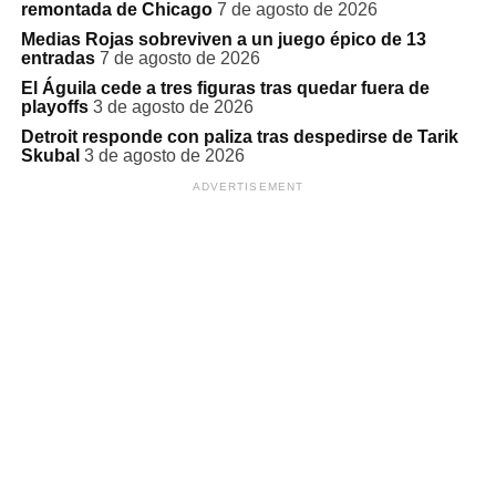
remontada de Chicago
7 de agosto de 2026
Medias Rojas sobreviven a un juego épico de 13
entradas
7 de agosto de 2026
El Águila cede a tres figuras tras quedar fuera de
playoffs
3 de agosto de 2026
Detroit responde con paliza tras despedirse de Tarik
Skubal
3 de agosto de 2026
ADVERTISEMENT