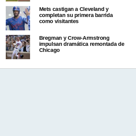
Mets castigan a Cleveland y
completan su primera barrida
como visitantes
Bregman y Crow-Armstrong
impulsan dramática remontada de
Chicago