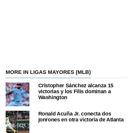
MORE IN LIGAS MAYORES (MLB)
Cristopher Sánchez alcanza 15
victorias y los Filis dominan a
Washington
Ronald Acuña Jr. conecta dos
jonrones en otra victoria de Atlanta