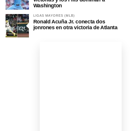
Washington
LIGAS MAYORES (MLB)
Ronald Acuña Jr. conecta dos
jonrones en otra victoria de Atlanta