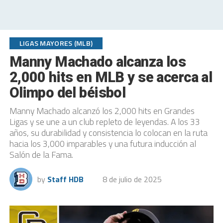
LIGAS MAYORES (MLB)
Manny Machado alcanza los
2,000 hits en MLB y se acerca al
Olimpo del béisbol
Manny Machado alcanzó los 2,000 hits en Grandes
Ligas y se une a un club repleto de leyendas. A los 33
años, su durabilidad y consistencia lo colocan en la ruta
hacia los 3,000 imparables y una futura inducción al
Salón de la Fama.
by
Staff HDB
8 de julio de 2025