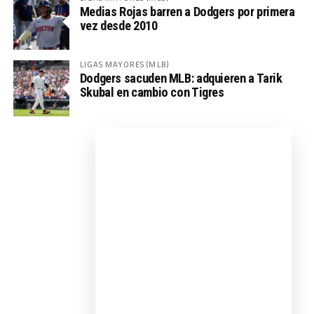
Medias Rojas barren a Dodgers por primera
vez desde 2010
LIGAS MAYORES (MLB)
Dodgers sacuden MLB: adquieren a Tarik
Skubal en cambio con Tigres