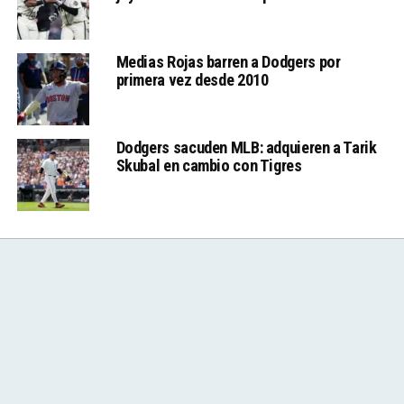
Medias Rojas barren a Dodgers por
primera vez desde 2010
Dodgers sacuden MLB: adquieren a Tarik
Skubal en cambio con Tigres