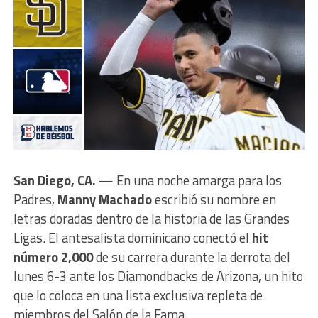
San Diego, CA.
— En una noche amarga para los
Padres,
Manny Machado
escribió su nombre en
letras doradas dentro de la historia de las Grandes
Ligas. El antesalista dominicano conectó el
hit
número 2,000
de su carrera durante la derrota del
lunes 6-3 ante los Diamondbacks de Arizona, un hito
que lo coloca en una lista exclusiva repleta de
miembros del Salón de la Fama.