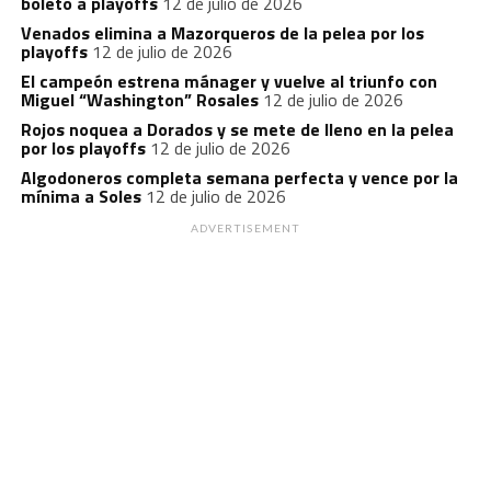
boleto a playoffs
12 de julio de 2026
Venados elimina a Mazorqueros de la pelea por los
playoffs
12 de julio de 2026
El campeón estrena mánager y vuelve al triunfo con
Miguel “Washington” Rosales
12 de julio de 2026
Rojos noquea a Dorados y se mete de lleno en la pelea
por los playoffs
12 de julio de 2026
Algodoneros completa semana perfecta y vence por la
mínima a Soles
12 de julio de 2026
ADVERTISEMENT