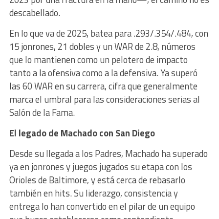
descabellado.
En lo que va de 2025, batea para .293/.354/.484, con
15 jonrones, 21 dobles y un WAR de 2.8, números
que lo mantienen como un pelotero de impacto
tanto a la ofensiva como a la defensiva. Ya superó
las 60 WAR en su carrera, cifra que generalmente
marca el umbral para las consideraciones serias al
Salón de la Fama.
El legado de Machado con San Diego
Desde su llegada a los Padres, Machado ha superado
ya en jonrones y juegos jugados su etapa con los
Orioles de Baltimore, y está cerca de rebasarlo
también en hits. Su liderazgo, consistencia y
entrega lo han convertido en el pilar de un equipo