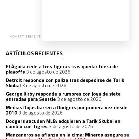
ADVERTISEMENT
ARTÍCULOS RECIENTES
El Águila cede a tres figuras tras quedar fuera de
playoffs
3 de agosto de 2026
Detroit responde con paliza tras despedirse de Tarik
Skubal
3 de agosto de 2026
George Kirby responde a rumores con joya de siete
entradas para Seattle
3 de agosto de 2026
Medias Rojas barren a Dodgers por primera vez desde
2010
3 de agosto de 2026
Dodgers sacuden MLB: adquieren a Tarik Skubal en
cambio con Tigres
3 de agosto de 2026
Manzaneros se afianza en la cima; Mineros asegura su