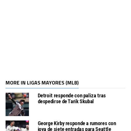
MORE IN LIGAS MAYORES (MLB)
Detroit responde con paliza tras
despedirse de Tarik Skubal
George Kirby responde a rumores con
joya de siete entradas para Seattle