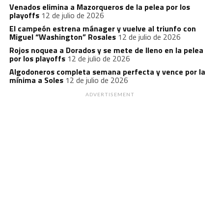
Venados elimina a Mazorqueros de la pelea por los
playoffs
12 de julio de 2026
El campeón estrena mánager y vuelve al triunfo con
Miguel “Washington” Rosales
12 de julio de 2026
Rojos noquea a Dorados y se mete de lleno en la pelea
por los playoffs
12 de julio de 2026
Algodoneros completa semana perfecta y vence por la
mínima a Soles
12 de julio de 2026
ADVERTISEMENT