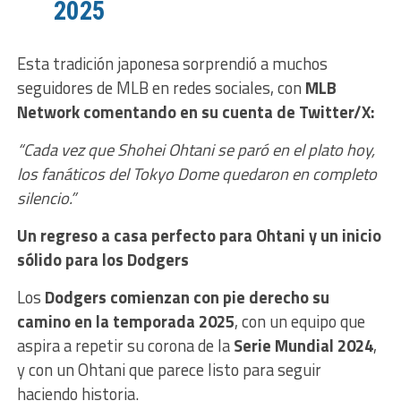
2025
Esta tradición japonesa sorprendió a muchos
seguidores de MLB en redes sociales, con
MLB
Network comentando en su cuenta de Twitter/X:
“Cada vez que Shohei Ohtani se paró en el plato hoy,
los fanáticos del Tokyo Dome quedaron en completo
silencio.”
Un regreso a casa perfecto para Ohtani y un inicio
sólido para los Dodgers
Los
Dodgers comienzan con pie derecho su
camino en la temporada 2025
, con un equipo que
aspira a repetir su corona de la
Serie Mundial 2024
,
y con un Ohtani que parece listo para seguir
haciendo historia.