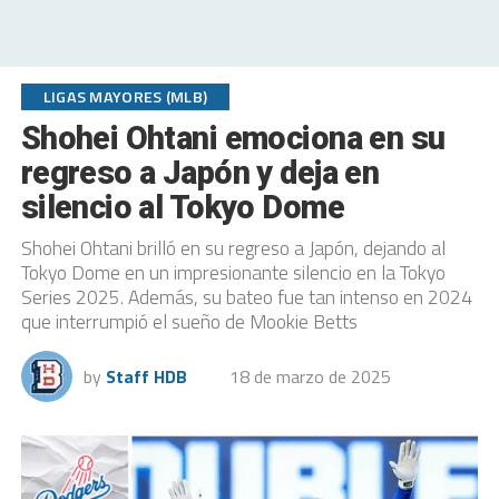
LIGAS MAYORES (MLB)
Shohei Ohtani emociona en su
regreso a Japón y deja en
silencio al Tokyo Dome
Shohei Ohtani brilló en su regreso a Japón, dejando al
Tokyo Dome en un impresionante silencio en la Tokyo
Series 2025. Además, su bateo fue tan intenso en 2024
que interrumpió el sueño de Mookie Betts
by
Staff HDB
18 de marzo de 2025