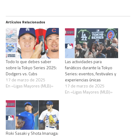
Artículos Relacionados
Todo lo que debes saber
Las actividades para
sobre la Tokyo Series 2025:
fanáticos durante la Tokyo
Dodgers vs. Cubs
Series: eventos, festivales y
17 de marzo de 2025
experiencias únicas
En «Ligas Mayores (MLB)»
17 de marzo de 2025
En «Ligas Mayores (MLB)»
Roki Sasaki y Shota Imanaga: