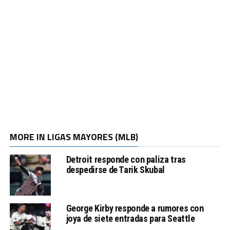
MORE IN LIGAS MAYORES (MLB)
Detroit responde con paliza tras
despedirse de Tarik Skubal
George Kirby responde a rumores con
joya de siete entradas para Seattle