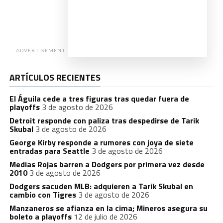
ADVERTISEMENT
ARTÍCULOS RECIENTES
El Águila cede a tres figuras tras quedar fuera de
playoffs
3 de agosto de 2026
Detroit responde con paliza tras despedirse de Tarik
Skubal
3 de agosto de 2026
George Kirby responde a rumores con joya de siete
entradas para Seattle
3 de agosto de 2026
Medias Rojas barren a Dodgers por primera vez desde
2010
3 de agosto de 2026
Dodgers sacuden MLB: adquieren a Tarik Skubal en
cambio con Tigres
3 de agosto de 2026
Manzaneros se afianza en la cima; Mineros asegura su
boleto a playoffs
12 de julio de 2026