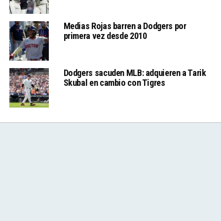
Medias Rojas barren a Dodgers por
primera vez desde 2010
Dodgers sacuden MLB: adquieren a Tarik
Skubal en cambio con Tigres