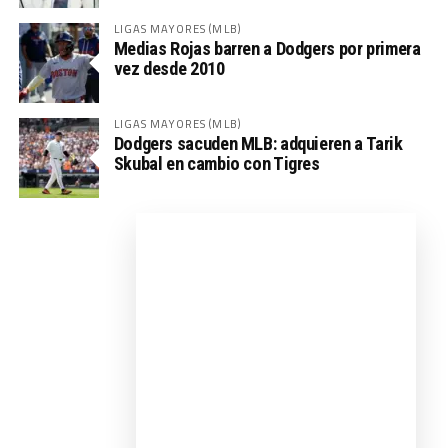
LIGAS MAYORES (MLB)
Medias Rojas barren a Dodgers por primera
vez desde 2010
LIGAS MAYORES (MLB)
Dodgers sacuden MLB: adquieren a Tarik
Skubal en cambio con Tigres