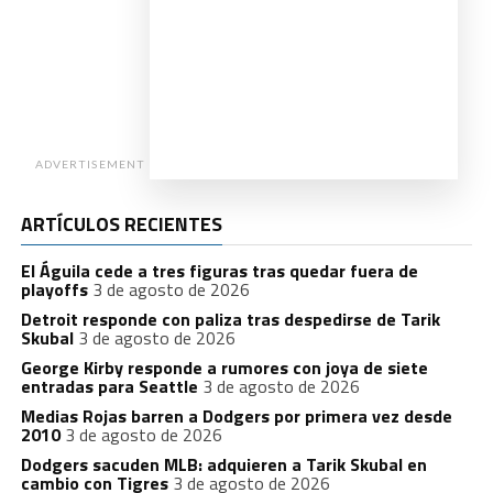
ADVERTISEMENT
ARTÍCULOS RECIENTES
El Águila cede a tres figuras tras quedar fuera de
playoffs
3 de agosto de 2026
Detroit responde con paliza tras despedirse de Tarik
Skubal
3 de agosto de 2026
George Kirby responde a rumores con joya de siete
entradas para Seattle
3 de agosto de 2026
Medias Rojas barren a Dodgers por primera vez desde
2010
3 de agosto de 2026
Dodgers sacuden MLB: adquieren a Tarik Skubal en
cambio con Tigres
3 de agosto de 2026