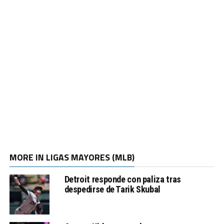
MORE IN LIGAS MAYORES (MLB)
Detroit responde con paliza tras
despedirse de Tarik Skubal