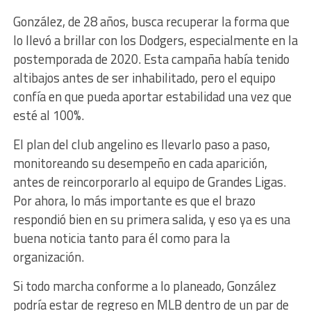
González, de 28 años, busca recuperar la forma que
lo llevó a brillar con los Dodgers, especialmente en la
postemporada de 2020. Esta campaña había tenido
altibajos antes de ser inhabilitado, pero el equipo
confía en que pueda aportar estabilidad una vez que
esté al 100%.
El plan del club angelino es llevarlo paso a paso,
monitoreando su desempeño en cada aparición,
antes de reincorporarlo al equipo de Grandes Ligas.
Por ahora, lo más importante es que el brazo
respondió bien en su primera salida, y eso ya es una
buena noticia tanto para él como para la
organización.
Si todo marcha conforme a lo planeado, González
podría estar de regreso en MLB dentro de un par de