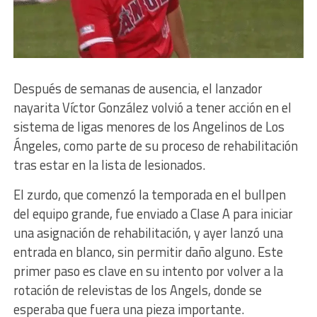
Después de semanas de ausencia, el lanzador
nayarita Víctor González volvió a tener acción en el
sistema de ligas menores de los Angelinos de Los
Ángeles, como parte de su proceso de rehabilitación
tras estar en la lista de lesionados.
El zurdo, que comenzó la temporada en el bullpen
del equipo grande, fue enviado a Clase A para iniciar
una asignación de rehabilitación, y ayer lanzó una
entrada en blanco, sin permitir daño alguno. Este
primer paso es clave en su intento por volver a la
rotación de relevistas de los Angels, donde se
esperaba que fuera una pieza importante.