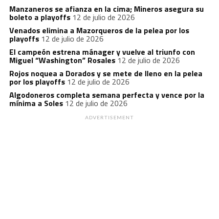
Manzaneros se afianza en la cima; Mineros asegura su
boleto a playoffs
12 de julio de 2026
Venados elimina a Mazorqueros de la pelea por los
playoffs
12 de julio de 2026
El campeón estrena mánager y vuelve al triunfo con
Miguel “Washington” Rosales
12 de julio de 2026
Rojos noquea a Dorados y se mete de lleno en la pelea
por los playoffs
12 de julio de 2026
Algodoneros completa semana perfecta y vence por la
mínima a Soles
12 de julio de 2026
ADVERTISEMENT