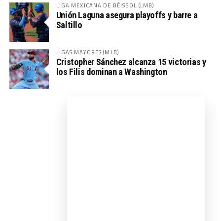
LIGA MEXICANA DE BÉISBOL (LMB)
Unión Laguna asegura playoffs y barre a
Saltillo
LIGAS MAYORES (MLB)
Cristopher Sánchez alcanza 15 victorias y
los Filis dominan a Washington