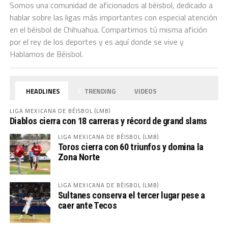
Somos una comunidad de aficionados al béisbol, dedicado a
hablar sobre las ligas más importantes con especial atención
en el béisbol de Chihuahua. Compartimos tú misma afición
por el rey de los deportes y es aquí donde se vive y
Hablamos de Béisbol.
HEADLINES
TRENDING
VIDEOS
LIGA MEXICANA DE BÉISBOL (LMB)
Diablos cierra con 18 carreras y récord de grand slams
LIGA MEXICANA DE BÉISBOL (LMB)
Toros cierra con 60 triunfos y domina la
Zona Norte
LIGA MEXICANA DE BÉISBOL (LMB)
Sultanes conserva el tercer lugar pese a
caer ante Tecos