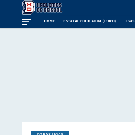
HOME
ESTATAL CHIHUAHUA (LEBCH)
LIGAS
OTRAS LIGAS