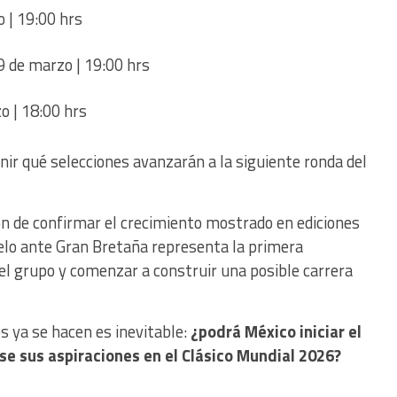
o | 19:00 hrs
9 de marzo | 19:00 hrs
o | 18:00 hrs
nir qué selecciones avanzarán a la siguiente ronda del
ón de confirmar el crecimiento mostrado en ediciones
uelo ante Gran Bretaña representa la primera
el grupo y comenzar a construir una posible carrera
 ya se hacen es inevitable:
¿podrá México iniciar el
se sus aspiraciones en el Clásico Mundial 2026?