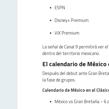
ESPN
Disney+ Premium
ViX Premium
La señal de Canal 9 permitirá ver el
dentro del territorio mexicano.
El calendario de México 
Después del debut ante Gran Breta
la fase de grupos.
Calendario de México en el Clási
México vs Gran Bretaña – 6 d