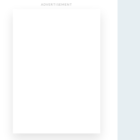
ADVERTISEMENT