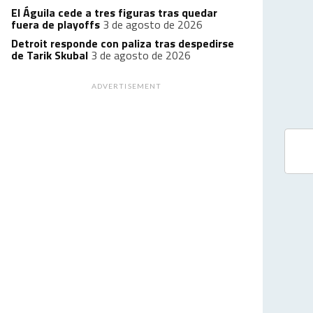
El Águila cede a tres figuras tras quedar
fuera de playoffs
3 de agosto de 2026
Detroit responde con paliza tras despedirse
de Tarik Skubal
3 de agosto de 2026
ADVERTISEMENT