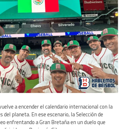
vuelve a encender el calendario internacional con la
s del planeta. En ese escenario, la Selección de
rneo enfrentando a Gran Bretaña en un duelo que