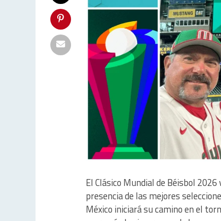
El Clásico Mundial de Béisbol 2026 
presencia de las mejores seleccione
México iniciará su camino en el to