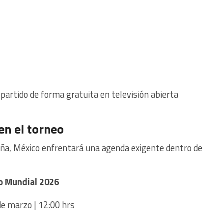
 partido de forma gratuita en televisión abierta
en el torneo
ña, México enfrentará una agenda exigente dentro de
co Mundial 2026
e marzo | 12:00 hrs