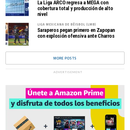
La Liga ARCO regresa a MEGA con
cobertura total y producción de alto
nivel
LIGA MEXICANA DE BÉISBOL (LMB)
Saraperos pegan primero en Zapopan
con explosión ofensiva ante Charros
MORE POSTS
ADVERTISEMENT