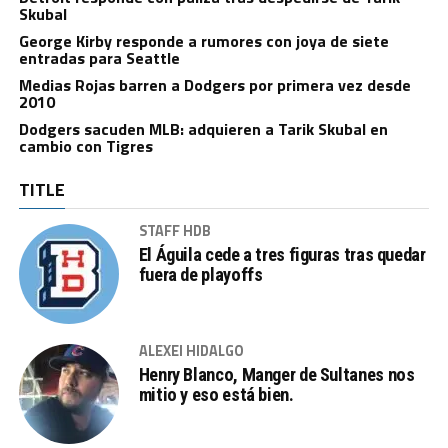
Skubal
George Kirby responde a rumores con joya de siete
entradas para Seattle
Medias Rojas barren a Dodgers por primera vez desde
2010
Dodgers sacuden MLB: adquieren a Tarik Skubal en
cambio con Tigres
TITLE
STAFF HDB
El Águila cede a tres figuras tras quedar
fuera de playoffs
ALEXEI HIDALGO
Henry Blanco, Manger de Sultanes nos
mitio y eso está bien.