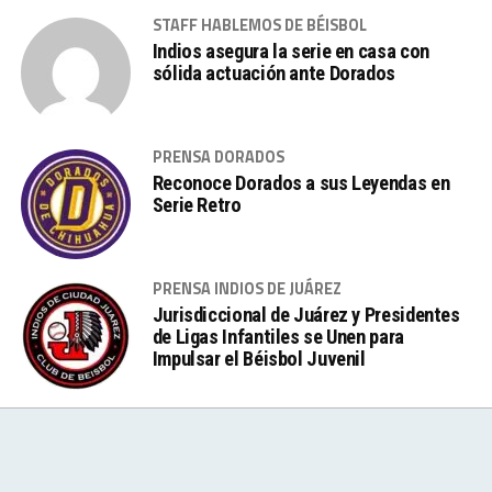
STAFF HABLEMOS DE BÉISBOL
Indios asegura la serie en casa con
sólida actuación ante Dorados
PRENSA DORADOS
Reconoce Dorados a sus Leyendas en
Serie Retro
PRENSA INDIOS DE JUÁREZ
Jurisdiccional de Juárez y Presidentes
de Ligas Infantiles se Unen para
Impulsar el Béisbol Juvenil