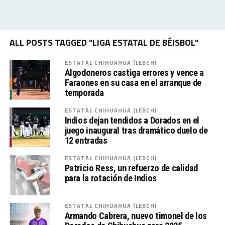
ALL POSTS TAGGED "LIGA ESTATAL DE BÉISBOL"
ESTATAL CHIHUAHUA (LEBCH)
Algodoneros castiga errores y vence a
Faraones en su casa en el arranque de
temporada
ESTATAL CHIHUAHUA (LEBCH)
Indios dejan tendidos a Dorados en el
juego inaugural tras dramático duelo de
12 entradas
ESTATAL CHIHUAHUA (LEBCH)
Patricio Ress, un refuerzo de calidad
para la rotación de Indios
ESTATAL CHIHUAHUA (LEBCH)
Armando Cabrera, nuevo timonel de los