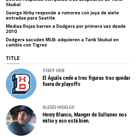
Skubal
George Kirby responde a rumores con joya de siete
entradas para Seattle
Medias Rojas barren a Dodgers por primera vez desde
2010
Dodgers sacuden MLB: adquieren a Tarik Skubal en
cambio con Tigres
TITLE
STAFF HDB
El Águila cede a tres figuras tras quedar
fuera de playoffs
ALEXEI HIDALGO
Henry Blanco, Manger de Sultanes nos
mitio y eso está bien.