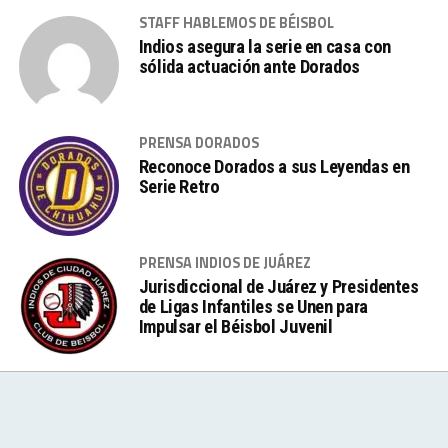
STAFF HABLEMOS DE BÉISBOL
Indios asegura la serie en casa con
sólida actuación ante Dorados
PRENSA DORADOS
Reconoce Dorados a sus Leyendas en
Serie Retro
PRENSA INDIOS DE JUÁREZ
Jurisdiccional de Juárez y Presidentes
de Ligas Infantiles se Unen para
Impulsar el Béisbol Juvenil