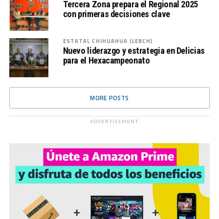
Tercera Zona prepara el Regional 2025
con primeras decisiones clave
ESTATAL CHIHUAHUA (LEBCH)
Nuevo liderazgo y estrategia en Delicias
para el Hexacampeonato
MORE POSTS
ADVERTISEMENT