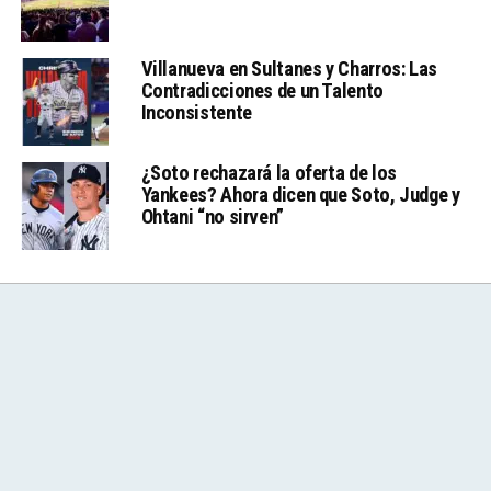
Villanueva en Sultanes y Charros: Las
Contradicciones de un Talento
Inconsistente
¿Soto rechazará la oferta de los
Yankees? Ahora dicen que Soto, Judge y
Ohtani “no sirven”