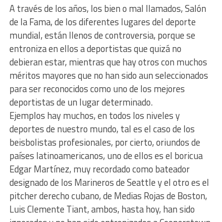
A través de los años, los bien o mal llamados, Salón
de la Fama, de los diferentes lugares del deporte
mundial, están llenos de controversia, porque se
entroniza en ellos a deportistas que quizá no
debieran estar, mientras que hay otros con muchos
méritos mayores que no han sido aun seleccionados
para ser reconocidos como uno de los mejores
deportistas de un lugar determinado.
Ejemplos hay muchos, en todos los niveles y
deportes de nuestro mundo, tal es el caso de los
beisbolistas profesionales, por cierto, oriundos de
países latinoamericanos, uno de ellos es el boricua
Edgar Martínez, muy recordado como bateador
designado de los Marineros de Seattle y el otro es el
pitcher derecho cubano, de Medias Rojas de Boston,
Luis Clemente Tiant, ambos, hasta hoy, han sido