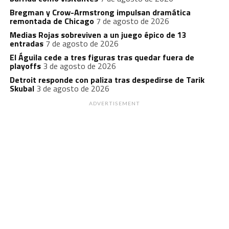
Bregman y Crow-Armstrong impulsan dramática
remontada de Chicago
7 de agosto de 2026
Medias Rojas sobreviven a un juego épico de 13
entradas
7 de agosto de 2026
El Águila cede a tres figuras tras quedar fuera de
playoffs
3 de agosto de 2026
Detroit responde con paliza tras despedirse de Tarik
Skubal
3 de agosto de 2026
ADVERTISEMENT