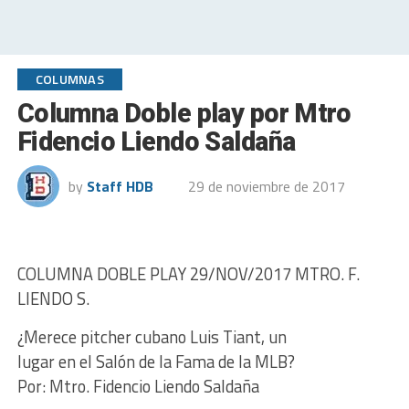
COLUMNAS
Columna Doble play por Mtro
Fidencio Liendo Saldaña
by
Staff HDB
29 de noviembre de 2017
COLUMNA DOBLE PLAY 29/NOV/2017 MTRO. F.
LIENDO S.
¿Merece pitcher cubano Luis Tiant, un
lugar en el Salón de la Fama de la MLB?
Por: Mtro. Fidencio Liendo Saldaña