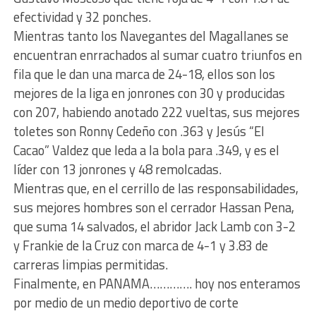
efectividad y 32 ponches.
Mientras tanto los Navegantes del Magallanes se
encuentran enrrachados al sumar cuatro triunfos en
fila que le dan una marca de 24-18, ellos son los
mejores de la liga en jonrones con 30 y producidas
con 207, habiendo anotado 222 vueltas, sus mejores
toletes son Ronny Cedeño con .363 y Jesús “El
Cacao” Valdez que leda a la bola para .349, y es el
líder con 13 jonrones y 48 remolcadas.
Mientras que, en el cerrillo de las responsabilidades,
sus mejores hombres son el cerrador Hassan Pena,
que suma 14 salvados, el abridor Jack Lamb con 3-2
y Frankie de la Cruz con marca de 4-1 y 3.83 de
carreras limpias permitidas.
Finalmente, en PANAMA…………. hoy nos enteramos
por medio de un medio deportivo de corte