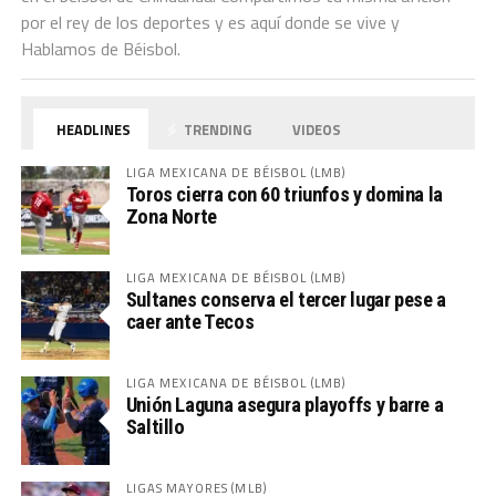
por el rey de los deportes y es aquí donde se vive y
Hablamos de Béisbol.
HEADLINES
TRENDING
VIDEOS
LIGA MEXICANA DE BÉISBOL (LMB)
Toros cierra con 60 triunfos y domina la
Zona Norte
LIGA MEXICANA DE BÉISBOL (LMB)
Sultanes conserva el tercer lugar pese a
caer ante Tecos
LIGA MEXICANA DE BÉISBOL (LMB)
Unión Laguna asegura playoffs y barre a
Saltillo
LIGAS MAYORES (MLB)