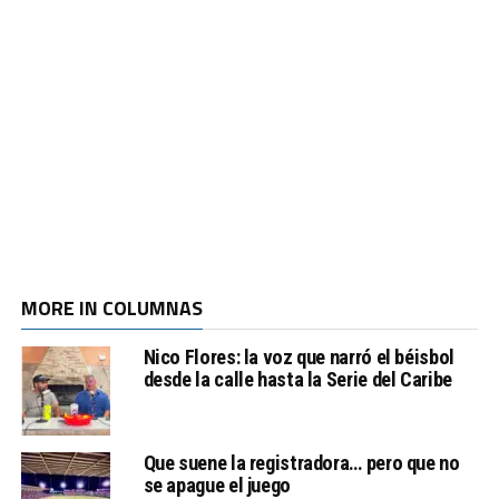
MORE IN COLUMNAS
Nico Flores: la voz que narró el béisbol
desde la calle hasta la Serie del Caribe
Que suene la registradora… pero que no
se apague el juego