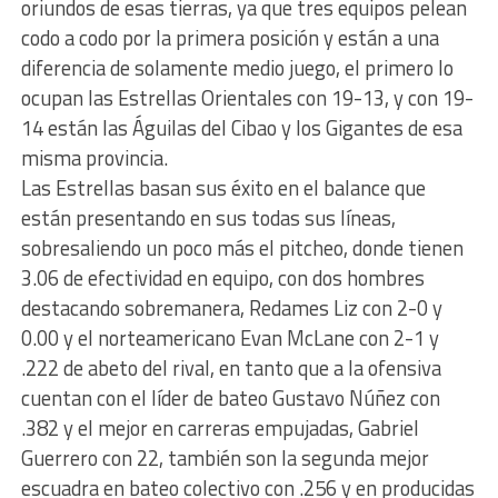
oriundos de esas tierras, ya que tres equipos pelean
codo a codo por la primera posición y están a una
diferencia de solamente medio juego, el primero lo
ocupan las Estrellas Orientales con 19-13, y con 19-
14 están las Águilas del Cibao y los Gigantes de esa
misma provincia.
Las Estrellas basan sus éxito en el balance que
están presentando en sus todas sus líneas,
sobresaliendo un poco más el pitcheo, donde tienen
3.06 de efectividad en equipo, con dos hombres
destacando sobremanera, Redames Liz con 2-0 y
0.00 y el norteamericano Evan McLane con 2-1 y
.222 de abeto del rival, en tanto que a la ofensiva
cuentan con el líder de bateo Gustavo Núñez con
.382 y el mejor en carreras empujadas, Gabriel
Guerrero con 22, también son la segunda mejor
escuadra en bateo colectivo con .256 y en producidas