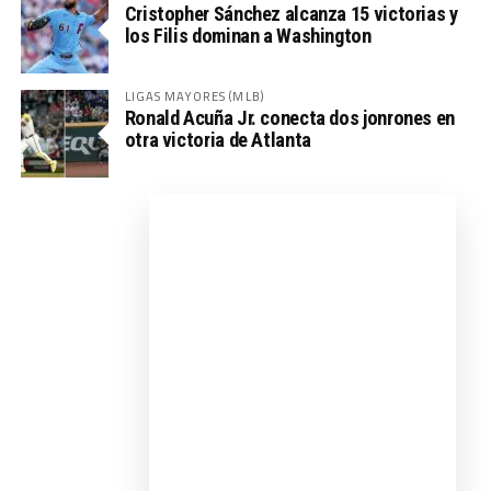
Cristopher Sánchez alcanza 15 victorias y
los Filis dominan a Washington
LIGAS MAYORES (MLB)
Ronald Acuña Jr. conecta dos jonrones en
otra victoria de Atlanta