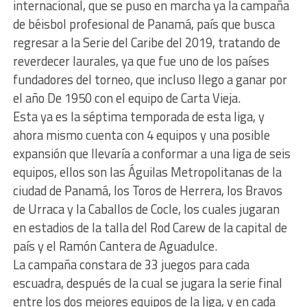
internacional, que se puso en marcha ya la campaña
de béisbol profesional de Panamá, país que busca
regresar a la Serie del Caribe del 2019, tratando de
reverdecer laurales, ya que fue uno de los países
fundadores del torneo, que incluso llego a ganar por
el año De 1950 con el equipo de Carta Vieja.
Esta ya es la séptima temporada de esta liga, y
ahora mismo cuenta con 4 equipos y una posible
expansión que llevaría a conformar a una liga de seis
equipos, ellos son las Águilas Metropolitanas de la
ciudad de Panamá, los Toros de Herrera, los Bravos
de Urraca y la Caballos de Cocle, los cuales jugaran
en estadios de la talla del Rod Carew de la capital de
país y el Ramón Cantera de Aguadulce.
La campaña constara de 33 juegos para cada
escuadra, después de la cual se jugara la serie final
entre los dos mejores equipos de la liga, y en cada