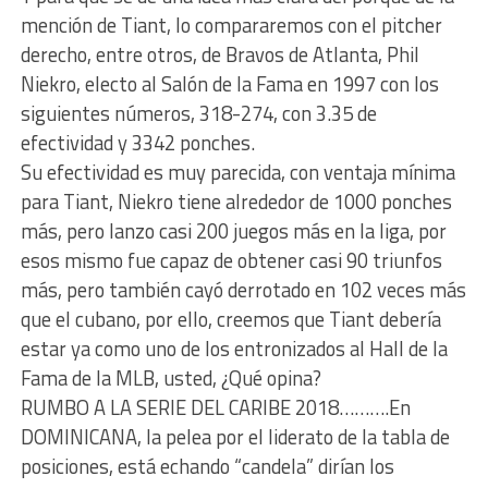
mención de Tiant, lo compararemos con el pitcher
derecho, entre otros, de Bravos de Atlanta, Phil
Niekro, electo al Salón de la Fama en 1997 con los
siguientes números, 318-274, con 3.35 de
efectividad y 3342 ponches.
Su efectividad es muy parecida, con ventaja mínima
para Tiant, Niekro tiene alrededor de 1000 ponches
más, pero lanzo casi 200 juegos más en la liga, por
esos mismo fue capaz de obtener casi 90 triunfos
más, pero también cayó derrotado en 102 veces más
que el cubano, por ello, creemos que Tiant debería
estar ya como uno de los entronizados al Hall de la
Fama de la MLB, usted, ¿Qué opina?
RUMBO A LA SERIE DEL CARIBE 2018……….En
DOMINICANA, la pelea por el liderato de la tabla de
posiciones, está echando “candela” dirían los