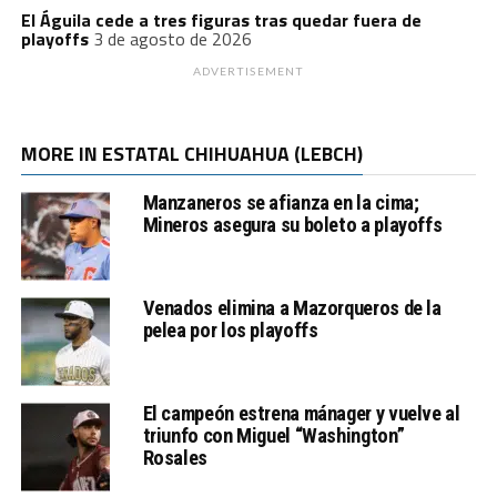
El Águila cede a tres figuras tras quedar fuera de
playoffs
3 de agosto de 2026
ADVERTISEMENT
MORE IN ESTATAL CHIHUAHUA (LEBCH)
Manzaneros se afianza en la cima;
Mineros asegura su boleto a playoffs
Venados elimina a Mazorqueros de la
pelea por los playoffs
El campeón estrena mánager y vuelve al
triunfo con Miguel “Washington”
Rosales