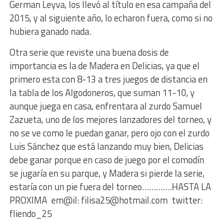
German Leyva, los llevó al título en esa campaña del
2015, y al siguiente año, lo echaron fuera, como si no
hubiera ganado nada.
Otra serie que reviste una buena dosis de
importancia es la de Madera en Delicias, ya que el
primero esta con 8-13 a tres juegos de distancia en
la tabla de los Algodoneros, que suman 11-10, y
aunque juega en casa, enfrentara al zurdo Samuel
Zazueta, uno de los mejores lanzadores del torneo, y
no se ve como le puedan ganar, pero ojo con el zurdo
Luis Sánchez que está lanzando muy bien, Delicias
debe ganar porque en caso de juego por el comodín
se jugaría en su parque, y Madera si pierde la serie,
estaría con un pie fuera del torneo………….HASTA LA
PROXIMA em@il: filisa25@hotmail.com twitter:
fliendo_25