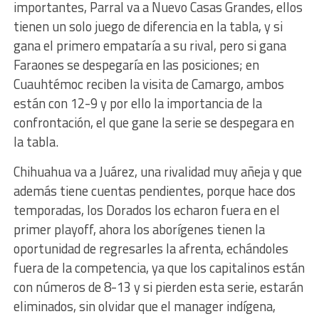
importantes, Parral va a Nuevo Casas Grandes, ellos
tienen un solo juego de diferencia en la tabla, y si
gana el primero empataría a su rival, pero si gana
Faraones se despegaría en las posiciones; en
Cuauhtémoc reciben la visita de Camargo, ambos
están con 12-9 y por ello la importancia de la
confrontación, el que gane la serie se despegara en
la tabla.
Chihuahua va a Juárez, una rivalidad muy añeja y que
además tiene cuentas pendientes, porque hace dos
temporadas, los Dorados los echaron fuera en el
primer playoff, ahora los aborígenes tienen la
oportunidad de regresarles la afrenta, echándoles
fuera de la competencia, ya que los capitalinos están
con números de 8-13 y si pierden esta serie, estarán
eliminados, sin olvidar que el manager indígena,