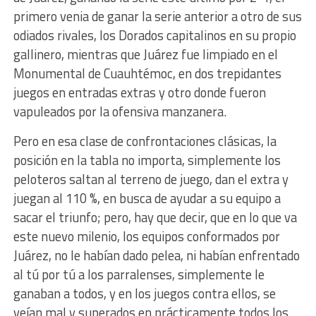
primero venia de ganar la serie anterior a otro de sus
odiados rivales, los Dorados capitalinos en su propio
gallinero, mientras que Juárez fue limpiado en el
Monumental de Cuauhtémoc, en dos trepidantes
juegos en entradas extras y otro donde fueron
vapuleados por la ofensiva manzanera.
Pero en esa clase de confrontaciones clásicas, la
posición en la tabla no importa, simplemente los
peloteros saltan al terreno de juego, dan el extra y
juegan al 110 %, en busca de ayudar a su equipo a
sacar el triunfo; pero, hay que decir, que en lo que va
este nuevo milenio, los equipos conformados por
Juárez, no le habían dado pelea, ni habían enfrentado
al tú por tú a los parralenses, simplemente le
ganaban a todos, y en los juegos contra ellos, se
veían mal y superados en prácticamente todos los