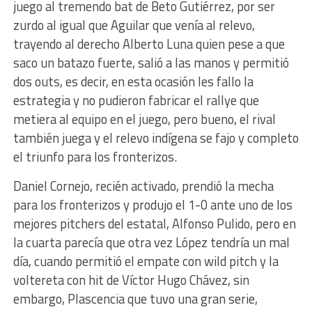
juego al tremendo bat de Beto Gutiérrez, por ser
zurdo al igual que Aguilar que venía al relevo,
trayendo al derecho Alberto Luna quien pese a que
saco un batazo fuerte, salió a las manos y permitió
dos outs, es decir, en esta ocasión les fallo la
estrategia y no pudieron fabricar el rallye que
metiera al equipo en el juego, pero bueno, el rival
también juega y el relevo indígena se fajo y completo
el triunfo para los fronterizos.
Daniel Cornejo, recién activado, prendió la mecha
para los fronterizos y produjo el 1-0 ante uno de los
mejores pitchers del estatal, Alfonso Pulido, pero en
la cuarta parecía que otra vez López tendría un mal
día, cuando permitió el empate con wild pitch y la
voltereta con hit de Víctor Hugo Chávez, sin
embargo, Plascencia que tuvo una gran serie,