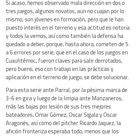
Si acaso, hemos observado mala dirección en dos o
tres juegos, algunos novatos, aun no cuajan por lo
mismo, son jóvenes en formación, pero que le han
puesto interés en el terreno y esa actitud es notoria
y todos la vemos, así como también la defensa ha
quedado a deber, porque, hasta ahora, cometen de 5
a 6 errores por serie, que en el caso de los juegos en
Cuauhtémoc, fueron claves para salir derrotados,
pero bueno, eso con trabajo en las prácticas y
aplicación en el terreno de juego, se debe solucionar.
Para esta serie ante Parral, por la pésima marca de
3-6 en gira y luego de la limpia ante Manzaneros,
más las bajas por lesión de sus tres mejores
bateadores, Omar Gómez, Oscar Sigala y Oscar
Aragonés, así como del pitcher Ricardo Jaquez, la
afición fronteriza esperaba todo, menos que los