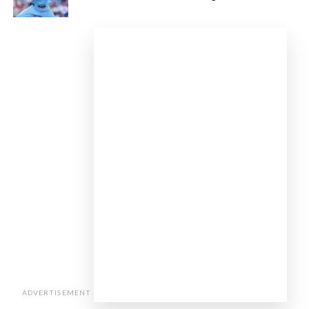
ADVERTISEMENT