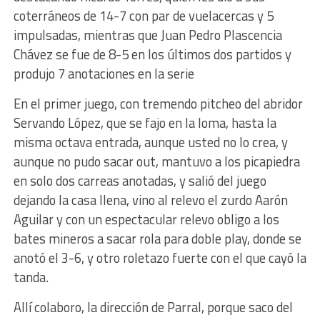
coterráneos de 14-7 con par de vuelacercas y 5
impulsadas, mientras que Juan Pedro Plascencia
Chávez se fue de 8-5 en los últimos dos partidos y
produjo 7 anotaciones en la serie
En el primer juego, con tremendo pitcheo del abridor
Servando López, que se fajo en la loma, hasta la
misma octava entrada, aunque usted no lo crea, y
aunque no pudo sacar out, mantuvo a los picapiedra
en solo dos carreas anotadas, y salió del juego
dejando la casa llena, vino al relevo el zurdo Aarón
Aguilar y con un espectacular relevo obligo a los
bates mineros a sacar rola para doble play, donde se
anotó el 3-6, y otro roletazo fuerte con el que cayó la
tanda.
Allí colaboro, la dirección de Parral, porque saco del