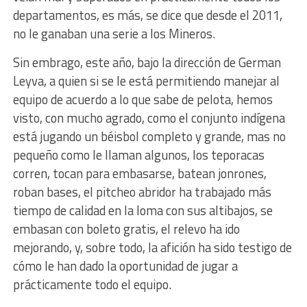
departamentos, es más, se dice que desde el 2011,
no le ganaban una serie a los Mineros.
Sin embrago, este año, bajo la dirección de German
Leyva, a quien si se le está permitiendo manejar al
equipo de acuerdo a lo que sabe de pelota, hemos
visto, con mucho agrado, como el conjunto indígena
está jugando un béisbol completo y grande, mas no
pequeño como le llaman algunos, los teporacas
corren, tocan para embasarse, batean jonrones,
roban bases, el pitcheo abridor ha trabajado más
tiempo de calidad en la loma con sus altibajos, se
embasan con boleto gratis, el relevo ha ido
mejorando, y, sobre todo, la afición ha sido testigo de
cómo le han dado la oportunidad de jugar a
prácticamente todo el equipo.