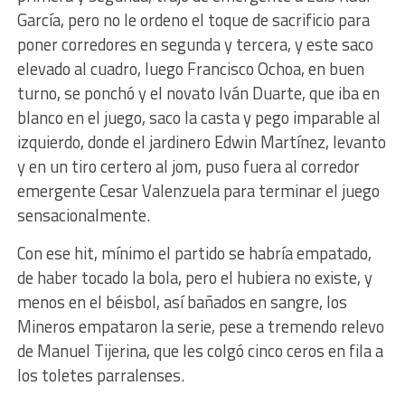
García, pero no le ordeno el toque de sacrificio para
poner corredores en segunda y tercera, y este saco
elevado al cuadro, luego Francisco Ochoa, en buen
turno, se ponchó y el novato Iván Duarte, que iba en
blanco en el juego, saco la casta y pego imparable al
izquierdo, donde el jardinero Edwin Martínez, levanto
y en un tiro certero al jom, puso fuera al corredor
emergente Cesar Valenzuela para terminar el juego
sensacionalmente.
Con ese hit, mínimo el partido se habría empatado,
de haber tocado la bola, pero el hubiera no existe, y
menos en el béisbol, así bañados en sangre, los
Mineros empataron la serie, pese a tremendo relevo
de Manuel Tijerina, que les colgó cinco ceros en fila a
los toletes parralenses.