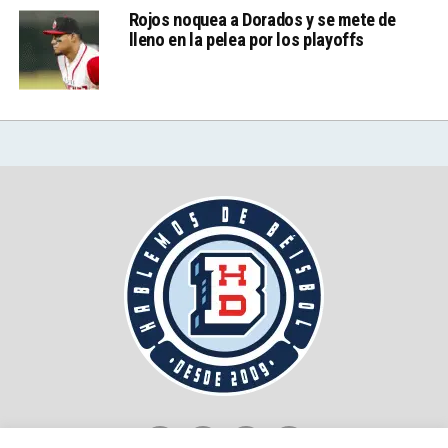
Rojos noquea a Dorados y se mete de
lleno en la pelea por los playoffs