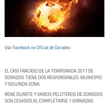
Vía:
Facebook no Oficial de Dorados
EL CASÍ FRACASO DE LA TEMPORADA 2017 DE
DORADOS TIENE DOS RESPONSABLES: MUNICIPIO
Y SEGUNDA ZONA
RENE DUARTE Y VARIOS PELOTEROS DE DORADOS
SON CESADOS AL COMPLETARSE 7 JORNADAS