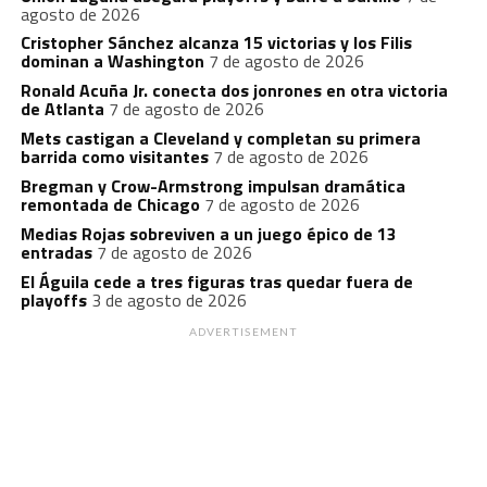
agosto de 2026
Cristopher Sánchez alcanza 15 victorias y los Filis
dominan a Washington
7 de agosto de 2026
Ronald Acuña Jr. conecta dos jonrones en otra victoria
de Atlanta
7 de agosto de 2026
Mets castigan a Cleveland y completan su primera
barrida como visitantes
7 de agosto de 2026
Bregman y Crow-Armstrong impulsan dramática
remontada de Chicago
7 de agosto de 2026
Medias Rojas sobreviven a un juego épico de 13
entradas
7 de agosto de 2026
El Águila cede a tres figuras tras quedar fuera de
playoffs
3 de agosto de 2026
ADVERTISEMENT