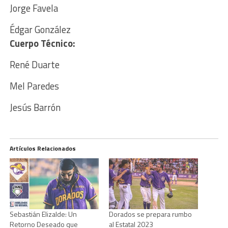
Jorge Favela
Édgar González
Cuerpo Técnico:
René Duarte
Mel Paredes
Jesús Barrón
Artículos Relacionados
Sebastián Elizalde: Un
Dorados se prepara rumbo
Retorno Deseado que
al Estatal 2023