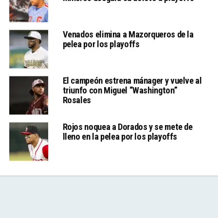
Venados elimina a Mazorqueros de la
pelea por los playoffs
El campeón estrena mánager y vuelve al
triunfo con Miguel “Washington”
Rosales
Rojos noquea a Dorados y se mete de
lleno en la pelea por los playoffs