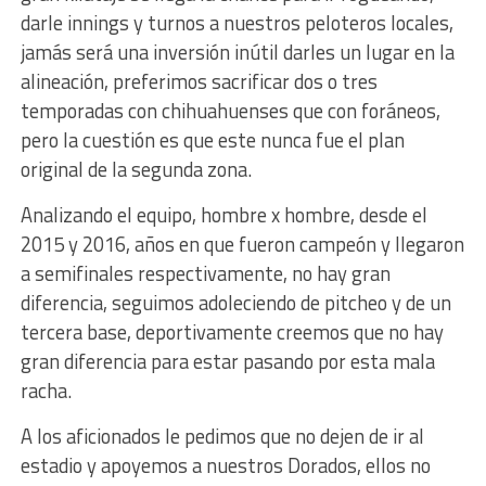
darle innings y turnos a nuestros peloteros locales,
jamás será una inversión inútil darles un lugar en la
alineación, preferimos sacrificar dos o tres
temporadas con chihuahuenses que con foráneos,
pero la cuestión es que este nunca fue el plan
original de la segunda zona.
Analizando el equipo, hombre x hombre, desde el
2015 y 2016, años en que fueron campeón y llegaron
a semifinales respectivamente, no hay gran
diferencia, seguimos adoleciendo de pitcheo y de un
tercera base, deportivamente creemos que no hay
gran diferencia para estar pasando por esta mala
racha.
A los aficionados le pedimos que no dejen de ir al
estadio y apoyemos a nuestros Dorados, ellos no