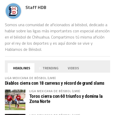
Staff HDB
Somos una comunidad de aficionados al béisbol, dedicado a
hablar sobre las ligas más importantes con especial atención
en el béisbol de Chihuahua. Compartimos tú misma afición
por el rey de los deportes y es aquí donde se vive y
Hablamos de Béisbol.
HEADLINES
TRENDING
VIDEOS
LIGA MEXICANA DE BÉISBOL (LMB)
Diablos cierra con 18 carreras y récord de grand slams
LIGA MEXICANA DE BÉISBOL (LMB)
Toros cierra con 60 triunfos y domina la
Zona Norte