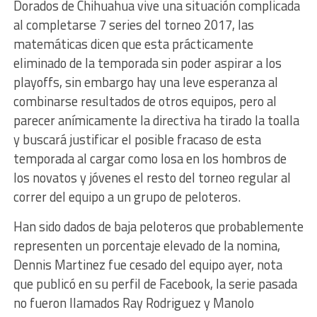
Dorados de Chihuahua vive una situación complicada
al completarse 7 series del torneo 2017, las
matemáticas dicen que esta prácticamente
eliminado de la temporada sin poder aspirar a los
playoffs, sin embargo hay una leve esperanza al
combinarse resultados de otros equipos, pero al
parecer anímicamente la directiva ha tirado la toalla
y buscará justificar el posible fracaso de esta
temporada al cargar como losa en los hombros de
los novatos y jóvenes el resto del torneo regular al
correr del equipo a un grupo de peloteros.
Han sido dados de baja peloteros que probablemente
representen un porcentaje elevado de la nomina,
Dennis Martinez fue cesado del equipo ayer, nota
que publicó en su perfil de Facebook, la serie pasada
no fueron llamados Ray Rodriguez y Manolo