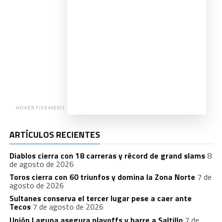
ADVERTISEMENT
ARTÍCULOS RECIENTES
Diablos cierra con 18 carreras y récord de grand slams
8
de agosto de 2026
Toros cierra con 60 triunfos y domina la Zona Norte
7 de
agosto de 2026
Sultanes conserva el tercer lugar pese a caer ante
Tecos
7 de agosto de 2026
Unión Laguna asegura playoffs y barre a Saltillo
7 de