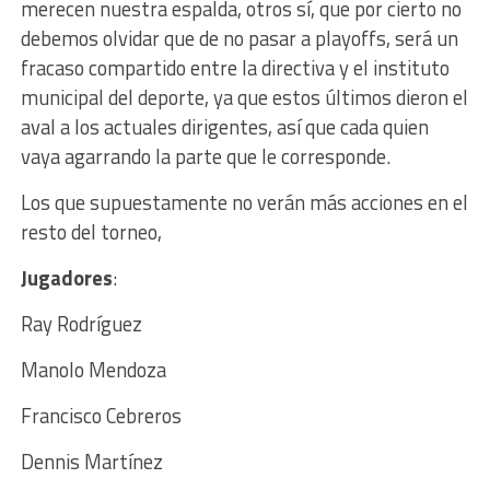
merecen nuestra espalda, otros sí, que por cierto no
debemos olvidar que de no pasar a playoffs, será un
fracaso compartido entre la directiva y el instituto
municipal del deporte, ya que estos últimos dieron el
aval a los actuales dirigentes, así que cada quien
vaya agarrando la parte que le corresponde.
Los que supuestamente no verán más acciones en el
resto del torneo,
Jugadores
:
Ray Rodríguez
Manolo Mendoza
Francisco Cebreros
Dennis Martínez