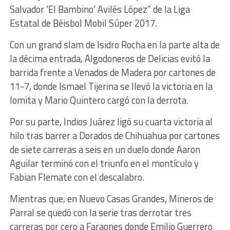
Salvador ‘El Bambino’ Avilés López” de la Liga
Estatal de Béisbol Mobil Súper 2017.
Con un grand slam de Isidro Rocha en la parte alta de
la décima entrada, Algodoneros de Delicias evitó la
barrida frente a Venados de Madera por cartones de
11-7, donde Ismael Tijerina se llevó la victoria en la
lomita y Mario Quintero cargó con la derrota.
Por su parte, Indios Juárez ligó su cuarta victoria al
hilo tras barrer a Dorados de Chihuahua por cartones
de siete carreras a seis en un duelo donde Aaron
Aguilar terminó con el triunfo en el montículo y
Fabian Flemate con el descalabro.
Mientras que, en Nuevo Casas Grandes, Mineros de
Parral se quedó con la serie tras derrotar tres
carreras por cero a Faraones donde Emilio Guerrero