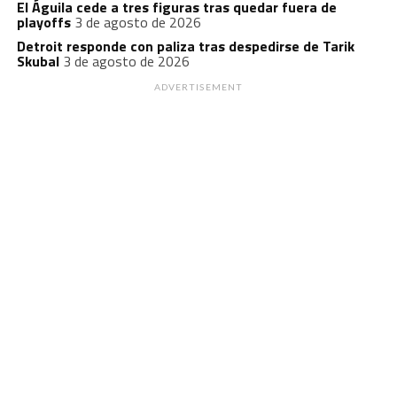
El Águila cede a tres figuras tras quedar fuera de
playoffs
3 de agosto de 2026
Detroit responde con paliza tras despedirse de Tarik
Skubal
3 de agosto de 2026
ADVERTISEMENT