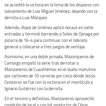
se acreditó la victoria en la loma de los disparos con
salvamento de Luis Miguel Jiménez, dejando con la
derrota a Luis Márquez.
Además, Rojos de Jiménez aplicó nocaut en siete
entradas y terminó barriendo a Soles de Ojinaga por
pizarra de 16-4 para continuar con el liderato
general y colocarse a tres juegos de ventaja.
Asimismo, en una doble jornada, Mazorqueros de
Camargo empató la serie tras derrotar a
Manzaneros de Cuauhtémoc en el duelo matutino
por cartones de 10 carreras por cinco donde Jesús
Ceniceros se fue con la victoria en el montículo e
Ignacio Gutiérrez con la derrota.
En el tercero y definitivo, Manzaneros aprovechó
condición de local y con hit productor de César