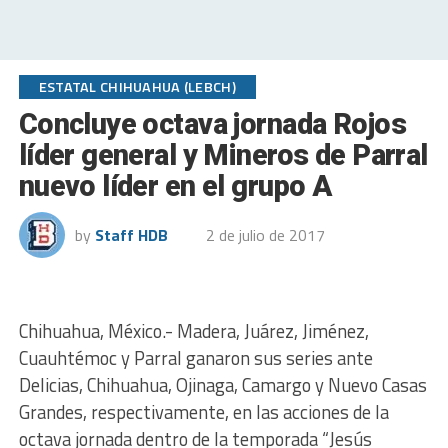
ESTATAL CHIHUAHUA (LEBCH)
Concluye octava jornada Rojos
líder general y Mineros de Parral
nuevo líder en el grupo A
by
Staff HDB
2 de julio de 2017
Chihuahua, México.- Madera, Juárez, Jiménez,
Cuauhtémoc y Parral ganaron sus series ante
Delicias, Chihuahua, Ojinaga, Camargo y Nuevo Casas
Grandes, respectivamente, en las acciones de la
octava jornada dentro de la temporada “Jesús