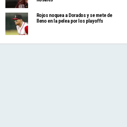
Rojos noquea a Dorados y se mete de
lleno en la pelea por los playoffs