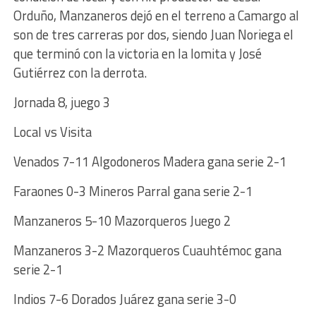
Orduño, Manzaneros dejó en el terreno a Camargo al
son de tres carreras por dos, siendo Juan Noriega el
que terminó con la victoria en la lomita y José
Gutiérrez con la derrota.
Jornada 8, juego 3
Local vs Visita
Venados 7-11 Algodoneros Madera gana serie 2-1
Faraones 0-3 Mineros Parral gana serie 2-1
Manzaneros 5-10 Mazorqueros Juego 2
Manzaneros 3-2 Mazorqueros Cuauhtémoc gana
serie 2-1
Indios 7-6 Dorados Juárez gana serie 3-0