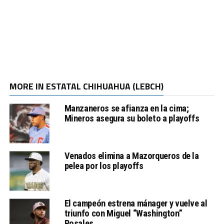
MORE IN ESTATAL CHIHUAHUA (LEBCH)
Manzaneros se afianza en la cima;
Mineros asegura su boleto a playoffs
Venados elimina a Mazorqueros de la
pelea por los playoffs
El campeón estrena mánager y vuelve al
triunfo con Miguel “Washington”
Rosales