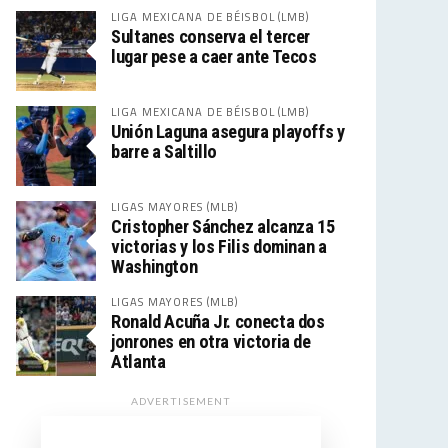
LIGA MEXICANA DE BÉISBOL (LMB)
Sultanes conserva el tercer
lugar pese a caer ante Tecos
LIGA MEXICANA DE BÉISBOL (LMB)
Unión Laguna asegura playoffs y
barre a Saltillo
LIGAS MAYORES (MLB)
Cristopher Sánchez alcanza 15
victorias y los Filis dominan a
Washington
LIGAS MAYORES (MLB)
Ronald Acuña Jr. conecta dos
jonrones en otra victoria de
Atlanta
ADVERTISEMENT