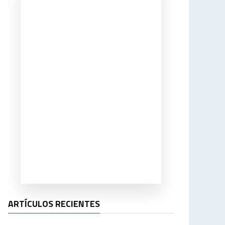
ARTÍCULOS RECIENTES