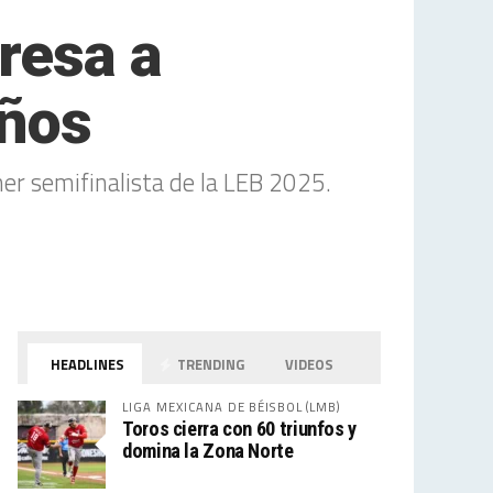
resa a
años
r semifinalista de la LEB 2025.
HEADLINES
TRENDING
VIDEOS
LIGA MEXICANA DE BÉISBOL (LMB)
Toros cierra con 60 triunfos y
domina la Zona Norte