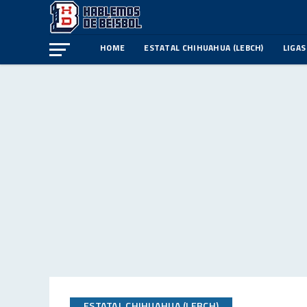
HOME
ESTATAL CHIHUAHUA (LEBCH)
LIGAS
ESTATAL CHIHUAHUA (LEBCH)