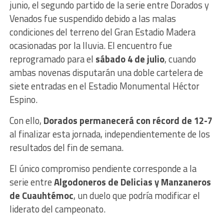
junio, el segundo partido de la serie entre Dorados y
Venados fue suspendido debido a las malas
condiciones del terreno del Gran Estadio Madera
ocasionadas por la lluvia. El encuentro fue
reprogramado para el
sábado 4 de julio
, cuando
ambas novenas disputarán una doble cartelera de
siete entradas en el Estadio Monumental Héctor
Espino.
Con ello,
Dorados permanecerá con récord de 12-7
al finalizar esta jornada, independientemente de los
resultados del fin de semana.
El único compromiso pendiente corresponde a la
serie entre
Algodoneros de Delicias y Manzaneros
de Cuauhtémoc
, un duelo que podría modificar el
liderato del campeonato.