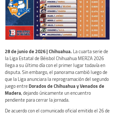
28 de junio de 2026 | Chihuahua.
La cuarta serie de
la Liga Estatal de Béisbol Chihuahua MERZA 2026
llega a su último día con el primer lugar todavía en
disputa. Sin embargo, el panorama cambió luego de
que la Liga anunciara la reprogramación del segundo
juego entre
Dorados de Chihuahua y Venados de
Madera
, dejando únicamente un encuentro
pendiente para cerrar la jornada.
De acuerdo con el comunicado oficial emitido el 26 de