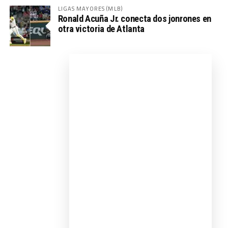
LIGAS MAYORES (MLB)
Ronald Acuña Jr. conecta dos jonrones en
otra victoria de Atlanta