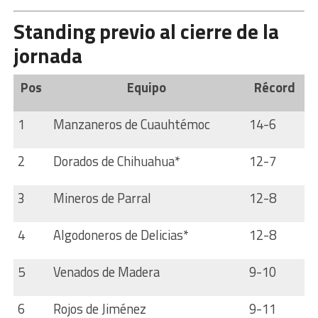
Standing previo al cierre de la
jornada
Pos
Equipo
Récord
1
Manzaneros de Cuauhtémoc
14-6
2
Dorados de Chihuahua*
12-7
3
Mineros de Parral
12-8
4
Algodoneros de Delicias*
12-8
5
Venados de Madera
9-10
6
Rojos de Jiménez
9-11