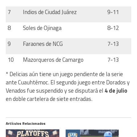
7
Indios de Ciudad Juárez
9-11
8
Soles de Ojinaga
8-12
9
Faraones de NCG
7-13
10
Mazorqueros de Camargo
7-13
* Delicias aún tiene un juego pendiente de la serie
ante Cuauhtémoc. El segundo juego entre Dorados y
Venados fue suspendido y se disputará el
4 de julio
en doble cartelera de siete entradas.
Artículos Relacionados