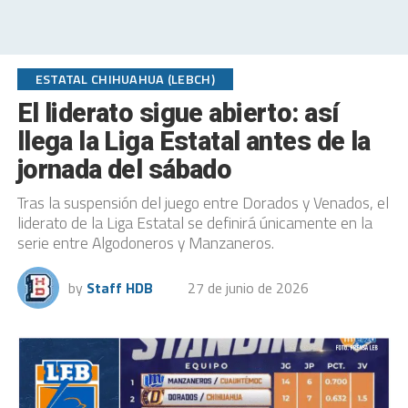
ESTATAL CHIHUAHUA (LEBCH)
El liderato sigue abierto: así
llega la Liga Estatal antes de la
jornada del sábado
Tras la suspensión del juego entre Dorados y Venados, el
liderato de la Liga Estatal se definirá únicamente en la
serie entre Algodoneros y Manzaneros.
by
Staff HDB
27 de junio de 2026