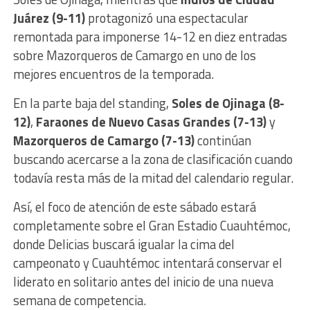
Juárez (9-11)
protagonizó una espectacular
remontada para imponerse 14-12 en diez entradas
sobre Mazorqueros de Camargo en uno de los
mejores encuentros de la temporada.
En la parte baja del standing,
Soles de Ojinaga (8-
12)
,
Faraones de Nuevo Casas Grandes (7-13)
y
Mazorqueros de Camargo (7-13)
continúan
buscando acercarse a la zona de clasificación cuando
todavía resta más de la mitad del calendario regular.
Así, el foco de atención de este sábado estará
completamente sobre el Gran Estadio Cuauhtémoc,
donde Delicias buscará igualar la cima del
campeonato y Cuauhtémoc intentará conservar el
liderato en solitario antes del inicio de una nueva
semana de competencia.