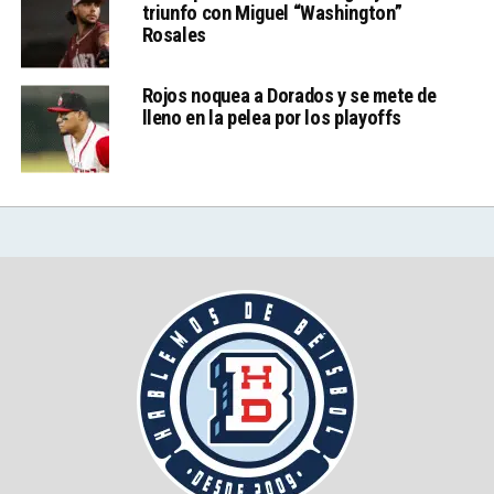
triunfo con Miguel “Washington”
Rosales
Rojos noquea a Dorados y se mete de
lleno en la pelea por los playoffs