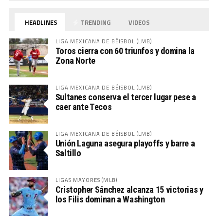
HEADLINES
TRENDING
VIDEOS
LIGA MEXICANA DE BÉISBOL (LMB)
Toros cierra con 60 triunfos y domina la
Zona Norte
LIGA MEXICANA DE BÉISBOL (LMB)
Sultanes conserva el tercer lugar pese a
caer ante Tecos
LIGA MEXICANA DE BÉISBOL (LMB)
Unión Laguna asegura playoffs y barre a
Saltillo
LIGAS MAYORES (MLB)
Cristopher Sánchez alcanza 15 victorias y
los Filis dominan a Washington