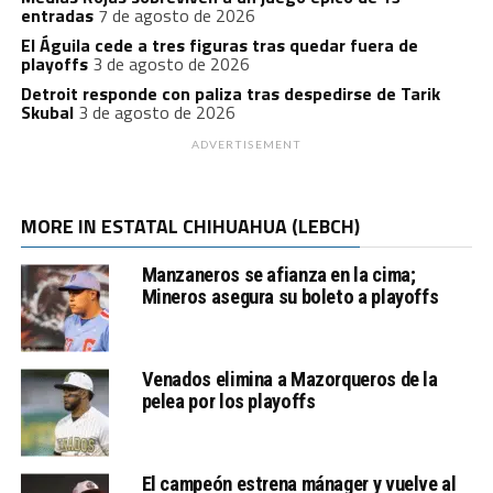
entradas
7 de agosto de 2026
El Águila cede a tres figuras tras quedar fuera de
playoffs
3 de agosto de 2026
Detroit responde con paliza tras despedirse de Tarik
Skubal
3 de agosto de 2026
ADVERTISEMENT
MORE IN ESTATAL CHIHUAHUA (LEBCH)
Manzaneros se afianza en la cima;
Mineros asegura su boleto a playoffs
Venados elimina a Mazorqueros de la
pelea por los playoffs
El campeón estrena mánager y vuelve al