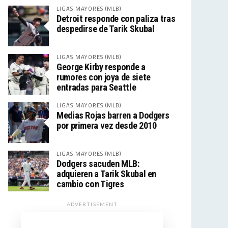
LIGAS MAYORES (MLB)
Detroit responde con paliza tras
despedirse de Tarik Skubal
LIGAS MAYORES (MLB)
George Kirby responde a
rumores con joya de siete
entradas para Seattle
LIGAS MAYORES (MLB)
Medias Rojas barren a Dodgers
por primera vez desde 2010
LIGAS MAYORES (MLB)
Dodgers sacuden MLB:
adquieren a Tarik Skubal en
cambio con Tigres
ADVERTISEMENT