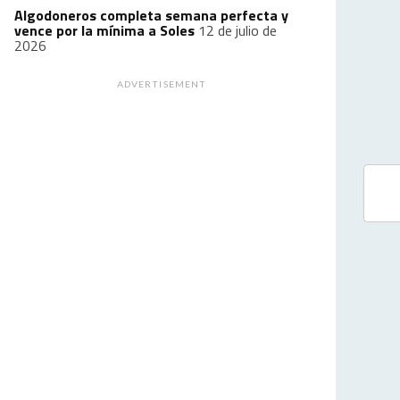
Algodoneros completa semana perfecta y
vence por la mínima a Soles
12 de julio de
2026
ADVERTISEMENT