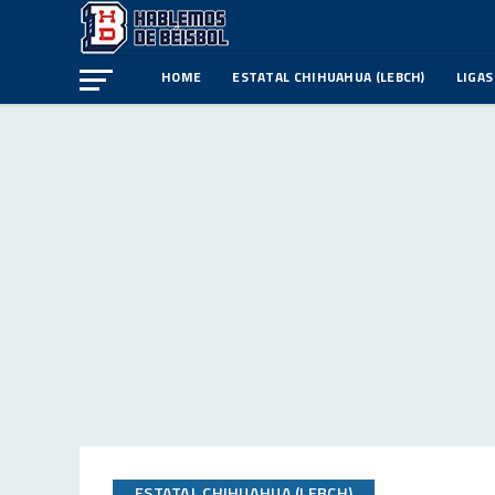
HOME
ESTATAL CHIHUAHUA (LEBCH)
LIGAS
ESTATAL CHIHUAHUA (LEBCH)