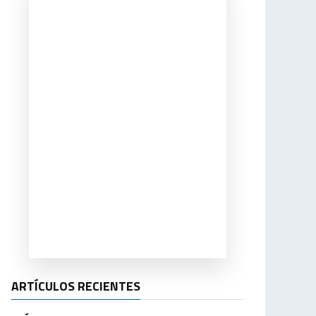
ARTÍCULOS RECIENTES