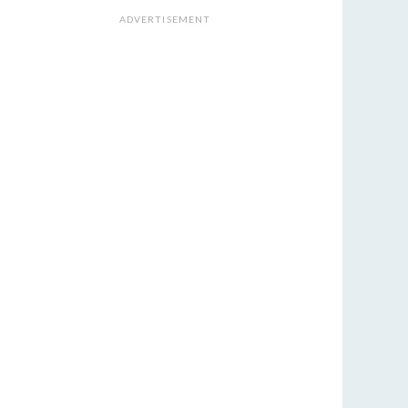
ADVERTISEMENT