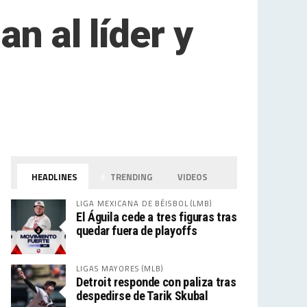
an al líder y
HEADLINES
TRENDING
VIDEOS
LIGA MEXICANA DE BÉISBOL (LMB)
El Águila cede a tres figuras tras
quedar fuera de playoffs
LIGAS MAYORES (MLB)
Detroit responde con paliza tras
despedirse de Tarik Skubal