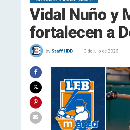
Vidal Nuño y M
fortalecen a 
by
Staff HDB
3 de julio de 2026