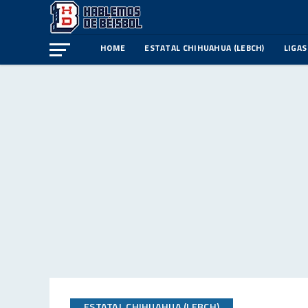
HOME
ESTATAL CHIHUAHUA (LEBCH)
LIGAS
ESTATAL CHIHUAHUA (LEBCH)