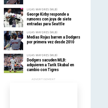
LIGAS MAYORES (MLB)
George Kirby responde a
rumores con joya de siete
entradas para Seattle
LIGAS MAYORES (MLB)
Medias Rojas barren a Dodgers
por primera vez desde 2010
LIGAS MAYORES (MLB)
Dodgers sacuden MLB:
adquieren a Tarik Skubal en
cambio con Tigres
ADVERTISEMENT