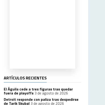
ARTÍCULOS RECIENTES
El Águila cede a tres figuras tras quedar
fuera de playoffs
3 de agosto de 2026
Detroit responde con paliza tras despedirse
de Tarik Skubal
3 de agosto de 2026