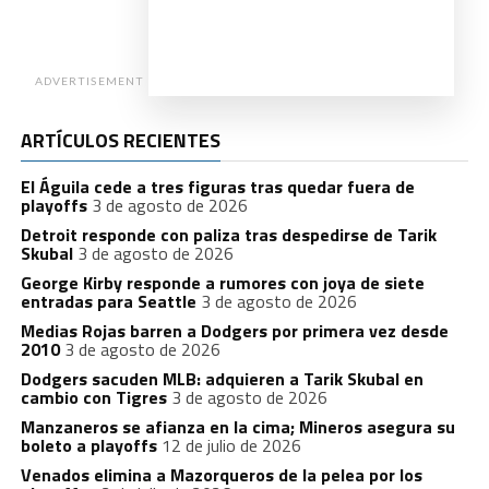
ADVERTISEMENT
ARTÍCULOS RECIENTES
El Águila cede a tres figuras tras quedar fuera de
playoffs
3 de agosto de 2026
Detroit responde con paliza tras despedirse de Tarik
Skubal
3 de agosto de 2026
George Kirby responde a rumores con joya de siete
entradas para Seattle
3 de agosto de 2026
Medias Rojas barren a Dodgers por primera vez desde
2010
3 de agosto de 2026
Dodgers sacuden MLB: adquieren a Tarik Skubal en
cambio con Tigres
3 de agosto de 2026
Manzaneros se afianza en la cima; Mineros asegura su
boleto a playoffs
12 de julio de 2026
Venados elimina a Mazorqueros de la pelea por los