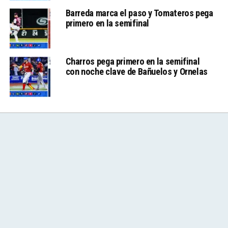
Barreda marca el paso y Tomateros pega
primero en la semifinal
Charros pega primero en la semifinal
con noche clave de Bañuelos y Ornelas