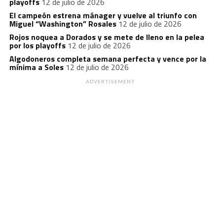
playoffs
12 de julio de 2026
El campeón estrena mánager y vuelve al triunfo con
Miguel “Washington” Rosales
12 de julio de 2026
Rojos noquea a Dorados y se mete de lleno en la pelea
por los playoffs
12 de julio de 2026
Algodoneros completa semana perfecta y vence por la
mínima a Soles
12 de julio de 2026
ADVERTISEMENT