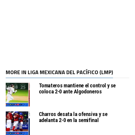
MORE IN LIGA MEXICANA DEL PACÍFICO (LMP)
Tomateros mantiene el control y se
coloca 2-0 ante Algodoneros
Charros desata la ofensiva y se
adelanta 2-0 en la semifinal