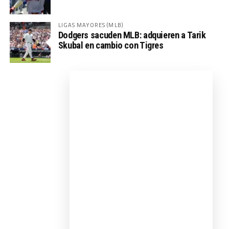
LIGAS MAYORES (MLB)
Dodgers sacuden MLB: adquieren a Tarik
Skubal en cambio con Tigres