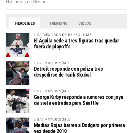
Hablamos de Béisbol.
HEADLINES
TRENDING
VIDEOS
LIGA MEXICANA DE BÉISBOL (LMB)
El Águila cede a tres figuras tras quedar
fuera de playoffs
LIGAS MAYORES (MLB)
Detroit responde con paliza tras
despedirse de Tarik Skubal
LIGAS MAYORES (MLB)
George Kirby responde a rumores con joya
de siete entradas para Seattle
LIGAS MAYORES (MLB)
Medias Rojas barren a Dodgers por primera
vez desde 2010