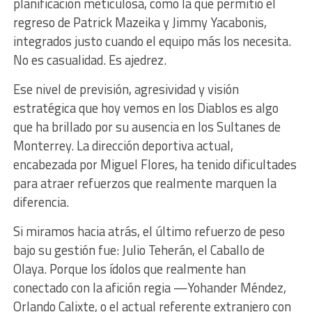
planificación meticulosa, como la que permitió el
regreso de Patrick Mazeika y Jimmy Yacabonis,
integrados justo cuando el equipo más los necesita.
No es casualidad. Es ajedrez.
Ese nivel de previsión, agresividad y visión
estratégica que hoy vemos en los Diablos es algo
que ha brillado por su ausencia en los Sultanes de
Monterrey. La dirección deportiva actual,
encabezada por Miguel Flores, ha tenido dificultades
para atraer refuerzos que realmente marquen la
diferencia.
Si miramos hacia atrás, el último refuerzo de peso
bajo su gestión fue: Julio Teherán, el Caballo de
Olaya. Porque los ídolos que realmente han
conectado con la afición regia —Yohander Méndez,
Orlando Calixte, o el actual referente extranjero con