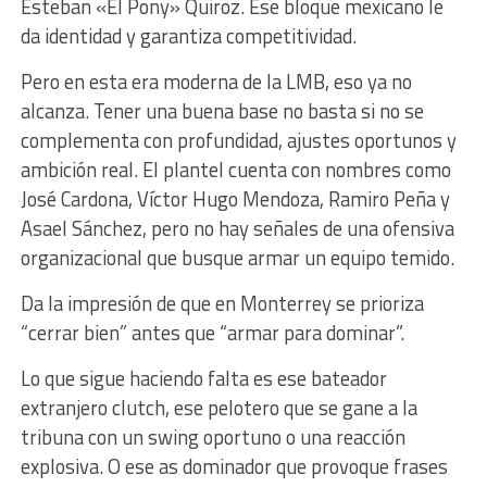
Esteban «El Pony» Quiroz. Ese bloque mexicano le
da identidad y garantiza competitividad.
Pero en esta era moderna de la LMB, eso ya no
alcanza. Tener una buena base no basta si no se
complementa con profundidad, ajustes oportunos y
ambición real. El plantel cuenta con nombres como
José Cardona, Víctor Hugo Mendoza, Ramiro Peña y
Asael Sánchez, pero no hay señales de una ofensiva
organizacional que busque armar un equipo temido.
Da la impresión de que en Monterrey se prioriza
“cerrar bien” antes que “armar para dominar”.
Lo que sigue haciendo falta es ese bateador
extranjero clutch, ese pelotero que se gane a la
tribuna con un swing oportuno o una reacción
explosiva. O ese as dominador que provoque frases