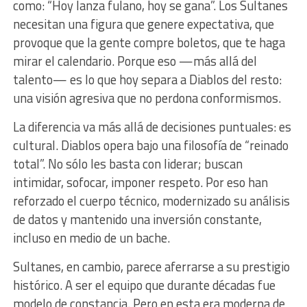
como: “Hoy lanza fulano, hoy se gana”. Los Sultanes
necesitan una figura que genere expectativa, que
provoque que la gente compre boletos, que te haga
mirar el calendario. Porque eso —más allá del
talento— es lo que hoy separa a Diablos del resto:
una visión agresiva que no perdona conformismos.
La diferencia va más allá de decisiones puntuales: es
cultural. Diablos opera bajo una filosofía de “reinado
total”. No sólo les basta con liderar; buscan
intimidar, sofocar, imponer respeto. Por eso han
reforzado el cuerpo técnico, modernizado su análisis
de datos y mantenido una inversión constante,
incluso en medio de un bache.
Sultanes, en cambio, parece aferrarse a su prestigio
histórico. A ser el equipo que durante décadas fue
modelo de constancia. Pero en esta era moderna de