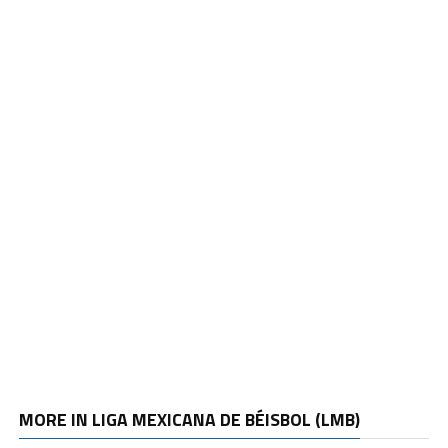
MORE IN LIGA MEXICANA DE BÉISBOL (LMB)