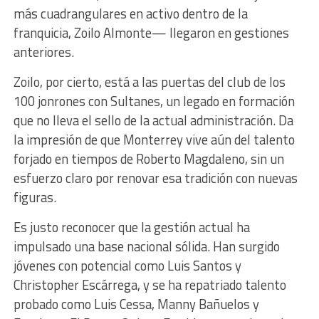
más cuadrangulares en activo dentro de la
franquicia, Zoilo Almonte— llegaron en gestiones
anteriores.
Zoilo, por cierto, está a las puertas del club de los
100 jonrones con Sultanes, un legado en formación
que no lleva el sello de la actual administración. Da
la impresión de que Monterrey vive aún del talento
forjado en tiempos de Roberto Magdaleno, sin un
esfuerzo claro por renovar esa tradición con nuevas
figuras.
Es justo reconocer que la gestión actual ha
impulsado una base nacional sólida. Han surgido
jóvenes con potencial como Luis Santos y
Christopher Escárrega, y se ha repatriado talento
probado como Luis Cessa, Manny Bañuelos y