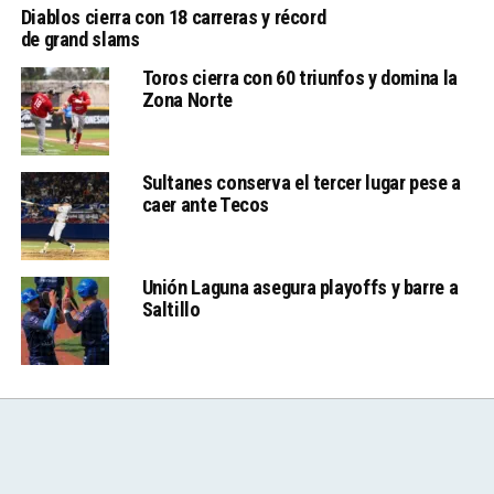
Diablos cierra con 18 carreras y récord
de grand slams
Toros cierra con 60 triunfos y domina la
Zona Norte
Sultanes conserva el tercer lugar pese a
caer ante Tecos
Unión Laguna asegura playoffs y barre a
Saltillo