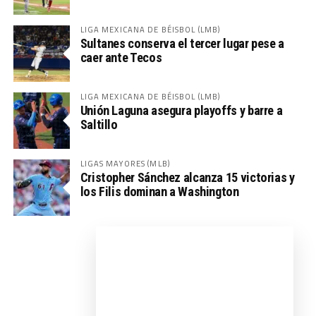
LIGA MEXICANA DE BÉISBOL (LMB)
Sultanes conserva el tercer lugar pese a
caer ante Tecos
LIGA MEXICANA DE BÉISBOL (LMB)
Unión Laguna asegura playoffs y barre a
Saltillo
LIGAS MAYORES (MLB)
Cristopher Sánchez alcanza 15 victorias y
los Filis dominan a Washington