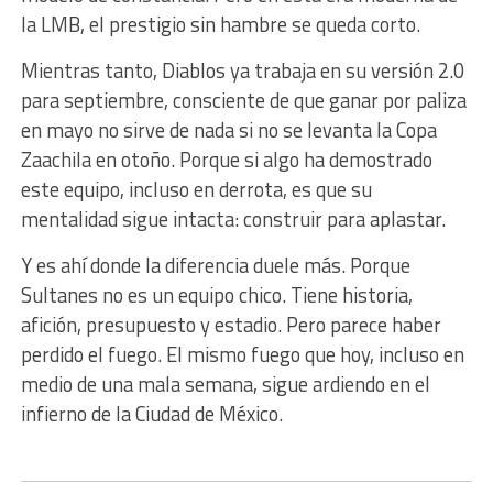
la LMB, el prestigio sin hambre se queda corto.
Mientras tanto, Diablos ya trabaja en su versión 2.0
para septiembre, consciente de que ganar por paliza
en mayo no sirve de nada si no se levanta la Copa
Zaachila en otoño. Porque si algo ha demostrado
este equipo, incluso en derrota, es que su
mentalidad sigue intacta: construir para aplastar.
Y es ahí donde la diferencia duele más. Porque
Sultanes no es un equipo chico. Tiene historia,
afición, presupuesto y estadio. Pero parece haber
perdido el fuego. El mismo fuego que hoy, incluso en
medio de una mala semana, sigue ardiendo en el
infierno de la Ciudad de México.