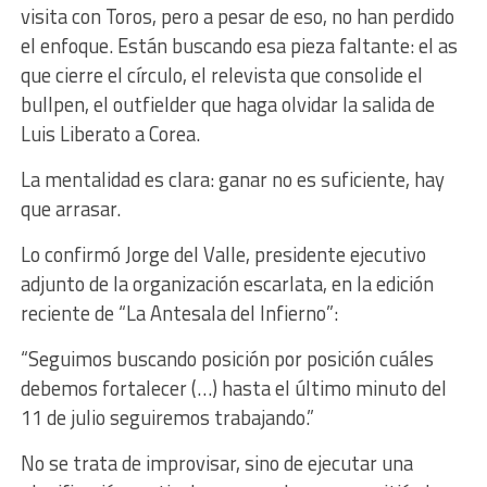
visita con Toros, pero a pesar de eso, no han perdido
el enfoque. Están buscando esa pieza faltante: el as
que cierre el círculo, el relevista que consolide el
bullpen, el outfielder que haga olvidar la salida de
Luis Liberato a Corea.
La mentalidad es clara: ganar no es suficiente, hay
que arrasar.
Lo confirmó Jorge del Valle, presidente ejecutivo
adjunto de la organización escarlata, en la edición
reciente de “La Antesala del Infierno”:
“Seguimos buscando posición por posición cuáles
debemos fortalecer (…) hasta el último minuto del
11 de julio seguiremos trabajando.”
No se trata de improvisar, sino de ejecutar una