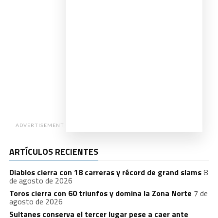
ADVERTISEMENT
ARTÍCULOS RECIENTES
Diablos cierra con 18 carreras y récord de grand slams
8
de agosto de 2026
Toros cierra con 60 triunfos y domina la Zona Norte
7 de
agosto de 2026
Sultanes conserva el tercer lugar pese a caer ante