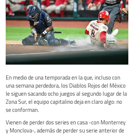
En medio de una temporada en la que, incluso con
una semana perdedora, los Diablos Rojos del México
le siguen sacando ocho juegos al segundo lugar de la
Zona Sur, el equipo capitalino deja en claro algo: no
se conforman.
Vienen de perder dos series en casa -con Monterrey
y Monclova-, además de perder su serie anterior de