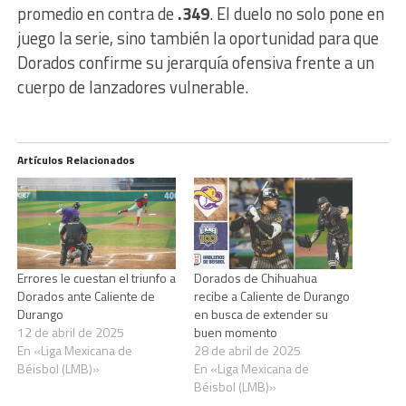
promedio en contra de
.349
. El duelo no solo pone en
juego la serie, sino también la oportunidad para que
Dorados confirme su jerarquía ofensiva frente a un
cuerpo de lanzadores vulnerable.
Artículos Relacionados
Errores le cuestan el triunfo a
Dorados de Chihuahua
Dorados ante Caliente de
recibe a Caliente de Durango
Durango
en busca de extender su
12 de abril de 2025
buen momento
En «Liga Mexicana de
28 de abril de 2025
Béisbol (LMB)»
En «Liga Mexicana de
Béisbol (LMB)»