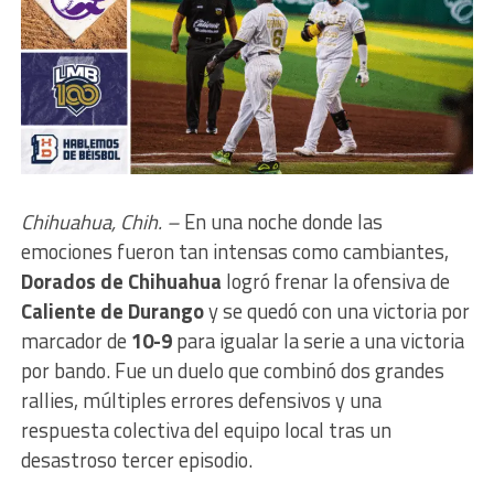
Chihuahua, Chih. –
En una noche donde las
emociones fueron tan intensas como cambiantes,
Dorados de Chihuahua
logró frenar la ofensiva de
Caliente de Durango
y se quedó con una victoria por
marcador de
10-9
para igualar la serie a una victoria
por bando. Fue un duelo que combinó dos grandes
rallies, múltiples errores defensivos y una
respuesta colectiva del equipo local tras un
desastroso tercer episodio.