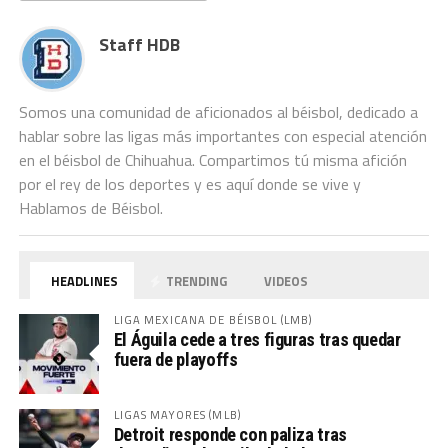
Staff HDB
Somos una comunidad de aficionados al béisbol, dedicado a
hablar sobre las ligas más importantes con especial atención
en el béisbol de Chihuahua. Compartimos tú misma afición
por el rey de los deportes y es aquí donde se vive y
Hablamos de Béisbol.
HEADLINES
TRENDING
VIDEOS
LIGA MEXICANA DE BÉISBOL (LMB)
El Águila cede a tres figuras tras quedar
fuera de playoffs
LIGAS MAYORES (MLB)
Detroit responde con paliza tras