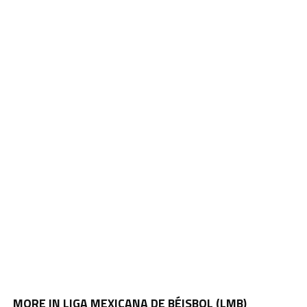
MORE IN LIGA MEXICANA DE BÉISBOL (LMB)