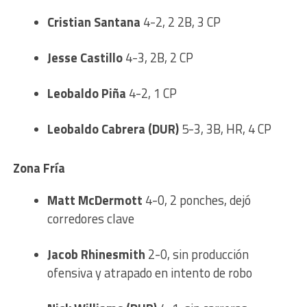
Cristian Santana
4-2, 2 2B, 3 CP
Jesse Castillo
4-3, 2B, 2 CP
Leobaldo Piña
4-2, 1 CP
Leobaldo Cabrera (DUR)
5-3, 3B, HR, 4 CP
Zona Fría
Matt McDermott
4-0, 2 ponches, dejó
corredores clave
Jacob Rhinesmith
2-0, sin producción
ofensiva y atrapado en intento de robo