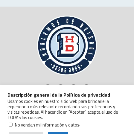
Descripción general de la Política de privacidad
Usamos cookies en nuestro sitio web para brindarle la
experiencia más relevante recordando sus preferencias y
visitas repetidas. Al hacer clic en "Aceptar", acepta el uso de
TODAS las cookies.
Copyright © 2024 Hablemos de Beisbol.
Politica de Privacidad y Manejo de Datos
.
No vendan mi información y datos