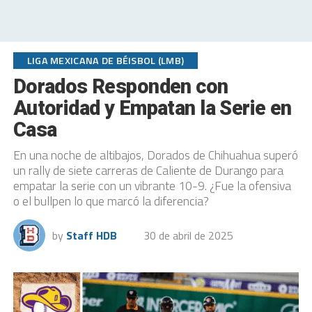
LIGA MEXICANA DE BÉISBOL (LMB)
Dorados Responden con
Autoridad y Empatan la Serie en
Casa
En una noche de altibajos, Dorados de Chihuahua superó
un rally de siete carreras de Caliente de Durango para
empatar la serie con un vibrante 10-9. ¿Fue la ofensiva
o el bullpen lo que marcó la diferencia?
by
Staff HDB
30 de abril de 2025