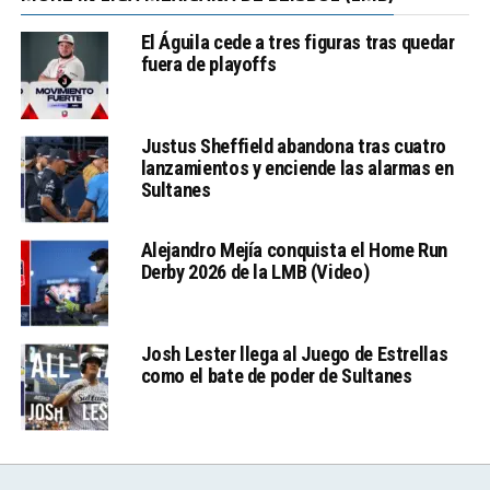
El Águila cede a tres figuras tras quedar
fuera de playoffs
Justus Sheffield abandona tras cuatro
lanzamientos y enciende las alarmas en
Sultanes
Alejandro Mejía conquista el Home Run
Derby 2026 de la LMB (Video)
Josh Lester llega al Juego de Estrellas
como el bate de poder de Sultanes