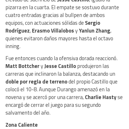
pizarra en la cuarta. El empate se sostuvo durante
cuatro entradas gracias al bullpen de ambos
equipos, con actuaciones sólidas de
Sergio
Rodríguez
,
Erasmo Villalobos
y
Yanlun Zhang
,
quienes evitaron daños mayores hasta el octavo
inning.
Fue entonces cuando la ofensiva dorada reaccionó.
Matt Bottcher
y
Jesse Castillo
produjeron las
carreras que inclinaron la balanza, destacando un
doble por regla de terreno
del propio Castillo que
colocó el 10-8. Aunque Durango amenazó en la
novena y se acercó por una carrera,
Charlie Hasty
se
encargó de cerrar el juego para su segundo
salvamento del año.
Zona Caliente