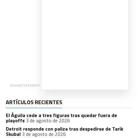
ADVERTISEMENT
ARTÍCULOS RECIENTES
El Águila cede a tres figuras tras quedar fuera de
playoffs
3 de agosto de 2026
Detroit responde con paliza tras despedirse de Tarik
Skubal
3 de agosto de 2026