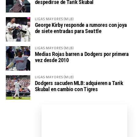
despedirse de Tarik Skubal
LIGAS MAYORES (MLB)
George Kirby responde a rumores con joya
de siete entradas para Seattle
LIGAS MAYORES (MLB)
Medias Rojas barren a Dodgers por primera
vez desde 2010
LIGAS MAYORES (MLB)
Dodgers sacuden MLB: adquieren a Tarik
Skubal en cambio con Tigres