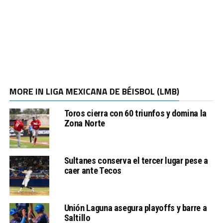
MORE IN LIGA MEXICANA DE BÉISBOL (LMB)
Toros cierra con 60 triunfos y domina la
Zona Norte
Sultanes conserva el tercer lugar pese a
caer ante Tecos
Unión Laguna asegura playoffs y barre a
Saltillo