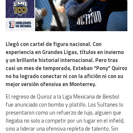
Llegó con cartel de figura nacional. Con
experiencia en Grandes Ligas, títulos en invierno
y un brillante historial internacional. Pero tras
casi un mes de temporada, Esteban “Pony” Quiroz
no ha logrado conectar ni con la afición ni con su
mejor versión ofensiva en Monterrey.
El regreso de Quiroz a la Liga Mexicana de Beisbol
fue anunciado con bombo y platillo. Los Sultanes lo
presentaron como un refuerzo de lujo, alguien que
llegaba no solo a competir por un lugar en el infield,
sino a liderar una ofensiva repleta de talento. Sin