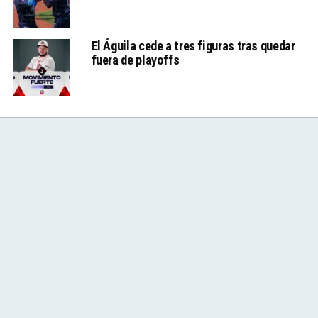
El Águila cede a tres figuras tras quedar
fuera de playoffs