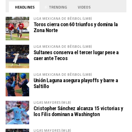
HEADLINES
TRENDING
VIDEOS
LIGA MEXICANA DE BÉISBOL (LMB)
Toros cierra con 60 triunfos y domina la
Zona Norte
LIGA MEXICANA DE BÉISBOL (LMB)
Sultanes conserva el tercer lugar pese a
caer ante Tecos
LIGA MEXICANA DE BÉISBOL (LMB)
Unión Laguna asegura playoffs y barre a
Saltillo
LIGAS MAYORES (MLB)
Cristopher Sánchez alcanza 15 victorias y
los Filis dominan a Washington
LIGAS MAYORES (MLB)