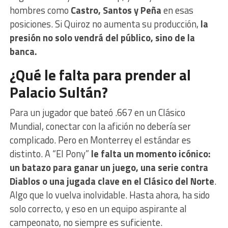
hombres como
Castro, Santos y Peña
en esas
posiciones. Si Quiroz no aumenta su producción,
la
presión no solo vendrá del público, sino de la
banca.
¿Qué le falta para prender al
Palacio Sultán?
Para un jugador que bateó .667 en un Clásico
Mundial, conectar con la afición no debería ser
complicado. Pero en Monterrey el estándar es
distinto. A “El Pony”
le falta un momento icónico:
un batazo para ganar un juego, una serie contra
Diablos o una jugada clave en el Clásico del Norte
.
Algo que lo vuelva inolvidable. Hasta ahora, ha sido
solo correcto, y eso en un equipo aspirante al
campeonato, no siempre es suficiente.