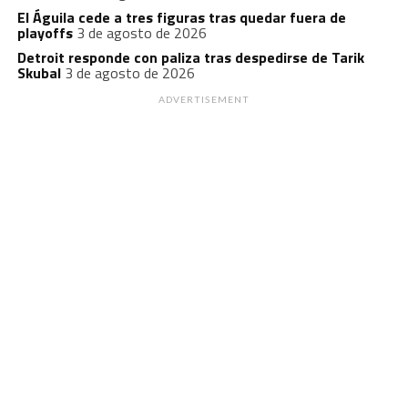
El Águila cede a tres figuras tras quedar fuera de
playoffs
3 de agosto de 2026
Detroit responde con paliza tras despedirse de Tarik
Skubal
3 de agosto de 2026
ADVERTISEMENT