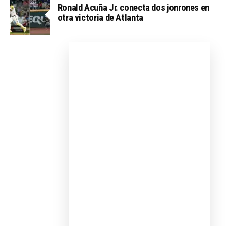
Ronald Acuña Jr. conecta dos jonrones en
otra victoria de Atlanta