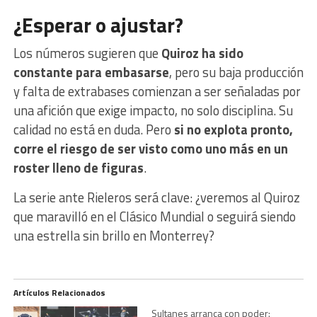
¿Esperar o ajustar?
Los números sugieren que
Quiroz ha sido
constante para embasarse
, pero su baja producción
y falta de extrabases comienzan a ser señaladas por
una afición que exige impacto, no solo disciplina. Su
calidad no está en duda. Pero
si no explota pronto,
corre el riesgo de ser visto como uno más en un
roster lleno de figuras
.
La serie ante Rieleros será clave: ¿veremos al Quiroz
que maravilló en el Clásico Mundial o seguirá siendo
una estrella sin brillo en Monterrey?
Artículos Relacionados
Sultanes arranca con poder: