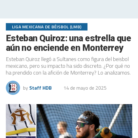
LIGA MEXICANA DE BÉISBOL (LMB)
Esteban Quiroz: una estrella que
aún no enciende en Monterrey
Esteban Quiroz llegó a Sultanes como figura del beisbol
mexicano, pero su impacto ha sido discreto. ¿Por qué no
ha prendido con la afición de Monterrey? Lo analizamos.
by
Staff HDB
14 de mayo de 2025