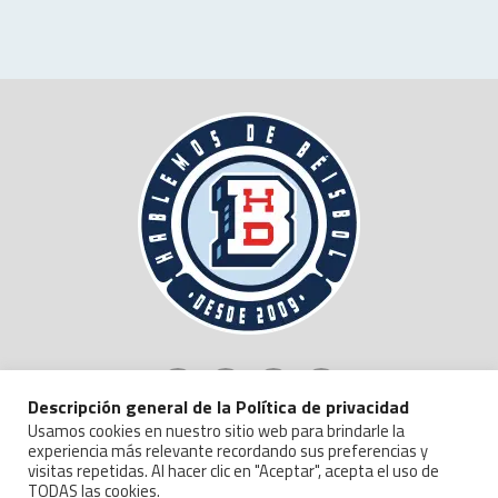
Descripción general de la Política de privacidad
Usamos cookies en nuestro sitio web para brindarle la
experiencia más relevante recordando sus preferencias y
visitas repetidas. Al hacer clic en "Aceptar", acepta el uso de
TODAS las cookies.