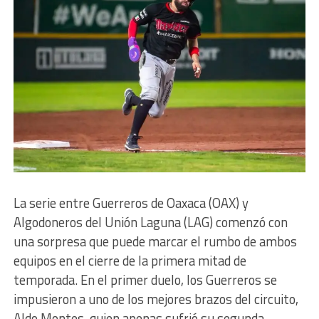
La serie entre Guerreros de Oaxaca (OAX) y
Algodoneros del Unión Laguna (LAG) comenzó con
una sorpresa que puede marcar el rumbo de ambos
equipos en el cierre de la primera mitad de
temporada. En el primer duelo, los Guerreros se
impusieron a uno de los mejores brazos del circuito,
Aldo Montes, quien apenas sufrió su segunda