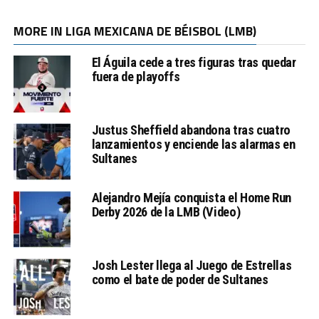
MORE IN LIGA MEXICANA DE BÉISBOL (LMB)
El Águila cede a tres figuras tras quedar
fuera de playoffs
Justus Sheffield abandona tras cuatro
lanzamientos y enciende las alarmas en
Sultanes
Alejandro Mejía conquista el Home Run
Derby 2026 de la LMB (Video)
Josh Lester llega al Juego de Estrellas
como el bate de poder de Sultanes