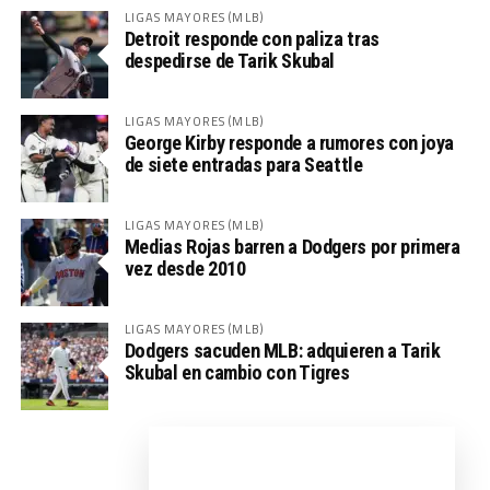
LIGAS MAYORES (MLB)
Detroit responde con paliza tras
despedirse de Tarik Skubal
LIGAS MAYORES (MLB)
George Kirby responde a rumores con joya
de siete entradas para Seattle
LIGAS MAYORES (MLB)
Medias Rojas barren a Dodgers por primera
vez desde 2010
LIGAS MAYORES (MLB)
Dodgers sacuden MLB: adquieren a Tarik
Skubal en cambio con Tigres