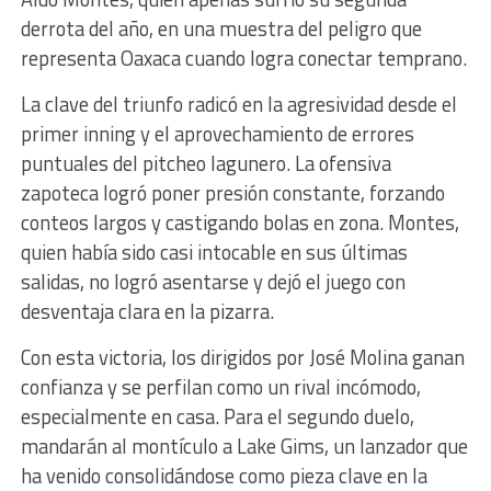
derrota del año, en una muestra del peligro que
representa Oaxaca cuando logra conectar temprano.
La clave del triunfo radicó en la agresividad desde el
primer inning y el aprovechamiento de errores
puntuales del pitcheo lagunero. La ofensiva
zapoteca logró poner presión constante, forzando
conteos largos y castigando bolas en zona. Montes,
quien había sido casi intocable en sus últimas
salidas, no logró asentarse y dejó el juego con
desventaja clara en la pizarra.
Con esta victoria, los dirigidos por José Molina ganan
confianza y se perfilan como un rival incómodo,
especialmente en casa. Para el segundo duelo,
mandarán al montículo a Lake Gims, un lanzador que
ha venido consolidándose como pieza clave en la