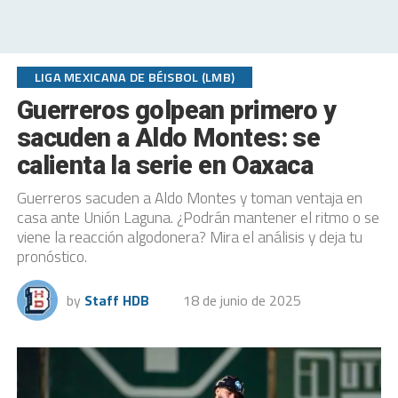
LIGA MEXICANA DE BÉISBOL (LMB)
Guerreros golpean primero y
sacuden a Aldo Montes: se
calienta la serie en Oaxaca
Guerreros sacuden a Aldo Montes y toman ventaja en
casa ante Unión Laguna. ¿Podrán mantener el ritmo o se
viene la reacción algodonera? Mira el análisis y deja tu
pronóstico.
by
Staff HDB
18 de junio de 2025