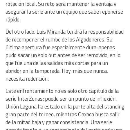
rotación local. Su reto será mantener la ventaja y
asegurar la serie ante un equipo que sabe reponerse
rápido.
Del otro lado, Luis Miranda tendrá la responsabilidad
de recomponer el rumbo de los Algodoneros. Su
última apertura fue especialmente dura: apenas
pudo sacar un solo out antes de ser removido, en lo
que fue una de las salidas más cortas para un
abridor en la temporada. Hoy, más que nunca,
necesita redención.
Este enfrentamiento no es solo otro capítulo de la
serie InterZonas: puede ser un punto de inflexión.
Unión Laguna ha estado en la parte alta del standing
gran parte del torneo, mientras Oaxaca busca salir
de la mitad baja y ganar consistencia. Una serie