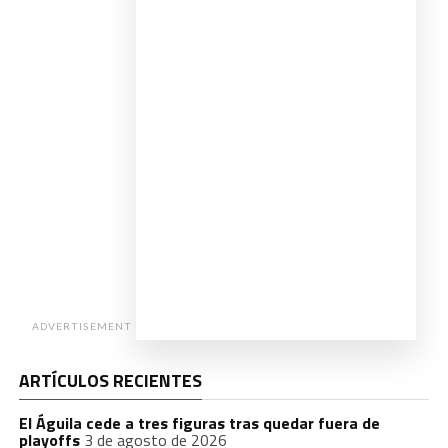
ADVERTISEMENT
ARTÍCULOS RECIENTES
El Águila cede a tres figuras tras quedar fuera de
playoffs
3 de agosto de 2026