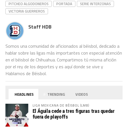
PITCHEO ALGODONEROS
PORTADA
SERIE INTERZONAS
VICTORIA GUERREROS
Staff HDB
Somos una comunidad de aficionados al béisbol, dedicado a
hablar sobre las ligas más importantes con especial atención
en el béisbol de Chihuahua. Compartimos tú misma afición
por el rey de los deportes y es aquí donde se vive y
Hablamos de Béisbol.
HEADLINES
TRENDING
VIDEOS
LIGA MEXICANA DE BÉISBOL (LMB)
El Águila cede a tres figuras tras quedar
fuera de playoffs