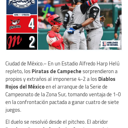
Ciudad de México.– En un Estadio Alfredo Harp Helú
repleto, los
Piratas de Campeche
sorprendieron a
propios y extraños al imponerse 4-2 a los
Diablos
Rojos del México
en el arranque de la Serie de
Campeonato de la Zona Sur, tomando ventaja de 1-0
en la confrontación pactada a ganar cuatro de siete
juegos.
El duelo se resolvió desde el pitcheo. El abridor