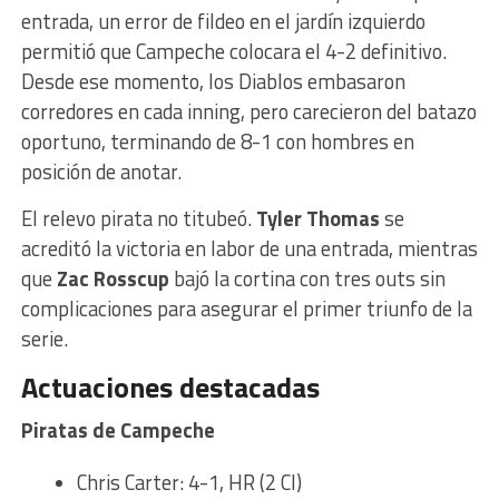
entrada, un error de fildeo en el jardín izquierdo
permitió que Campeche colocara el 4-2 definitivo.
Desde ese momento, los Diablos embasaron
corredores en cada inning, pero carecieron del batazo
oportuno, terminando de 8-1 con hombres en
posición de anotar.
El relevo pirata no titubeó.
Tyler Thomas
se
acreditó la victoria en labor de una entrada, mientras
que
Zac Rosscup
bajó la cortina con tres outs sin
complicaciones para asegurar el primer triunfo de la
serie.
Actuaciones destacadas
Piratas de Campeche
Chris Carter: 4-1, HR (2 CI)