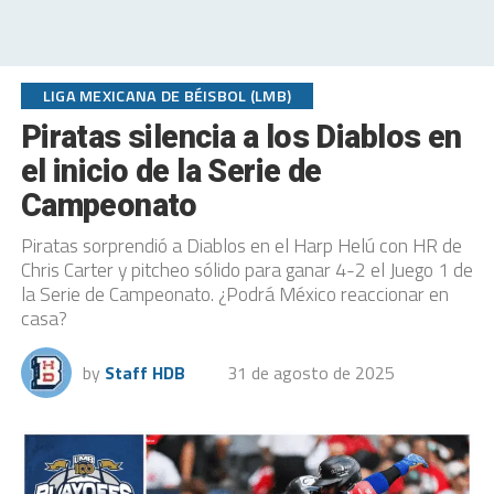
LIGA MEXICANA DE BÉISBOL (LMB)
Piratas silencia a los Diablos en
el inicio de la Serie de
Campeonato
Piratas sorprendió a Diablos en el Harp Helú con HR de
Chris Carter y pitcheo sólido para ganar 4-2 el Juego 1 de
la Serie de Campeonato. ¿Podrá México reaccionar en
casa?
by
Staff HDB
31 de agosto de 2025