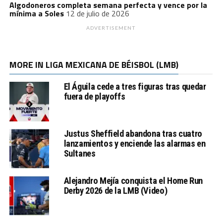
Algodoneros completa semana perfecta y vence por la
mínima a Soles
12 de julio de 2026
ADVERTISEMENT
MORE IN LIGA MEXICANA DE BÉISBOL (LMB)
El Águila cede a tres figuras tras quedar
fuera de playoffs
Justus Sheffield abandona tras cuatro
lanzamientos y enciende las alarmas en
Sultanes
Alejandro Mejía conquista el Home Run
Derby 2026 de la LMB (Video)