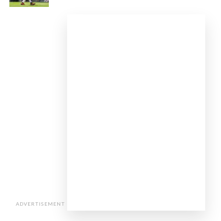
ADVERTISEMENT