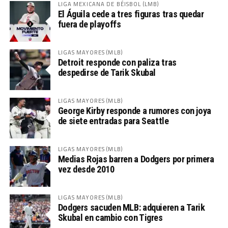
LIGA MEXICANA DE BÉISBOL (LMB)
El Águila cede a tres figuras tras quedar
fuera de playoffs
LIGAS MAYORES (MLB)
Detroit responde con paliza tras
despedirse de Tarik Skubal
LIGAS MAYORES (MLB)
George Kirby responde a rumores con joya
de siete entradas para Seattle
LIGAS MAYORES (MLB)
Medias Rojas barren a Dodgers por primera
vez desde 2010
LIGAS MAYORES (MLB)
Dodgers sacuden MLB: adquieren a Tarik
Skubal en cambio con Tigres