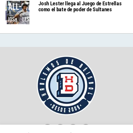
Josh Lester llega al Juego de Estrellas
como el bate de poder de Sultanes