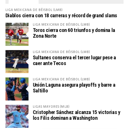
LIGA MEXICANA DE BÉISBOL (LMB)
Diablos cierra con 18 carreras y récord de grand slams
LIGA MEXICANA DE BÉISBOL (LMB)
Toros cierra con 60 triunfos y domina la
Zona Norte
LIGA MEXICANA DE BÉISBOL (LMB)
Sultanes conserva el tercer lugar pese a
caer ante Tecos
LIGA MEXICANA DE BÉISBOL (LMB)
Unión Laguna asegura playoffs y barre a
Saltillo
LIGAS MAYORES (MLB)
Cristopher Sánchez alcanza 15 victorias y
los Filis dominan a Washington