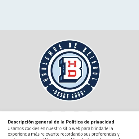
Descripción general de la Política de privacidad
Usamos cookies en nuestro sitio web para brindarle la
experiencia más relevante recordando sus preferencias y