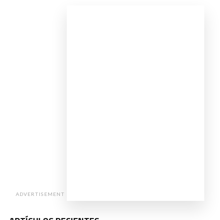
ADVERTISEMENT