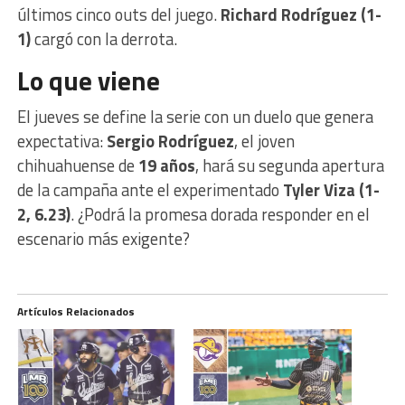
últimos cinco outs del juego.
Richard Rodríguez (1-
1)
cargó con la derrota.
Lo que viene
El jueves se define la serie con un duelo que genera
expectativa:
Sergio Rodríguez
, el joven
chihuahuense de
19 años
, hará su segunda apertura
de la campaña ante el experimentado
Tyler Viza (1-
2, 6.23)
. ¿Podrá la promesa dorada responder en el
escenario más exigente?
Artículos Relacionados