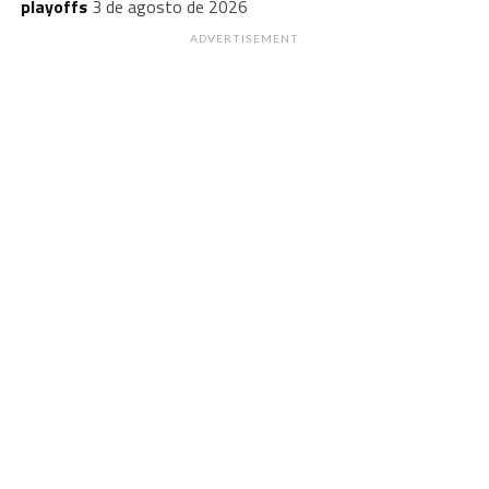
playoffs
3 de agosto de 2026
ADVERTISEMENT