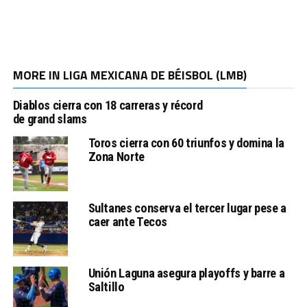
MORE IN LIGA MEXICANA DE BÉISBOL (LMB)
Diablos cierra con 18 carreras y récord
de grand slams
Toros cierra con 60 triunfos y domina la
Zona Norte
Sultanes conserva el tercer lugar pese a
caer ante Tecos
Unión Laguna asegura playoffs y barre a
Saltillo