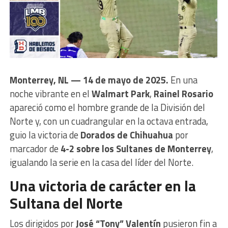
Monterrey, NL — 14 de mayo de 2025.
En una
noche vibrante en el
Walmart Park
,
Rainel Rosario
apareció como el hombre grande de la División del
Norte y, con un cuadrangular en la octava entrada,
guio la victoria de
Dorados de Chihuahua
por
marcador de
4-2 sobre los Sultanes de Monterrey
,
igualando la serie en la casa del líder del Norte.
Una victoria de carácter en la
Sultana del Norte
Los dirigidos por
José “Tony” Valentín
pusieron fin a