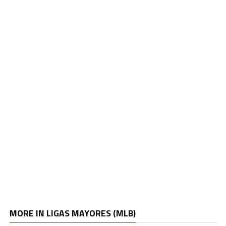
MORE IN LIGAS MAYORES (MLB)