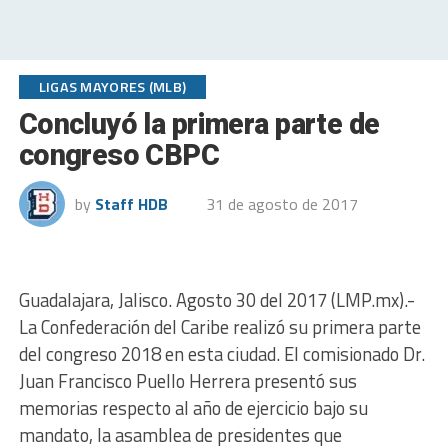
LIGAS MAYORES (MLB)
Concluyó la primera parte de
congreso CBPC
by
Staff HDB
31 de agosto de 2017
Guadalajara, Jalisco. Agosto 30 del 2017 (LMP.mx).-
La Confederación del Caribe realizó su primera parte
del congreso 2018 en esta ciudad. El comisionado Dr.
Juan Francisco Puello Herrera presentó sus
memorias respecto al año de ejercicio bajo su
mandato, la asamblea de presidentes que