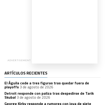
ADVERTISEMENT
ARTÍCULOS RECIENTES
El Águila cede a tres figuras tras quedar fuera de
playoffs
3 de agosto de 2026
Detroit responde con paliza tras despedirse de Tarik
Skubal
3 de agosto de 2026
George Kirby responde a rumores con joya de siete