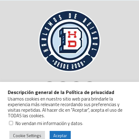
Descripción general de la Política de privacidad
Usamos cookies en nuestro sitio web para brindarle la
experiencia más relevante recordando sus preferencias y
visitas repetidas. Al hacer clic en "Aceptar", acepta el uso de
TODAS las cookies.
Copyright © 2024 Hablemos de Beisbol.
Politica de Privacidad y Manejo de Datos
.
No vendan mi información y datos
Cookie Settings
Aceptar