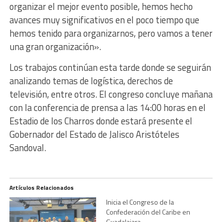
organizar el mejor evento posible, hemos hecho
avances muy significativos en el poco tiempo que
hemos tenido para organizarnos, pero vamos a tener
una gran organización».
Los trabajos continúan esta tarde donde se seguirán
analizando temas de logística, derechos de
televisión, entre otros. El congreso concluye mañana
con la conferencia de prensa a las 14:00 horas en el
Estadio de los Charros donde estará presente el
Gobernador del Estado de Jalisco Aristóteles
Sandoval.
Artículos Relacionados
Inicia el Congreso de la
Confederación del Caribe en
Guadalajara