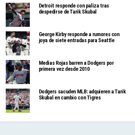
Detroit responde con paliza tras
despedirse de Tarik Skubal
George Kirby responde a rumores con
joya de siete entradas para Seattle
Medias Rojas barren a Dodgers por
primera vez desde 2010
Dodgers sacuden MLB: adquieren a Tarik
Skubal en cambio con Tigres