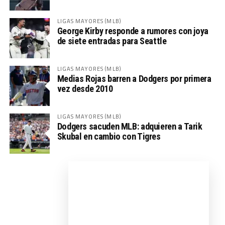
LIGAS MAYORES (MLB)
George Kirby responde a rumores con joya
de siete entradas para Seattle
LIGAS MAYORES (MLB)
Medias Rojas barren a Dodgers por primera
vez desde 2010
LIGAS MAYORES (MLB)
Dodgers sacuden MLB: adquieren a Tarik
Skubal en cambio con Tigres