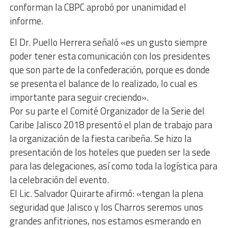
conforman la CBPC aprobó por unanimidad el
informe.
El Dr. Puello Herrera señaló «es un gusto siempre
poder tener esta comunicación con los presidentes
que son parte de la confederación, porque es donde
se presenta el balance de lo realizado, lo cual es
importante para seguir creciendo».
Por su parte el Comité Organizador de la Serie del
Caribe Jalisco 2018 presentó el plan de trabajo para
la organización de la fiesta caribeña. Se hizo la
presentación de los hoteles que pueden ser la sede
para las delegaciones, así como toda la logística para
la celebración del evento.
El Lic. Salvador Quirarte afirmó: «tengan la plena
seguridad que Jalisco y los Charros seremos unos
grandes anfitriones, nos estamos esmerando en