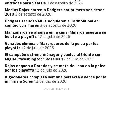
entradas para Seattle
3 de agosto de 2026
Medias Rojas barren a Dodgers por primera vez desde
2010
3 de agosto de 2026
Dodgers sacuden MLB: adquieren a Tarik Skubal en
cambio con Tigres
3 de agosto de 2026
Manzaneros se afianza en la cima; Mineros asegura su
boleto a playoffs
12 de julio de 2026
Venados elimina a Mazorqueros de la pelea por los
playoffs
12 de julio de 2026
El campeón estrena mánager y vuelve al triunfo con
Miguel “Washington” Rosales
12 de julio de 2026
Rojos noquea a Dorados y se mete de lleno en la pelea
por los playoffs
12 de julio de 2026
Algodoneros completa semana perfecta y vence por la
mínima a Soles
12 de julio de 2026
ADVERTISEMENT