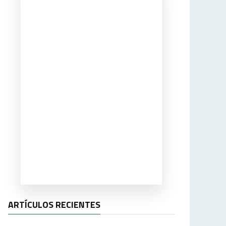
ARTÍCULOS RECIENTES