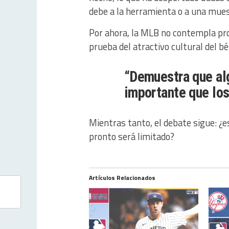
debe a la herramienta o a una mue
Por ahora, la MLB no contempla pro
prueba del atractivo cultural del bé
“Demuestra que al
importante que los 
Mientras tanto, el debate sigue: ¿e
pronto será limitado?
Artículos Relacionados