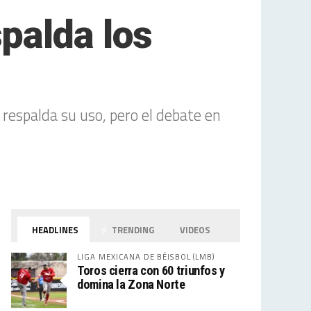
palda los
respalda su uso, pero el debate en
HEADLINES
TRENDING
VIDEOS
LIGA MEXICANA DE BÉISBOL (LMB)
Toros cierra con 60 triunfos y
domina la Zona Norte