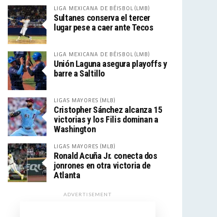
LIGA MEXICANA DE BÉISBOL (LMB)
Sultanes conserva el tercer
lugar pese a caer ante Tecos
LIGA MEXICANA DE BÉISBOL (LMB)
Unión Laguna asegura playoffs y
barre a Saltillo
LIGAS MAYORES (MLB)
Cristopher Sánchez alcanza 15
victorias y los Filis dominan a
Washington
LIGAS MAYORES (MLB)
Ronald Acuña Jr. conecta dos
jonrones en otra victoria de
Atlanta
ADVERTISEMENT