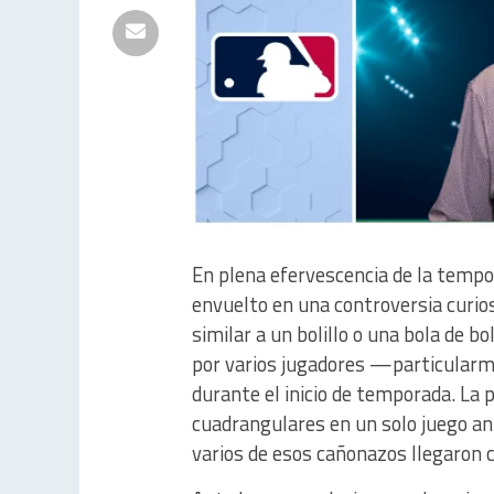
En plena efervescencia de la tempor
envuelto en una controversia curio
similar a un bolillo o una bola de 
por varios jugadores —particular
durante el inicio de temporada. La 
cuadrangulares en un solo juego an
varios de esos cañonazos llegaron 