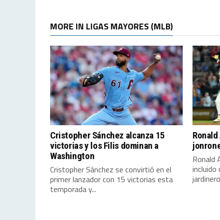
MORE IN LIGAS MAYORES (MLB)
Cristopher Sánchez alcanza 15
Ronald 
victorias y los Filis dominan a
jonrone
Washington
Ronald A
incluido
Cristopher Sánchez se convirtió en el
jardineros
primer lanzador con 15 victorias esta
temporada y...