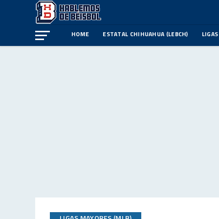
HOME
ESTATAL CHIHUAHUA (LEBCH)
LIGAS
LIGAS MAYORES (MLB)