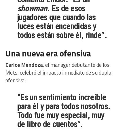
showman
. Es de esos
jugadores que cuando las
luces están encendidas y
todos están sobre él, rinde”.
Una nueva era ofensiva
Carlos Mendoza
, el mánager debutante de los
Mets, celebró el impacto inmediato de su dupla
ofensiva:
“Es un sentimiento increíble
para él y para todos nosotros.
Todo fue muy especial, muy
de libro de cuentos”.