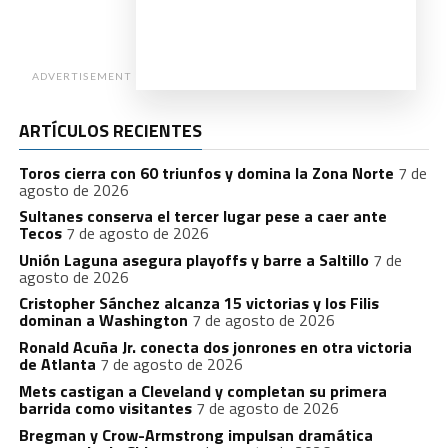
ADVERTISEMENT
ARTÍCULOS RECIENTES
Toros cierra con 60 triunfos y domina la Zona Norte
7 de
agosto de 2026
Sultanes conserva el tercer lugar pese a caer ante
Tecos
7 de agosto de 2026
Unión Laguna asegura playoffs y barre a Saltillo
7 de
agosto de 2026
Cristopher Sánchez alcanza 15 victorias y los Filis
dominan a Washington
7 de agosto de 2026
Ronald Acuña Jr. conecta dos jonrones en otra victoria
de Atlanta
7 de agosto de 2026
Mets castigan a Cleveland y completan su primera
barrida como visitantes
7 de agosto de 2026
Bregman y Crow-Armstrong impulsan dramática