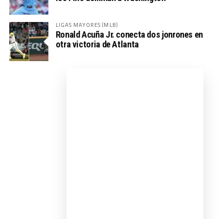
LIGAS MAYORES (MLB)
Ronald Acuña Jr. conecta dos jonrones en
otra victoria de Atlanta