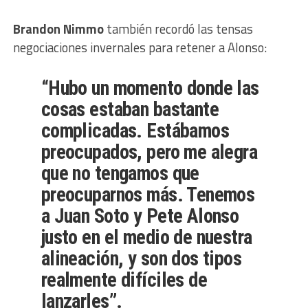
Brandon Nimmo
también recordó las tensas
negociaciones invernales para retener a Alonso:
“Hubo un momento donde las
cosas estaban bastante
complicadas. Estábamos
preocupados, pero me alegra
que no tengamos que
preocuparnos más. Tenemos
a Juan Soto y Pete Alonso
justo en el medio de nuestra
alineación, y son dos tipos
realmente difíciles de
lanzarles”.