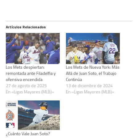
Artículos Relacionados
Los Mets despiertan:
Los Mets de Nueva York: Más
remontada ante Filadelfia y
Allá de Juan Soto, el Trabajo
ofensiva encendida
Continúa
27 de agosto de 2025
13 de diciembre de 2024
En «Ligas Mayores (MLB)»
En «Ligas Mayores (MLB)»
¿Cuánto Vale Juan Soto?