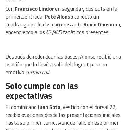
Con
Francisco Lindor
en segunda y dos outs en la
primera entrada,
Pete Alonso
conectó un
cuadrangular de dos carreras ante
Kevin Gausman
,
encendiendo a los 43,945 fanáticos presentes.
Después de redondear las bases, Alonso recibió una
ovación que lo llevó a salir del dugout para un
emotivo
curtain call
.
Soto cumple con las
expectativas
El dominicano
Juan Soto
, vestido con el dorsal 22,
recibió ovaciones desde las presentaciones iniciales
hasta su primer turno. Aunque falló en ese primer