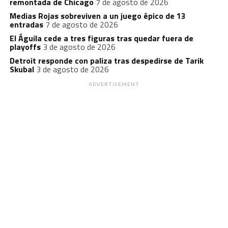
remontada de Chicago
7 de agosto de 2026
Medias Rojas sobreviven a un juego épico de 13
entradas
7 de agosto de 2026
El Águila cede a tres figuras tras quedar fuera de
playoffs
3 de agosto de 2026
Detroit responde con paliza tras despedirse de Tarik
Skubal
3 de agosto de 2026
ADVERTISEMENT