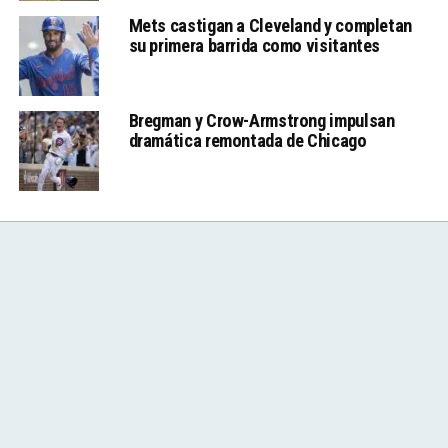
Mets castigan a Cleveland y completan
su primera barrida como visitantes
Bregman y Crow-Armstrong impulsan
dramática remontada de Chicago