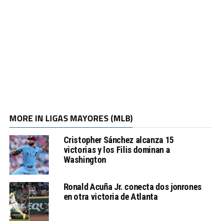
MORE IN LIGAS MAYORES (MLB)
Cristopher Sánchez alcanza 15
victorias y los Filis dominan a
Washington
Ronald Acuña Jr. conecta dos jonrones
en otra victoria de Atlanta