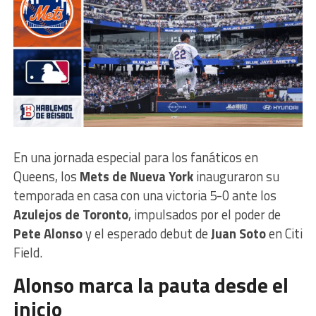
En una jornada especial para los fanáticos en
Queens, los
Mets de Nueva York
inauguraron su
temporada en casa con una victoria 5-0 ante los
Azulejos de Toronto
, impulsados por el poder de
Pete Alonso
y el esperado debut de
Juan Soto
en Citi
Field.
Alonso marca la pauta desde el
inicio