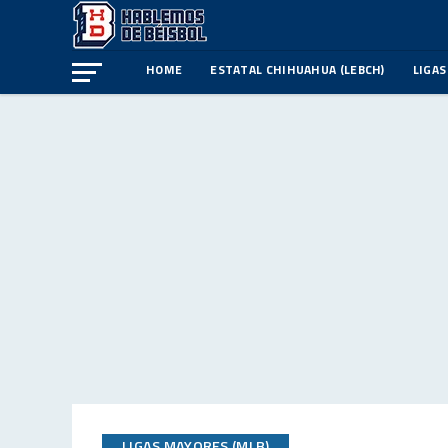
HOME
ESTATAL CHIHUAHUA (LEBCH)
LIGAS
LIGAS MAYORES (MLB)