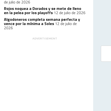
de julio de 2026
Rojos noquea a Dorados y se mete de lleno
en la pelea por los playoffs
12 de julio de 2026
Algodoneros completa semana perfecta y
vence por la mínima a Soles
12 de julio de
2026
ADVERTISEMENT