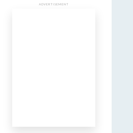
ADVERTISEMENT