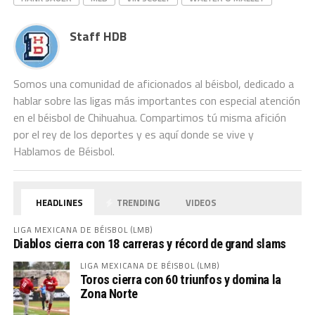
Staff HDB
Somos una comunidad de aficionados al béisbol, dedicado a
hablar sobre las ligas más importantes con especial atención
en el béisbol de Chihuahua. Compartimos tú misma afición
por el rey de los deportes y es aquí donde se vive y
Hablamos de Béisbol.
HEADLINES
TRENDING
VIDEOS
LIGA MEXICANA DE BÉISBOL (LMB)
Diablos cierra con 18 carreras y récord de grand slams
LIGA MEXICANA DE BÉISBOL (LMB)
Toros cierra con 60 triunfos y domina la
Zona Norte