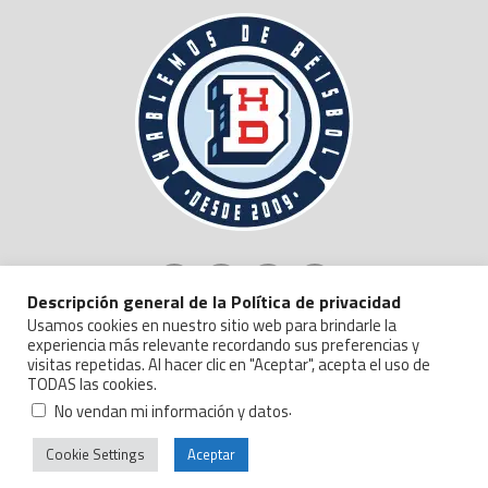
Descripción general de la Política de privacidad
Usamos cookies en nuestro sitio web para brindarle la
experiencia más relevante recordando sus preferencias y
visitas repetidas. Al hacer clic en "Aceptar", acepta el uso de
TODAS las cookies.
Copyright © 2024 Hablemos de Beisbol.
Politica de Privacidad y Manejo de Datos
.
No vendan mi información y datos
Cookie Settings
Aceptar