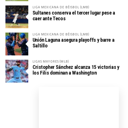
LIGA MEXICANA DE BÉISBOL (LMB)
Sultanes conserva el tercer lugar pese a
caer ante Tecos
LIGA MEXICANA DE BÉISBOL (LMB)
Unión Laguna asegura playoffs y barre a
Saltillo
LIGAS MAYORES (MLB)
Cristopher Sánchez alcanza 15 victorias y
los Filis dominan a Washington