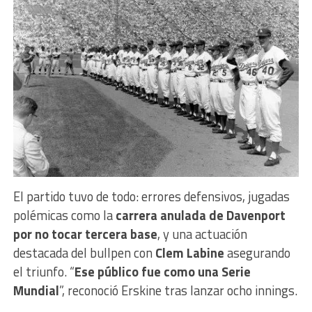
El partido tuvo de todo: errores defensivos, jugadas
polémicas como la
carrera anulada de Davenport
por no tocar tercera base
, y una actuación
destacada del bullpen con
Clem Labine
asegurando
el triunfo. “
Ese público fue como una Serie
Mundial
”, reconoció Erskine tras lanzar ocho innings.