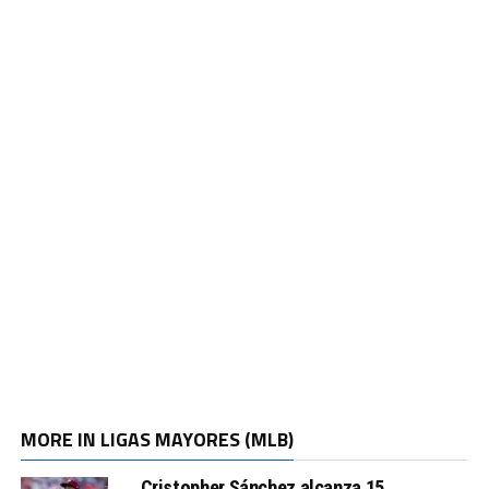
MORE IN LIGAS MAYORES (MLB)
Cristopher Sánchez alcanza 15