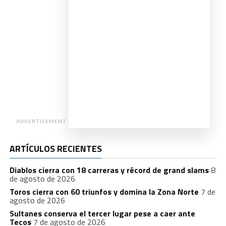
ADVERTISEMENT
ARTÍCULOS RECIENTES
Diablos cierra con 18 carreras y récord de grand slams
8
de agosto de 2026
Toros cierra con 60 triunfos y domina la Zona Norte
7 de
agosto de 2026
Sultanes conserva el tercer lugar pese a caer ante
Tecos
7 de agosto de 2026