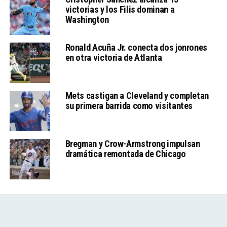
victorias y los Filis dominan a
Washington
Ronald Acuña Jr. conecta dos jonrones
en otra victoria de Atlanta
Mets castigan a Cleveland y completan
su primera barrida como visitantes
Bregman y Crow-Armstrong impulsan
dramática remontada de Chicago