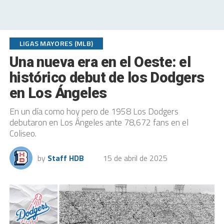
LIGAS MAYORES (MLB)
Una nueva era en el Oeste: el
histórico debut de los Dodgers
en Los Ángeles
En un día como hoy pero de 1958 Los Dodgers
debutaron en Los Ángeles ante 78,672 fans en el
Coliseo.
by
Staff HDB
15 de abril de 2025