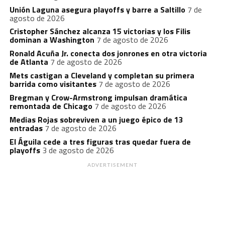
Unión Laguna asegura playoffs y barre a Saltillo
7 de
agosto de 2026
Cristopher Sánchez alcanza 15 victorias y los Filis
dominan a Washington
7 de agosto de 2026
Ronald Acuña Jr. conecta dos jonrones en otra victoria
de Atlanta
7 de agosto de 2026
Mets castigan a Cleveland y completan su primera
barrida como visitantes
7 de agosto de 2026
Bregman y Crow-Armstrong impulsan dramática
remontada de Chicago
7 de agosto de 2026
Medias Rojas sobreviven a un juego épico de 13
entradas
7 de agosto de 2026
El Águila cede a tres figuras tras quedar fuera de
playoffs
3 de agosto de 2026
ADVERTISEMENT