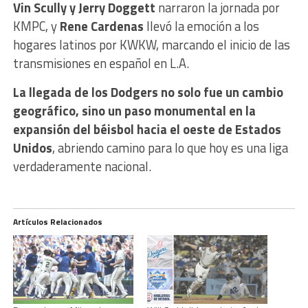
Vin Scully y Jerry Doggett
narraron la jornada por
KMPC, y
Rene Cardenas
llevó la emoción a los
hogares latinos por KWKW, marcando el inicio de las
transmisiones en español en L.A.
La llegada de los Dodgers no solo fue un cambio
geográfico, sino un paso monumental en la
expansión del béisbol hacia el oeste de Estados
Unidos
, abriendo camino para lo que hoy es una liga
verdaderamente nacional.
Artículos Relacionados