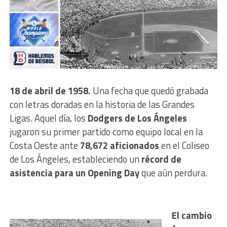
18 de abril de 1958.
Una fecha que quedó grabada
con letras doradas en la historia de las Grandes
Ligas. Aquel día, los
Dodgers de Los Ángeles
jugaron su primer partido como equipo local en la
Costa Oeste ante
78,672 aficionados
en el Coliseo
de Los Ángeles, estableciendo un
récord de
asistencia para un Opening Day
que aún perdura.
El cambio